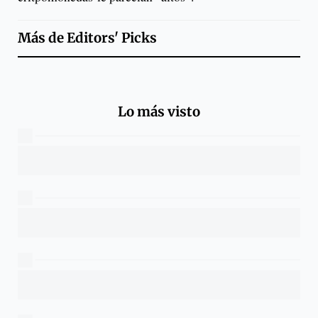
Más de
Editors' Picks
Lo más visto