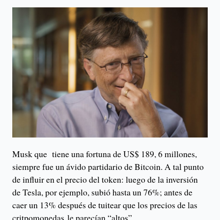
Musk que tiene una fortuna de US$ 189, 6 millones,
siempre fue un ávido partidario de Bitcoin. A tal punto
de influir en el precio del token: luego de la inversión
de Tesla, por ejemplo, subió hasta un 76%; antes de
caer un 13% después de tuitear que los precios de las
critpomonedas le parecían “altos”.