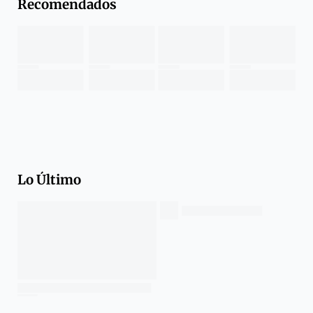
Recomendados
Lo Último