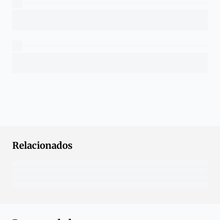
Relacionados