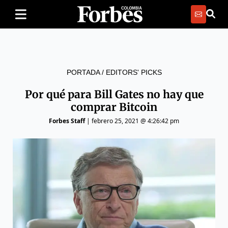
PORTADA
/
EDITORS' PICKS
Por qué para Bill Gates no hay que
comprar Bitcoin
Forbes Staff
|
febrero 25, 2021 @ 4:26:42 pm