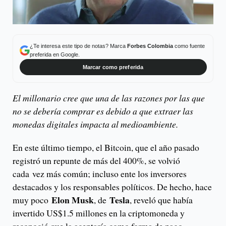
¿Te interesa este tipo de notas? Marca
Forbes Colombia
como fuente
preferida en Google.
Marcar como preferida
El millonario cree que una de las razones por las que
no se debería comprar es debido a que extraer las
monedas digitales impacta al medioambiente.
En este último tiempo, el Bitcoin, que el año pasado
registró un repunte de más del 400%, se volvió
cada vez más común; incluso ente los inversores
destacados y los responsables políticos. De hecho, hace
Elon Musk
Tesla
muy poco
, de
, reveló que había
invertido US$1.5 millones en la criptomoneda y