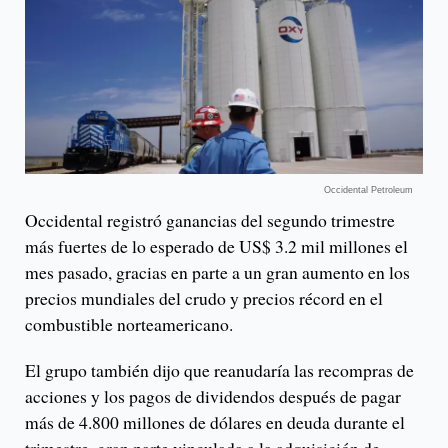
Occidental Petroleum
Occidental registró ganancias del segundo trimestre
más fuertes de lo esperado de US$ 3.2 mil millones el
mes pasado, gracias en parte a un gran aumento en los
precios mundiales del crudo y precios récord en el
combustible norteamericano.
El grupo también dijo que reanudaría las recompras de
acciones y los pagos de dividendos después de pagar
más de 4.800 millones de dólares en deuda durante el
trimestre, gran parte vinculada a la adquisición de