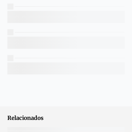
Relacionados