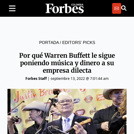
PORTADA
/
EDITORS' PICKS
Por qué Warren Buffett le sigue
poniendo música y dinero a su
empresa dilecta
Forbes Staff
|
septiembre 13, 2022 @ 7:01:44 am