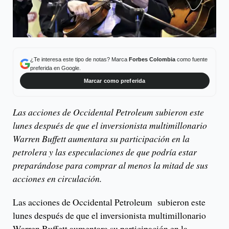
¿Te interesa este tipo de notas? Marca
Forbes Colombia
como fuente
preferida en Google.
Marcar como preferida
Las acciones de Occidental Petroleum subieron este
lunes después de que el inversionista multimillonario
Warren Buffett aumentara su participación en la
petrolera y las especulaciones de que podría estar
preparándose para comprar al menos la mitad de sus
acciones en circulación.
Las acciones de Occidental Petroleum subieron este
lunes después de que el inversionista multimillonario
Warren Buffett aumentara su participación en la