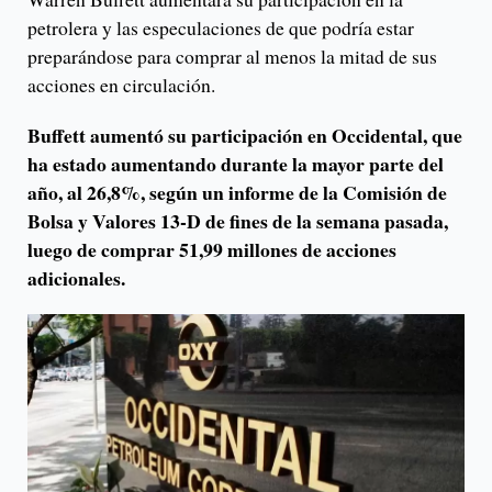
petrolera y las especulaciones de que podría estar
preparándose para comprar al menos la mitad de sus
acciones en circulación.
Buffett aumentó su participación en Occidental, que
ha estado aumentando durante la mayor parte del
año, al 26,8%, según un informe de la Comisión de
Bolsa y Valores 13-D de fines de la semana pasada,
luego de comprar 51,99 millones de acciones
adicionales.