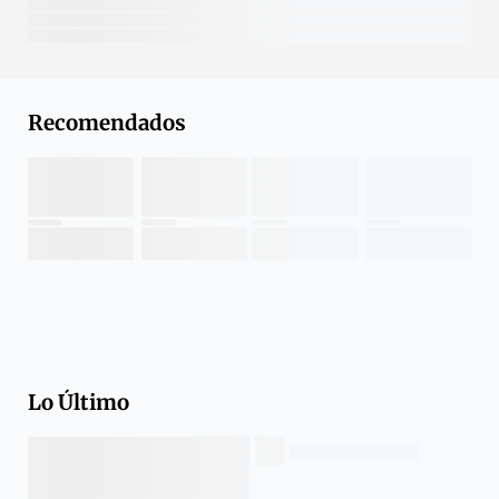
Recomendados
Lo Último