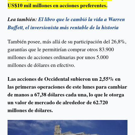
US$10 mil millones en acciones preferentes.
Lea también:
El libro que le cambió la vida a Warren
Buffett, el inversionista más rentable de la historia
También posee, más allá de su participación del 26,8%,
garantías que le permitirían comprar otros 83.900
millones de acciones ordinarias por unos 5.000
millones de dólares en efectivo.
Las acciones de Occidental subieron un 2,55% en
las primeras operaciones de este lunes para cambiar
de manos a 67,38 dólares cada una, lo que le otorga
un valor de mercado de alrededor de 62.720
millones de dólares.