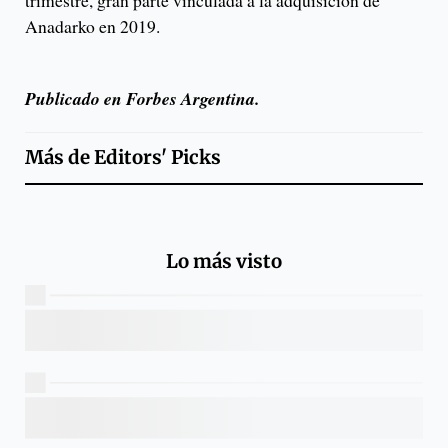
Anadarko en 2019.
Publicado en Forbes Argentina.
Más de
Editors' Picks
Lo más visto