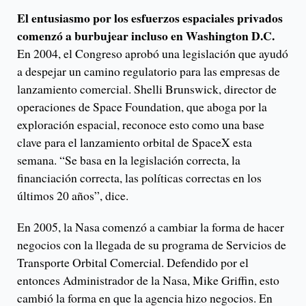
El entusiasmo por los esfuerzos espaciales privados
comenzó a burbujear incluso en Washington D.C.
En 2004, el Congreso aprobó una legislación que ayudó
a despejar un camino regulatorio para las empresas de
lanzamiento comercial. Shelli Brunswick, director de
operaciones de Space Foundation, que aboga por la
exploración espacial, reconoce esto como una base
clave para el lanzamiento orbital de SpaceX esta
semana. “Se basa en la legislación correcta, la
financiación correcta, las políticas correctas en los
últimos 20 años”, dice.
En 2005, la Nasa comenzó a cambiar la forma de hacer
negocios con la llegada de su programa de Servicios de
Transporte Orbital Comercial. Defendido por el
entonces Administrador de la Nasa, Mike Griffin, esto
cambió la forma en que la agencia hizo negocios. En