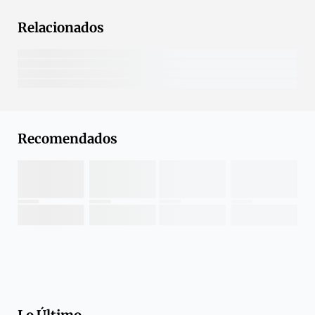
Relacionados
Recomendados