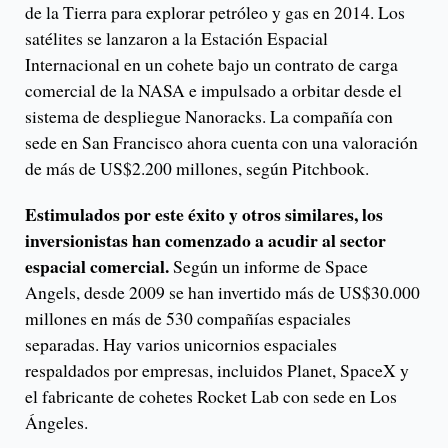
de la Tierra para explorar petróleo y gas en 2014. Los
satélites se lanzaron a la Estación Espacial
Internacional en un cohete bajo un contrato de carga
comercial de la NASA e impulsado a orbitar desde el
sistema de despliegue Nanoracks. La compañía con
sede en San Francisco ahora cuenta con una valoración
de más de US$2.200 millones, según Pitchbook.
Estimulados por este éxito y otros similares, los
inversionistas han comenzado a acudir al sector
espacial comercial.
Según un informe de Space
Angels, desde 2009 se han invertido más de US$30.000
millones en más de 530 compañías espaciales
separadas. Hay varios unicornios espaciales
respaldados por empresas, incluidos Planet, SpaceX y
el fabricante de cohetes Rocket Lab con sede en Los
Ángeles.