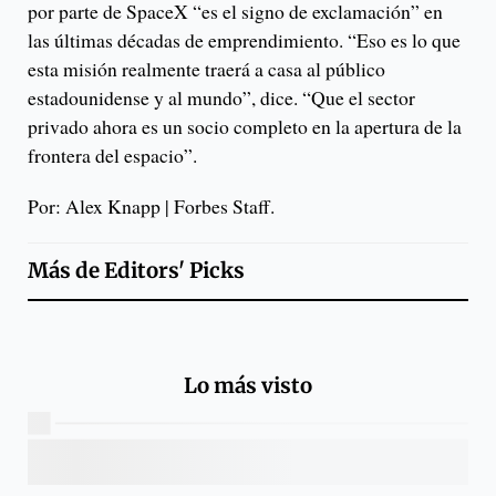
por parte de SpaceX “es el signo de exclamación” en
las últimas décadas de emprendimiento. “Eso es lo que
esta misión realmente traerá a casa al público
estadounidense y al mundo”, dice. “Que el sector
privado ahora es un socio completo en la apertura de la
frontera del espacio”.
Por: Alex Knapp | Forbes Staff.
Más de
Editors' Picks
Lo más visto