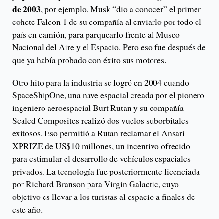
de 2003
, por ejemplo, Musk “dio a conocer” el primer
cohete Falcon 1 de su compañía al enviarlo por todo el
país en camión, para parquearlo frente al Museo
Nacional del Aire y el Espacio. Pero eso fue después de
que ya había probado con éxito sus motores.
Otro hito para la industria se logró en 2004 cuando
SpaceShipOne, una nave espacial creada por el pionero
ingeniero aeroespacial Burt Rutan y su compañía
Scaled Composites realizó dos vuelos suborbitales
exitosos. Eso permitió a Rutan reclamar el Ansari
XPRIZE de US$10 millones, un incentivo ofrecido
para estimular el desarrollo de vehículos espaciales
privados. La tecnología fue posteriormente licenciada
por Richard Branson para Virgin Galactic, cuyo
objetivo es llevar a los turistas al espacio a finales de
este año.