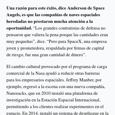
Una razón para este éxito, dice Anderson de Space
Angels, es que las compañías de naves espaciales
heredadas no prestaron mucha atención a la
oportunidad.
“Los grandes contratistas de defensa no
pensaron que valiera la pena porque las cantidades eran
muy pequeñas”, dice. “Pero para SpaceX, una empresa
joven y prometedora, respaldada por firmas de capital
de riesgo, fue una gran cantidad de dinero”.
El cambio cultural provocado por el programa de carga
comercial de la Nasa ayudó a reducir otras barreras
para los empresarios espaciales. Jeffrey Manber, por
ejemplo, regresó a la escena con una nueva compañía,
Nanoracks, que en 2010 instaló una plataforma de
investigación en la Estación Espacial Internacional,
permitiendo a los clientes realizar experimentos en el
espacio. En 2014, instaló un sistema de despliegue en la