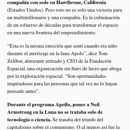
compañía con sede en Hawthrone, California
(Estados Unidos). Pero esto no es solo una victoria para
un multimillonario y una compañía. Es la culminación
de un esfuerzo de décadas para transformar el espacio
en una nueva frontera del emprendimiento.
“Esta es la misma emoción que sentí cuando era niño
durante el aterrizaje en la luna Apolo”, dice Tom
Zelibor, almirante retirado y CEO de la Fundación
Espacial, una organización sin fines de lucro que aboga
por la exploración espacial. “Son oportunidades
inspiradoras para las personas que tal vez no lo hayan
pensado antes”.
Durante el programa Apollo, poner a Neil
Armstrong en la Luna no se trataba solo de
tecnología o ciencia.
Se trataba del triunfo del
capitalismo sobre el comunismo. O al menos así fue la