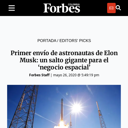
PORTADA
/
EDITORS' PICKS
Primer envío de astronautas de Elon
Musk: un salto gigante para el
‘negocio espacial’
Forbes Staff
|
mayo 26, 2020 @ 5:49:19 pm