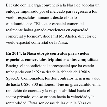
El éxito con la carga convenció a la Nasa de adoptar un
enfoque impulsado por el mercado para regresar a los
vuelos espaciales humanos desde el suelo
estadounidense. “El sector espacial comercial
realmente había ganado excelencia en capacidad
comercial y técnica”, dice Phil McAlister, director de
vuelo espacial comercial de la Nasa.
En 2014, la Nasa otorgó contratos para vuelos
espaciales comerciales tripulados a dos compañías:
Boeing, el incondicional aeroespacial que ha estado
trabajando con la Nasa desde la década de 1960 y
SpaceX. Combinados, los dos contratos tienen un valor
de hasta US$6.800 millones. “Fue un gran cambio en la
rendición de cuentas y la responsabilidad hacia el
sector privado, que se orienta hacia la velocidad y la
rentabilidad. Estas son cosas de las que la Nasa es