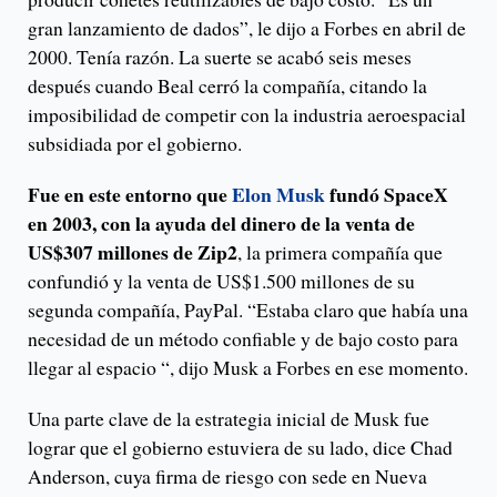
gran lanzamiento de dados”, le dijo a Forbes en abril de
2000. Tenía razón. La suerte se acabó seis meses
después cuando Beal cerró la compañía, citando la
imposibilidad de competir con la industria aeroespacial
subsidiada por el gobierno.
Fue en este entorno que
Elon Musk
fundó SpaceX
en 2003, con la ayuda del dinero de la venta de
US$307 millones de Zip2
, la primera compañía que
confundió y la venta de US$1.500 millones de su
segunda compañía, PayPal. “Estaba claro que había una
necesidad de un método confiable y de bajo costo para
llegar al espacio “, dijo Musk a Forbes en ese momento.
Una parte clave de la estrategia inicial de Musk fue
lograr que el gobierno estuviera de su lado, dice Chad
Anderson, cuya firma de riesgo con sede en Nueva