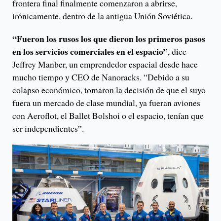
frontera final finalmente comenzaron a abrirse,
irónicamente, dentro de la antigua Unión Soviética.
“Fueron los rusos los que dieron los primeros pasos
en los servicios comerciales en el espacio”
, dice
Jeffrey Manber, un emprendedor espacial desde hace
mucho tiempo y CEO de Nanoracks. “Debido a su
colapso económico, tomaron la decisión de que el suyo
fuera un mercado de clase mundial, ya fueran aviones
con Aeroflot, el Ballet Bolshoi o el espacio, tenían que
ser independientes”.