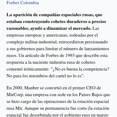
Forbes Colombia
La aparición de compañías espaciales rusas, que
estaban construyendo cohetes duraderos a precios
razonables, ayudó a dinamizar el mercado.
Las
empresas europeas y americanas, rodeadas por el
complejo militar-industrial, retrocedieron presionando
a sus gobiernos para limitar el número de lanzamientos
rusos. Un artículo de Forbes de 1993 que describe esta
respuesta a la naciente industria rusa de cohetes
comentó irónicamente: “¿No es buena la competencia?
No para los miembros del cartel no lo es”.
En 2000, Manber se convirtió en el primer CEO de
MirCorp, una empresa con sede en los Países Bajos que
se hizo cargo de las operaciones de la estación espacial
rusa Mir. Aunque su permanencia fue corta (la estación
espacial fue desorbitada por el gobierno ruso en marzo