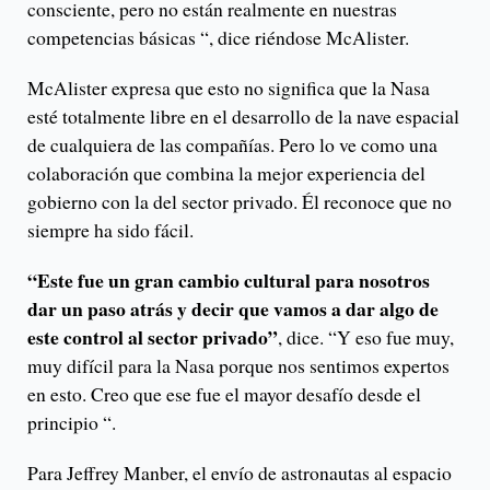
consciente, pero no están realmente en nuestras
competencias básicas “, dice riéndose McAlister.
McAlister expresa que esto no significa que la Nasa
esté totalmente libre en el desarrollo de la nave espacial
de cualquiera de las compañías. Pero lo ve como una
colaboración que combina la mejor experiencia del
gobierno con la del sector privado. Él reconoce que no
siempre ha sido fácil.
“Este fue un gran cambio cultural para nosotros
dar un paso atrás y decir que vamos a dar algo de
este control al sector privado”
, dice. “Y eso fue muy,
muy difícil para la Nasa porque nos sentimos expertos
en esto. Creo que ese fue el mayor desafío desde el
principio “.
Para Jeffrey Manber, el envío de astronautas al espacio