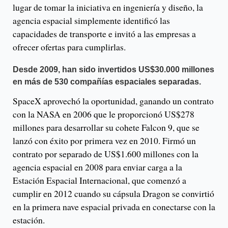
lugar de tomar la iniciativa en ingeniería y diseño, la
agencia espacial simplemente identificó las
capacidades de transporte e invitó a las empresas a
ofrecer ofertas para cumplirlas.
Desde 2009, han sido invertidos US$30.000 millones
en más de 530 compañías espaciales separadas.
SpaceX aprovechó la oportunidad, ganando un contrato
con la NASA en 2006 que le proporcionó US$278
millones para desarrollar su cohete Falcon 9, que se
lanzó con éxito por primera vez en 2010. Firmó un
contrato por separado de US$1.600 millones con la
agencia espacial en 2008 para enviar carga a la
Estación Espacial Internacional, que comenzó a
cumplir en 2012 cuando su cápsula Dragon se convirtió
en la primera nave espacial privada en conectarse con la
estación.