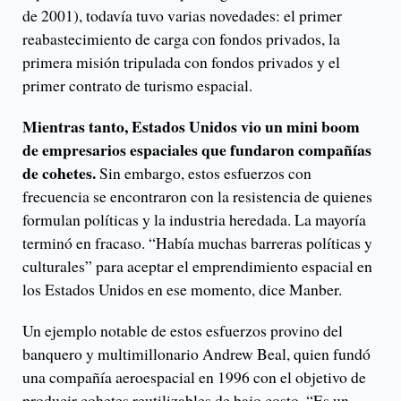
de 2001), todavía tuvo varias novedades: el primer
reabastecimiento de carga con fondos privados, la
primera misión tripulada con fondos privados y el
primer contrato de turismo espacial.
Mientras tanto, Estados Unidos vio un mini boom
de empresarios espaciales que fundaron compañías
de cohetes.
Sin embargo, estos esfuerzos con
frecuencia se encontraron con la resistencia de quienes
formulan políticas y la industria heredada. La mayoría
terminó en fracaso. “Había muchas barreras políticas y
culturales” para aceptar el emprendimiento espacial en
los Estados Unidos en ese momento, dice Manber.
Un ejemplo notable de estos esfuerzos provino del
banquero y multimillonario Andrew Beal, quien fundó
una compañía aeroespacial en 1996 con el objetivo de
producir cohetes reutilizables de bajo costo. “Es un