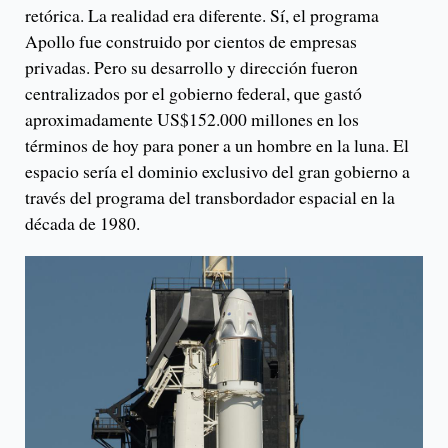
retórica. La realidad era diferente. Sí, el programa
Apollo fue construido por cientos de empresas
privadas. Pero su desarrollo y dirección fueron
centralizados por el gobierno federal, que gastó
aproximadamente US$152.000 millones en los
términos de hoy para poner a un hombre en la luna. El
espacio sería el dominio exclusivo del gran gobierno a
través del programa del transbordador espacial en la
década de 1980.