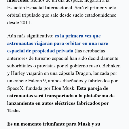
Estación Espacial Internacional. Será el primer vuelo
orbital tripulado que sale desde suelo estadounidense
desde 2011.
es la primera vez que
Aún más significativo:
astronautas viajarán para orbitar en una nave
espacial de propiedad privada
(las acrobacias
anteriores de turismo espacial han sido decididamente
suborbitales o provistas por el gobierno ruso). Behnken
y Hurley viajarán en una cápsula Dragon, lanzada por
un cohete Falcon 9, ambos diseñados y fabricados por
Esta pareja de
SpaceX, fundada por Elon Musk.
astronautas será transportada a la plataforma de
lanzamiento en autos eléctricos fabricados por
Tesla.
Es un momento triunfante para Musk y su