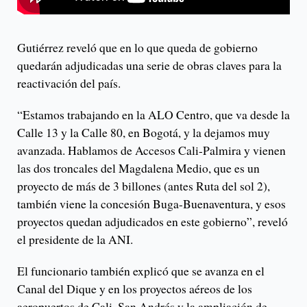
Gutiérrez reveló que en lo que queda de gobierno
quedarán adjudicadas una serie de obras claves para la
reactivación del país.
“Estamos trabajando en la ALO Centro, que va desde la
Calle 13 y la Calle 80, en Bogotá, y la dejamos muy
avanzada. Hablamos de Accesos Cali-Palmira y vienen
las dos troncales del Magdalena Medio, que es un
proyecto de más de 3 billones (antes Ruta del sol 2),
también viene la concesión Buga-Buenaventura, y esos
proyectos quedan adjudicados en este gobierno”, reveló
el presidente de la ANI.
El funcionario también explicó que se avanza en el
Canal del Dique y en los proyectos aéreos de los
aeropuertos de Cali, San Andrés y la ampliación de