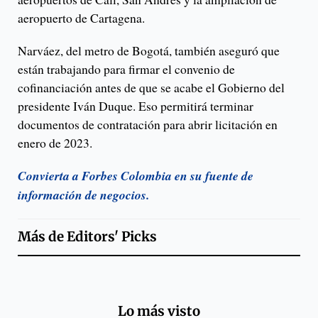
aeropuerto de Cartagena.
Narváez, del metro de Bogotá, también aseguró que
están trabajando para firmar el convenio de
cofinanciación antes de que se acabe el Gobierno del
presidente Iván Duque. Eso permitirá terminar
documentos de contratación para abrir licitación en
enero de 2023.
Convierta a Forbes Colombia en su fuente de
información de negocios.
Más de
Editors' Picks
Lo más visto