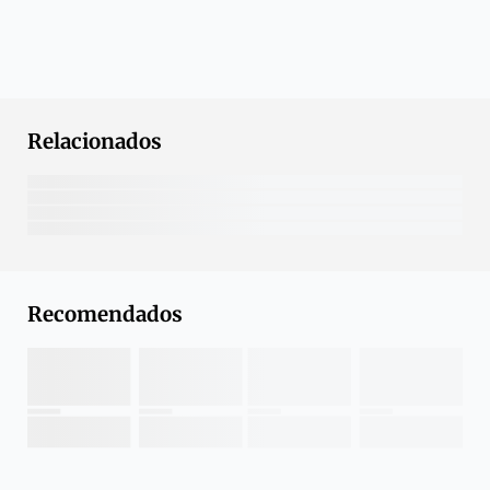
Relacionados
Recomendados