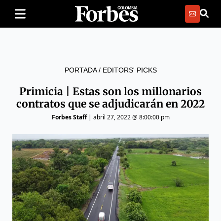
PORTADA
/
EDITORS' PICKS
Primicia | Estas son los millonarios
contratos que se adjudicarán en 2022
Forbes Staff
|
abril 27, 2022 @ 8:00:00 pm