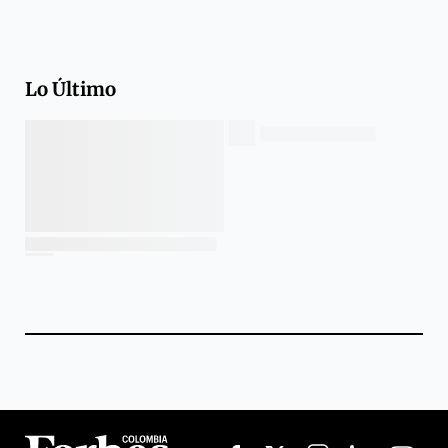
Lo Último