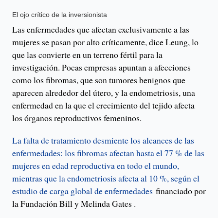
El ojo crítico de la inversionista
Las enfermedades que afectan exclusivamente a las
mujeres se pasan por alto críticamente, dice Leung, lo
que las convierte en un terreno fértil para la
investigación. Pocas empresas apuntan a afecciones
como los fibromas, que son tumores benignos que
aparecen alrededor del útero, y la endometriosis, una
enfermedad en la que el crecimiento del tejido afecta
los órganos reproductivos femeninos.
La falta de tratamiento desmiente los alcances de las
enfermedades: los fibromas afectan hasta el 77 % de las
mujeres en edad reproductiva en todo el mundo,
mientras que la endometriosis afecta al 10 %, según el
estudio de carga global de enfermedades
financiado por
la Fundación Bill y Melinda Gates .