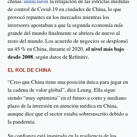
chinas
anunciaron
la relajación de las estrictas medidas
de control de Covid-19 en ciudades de China, lo que
provocó repuntes en los mercados mientras los
inversores apostaban a que la segunda economía más
grande del mundo finalmente se abriera de nuevo al
resto del mundo. Los acuerdo de negocios se desplomó
el nivel más bajo
un 45 % en China, durante el 2020,
desde 2008
, según datos de Refinitiv.
EL ROL DE CHINA
“Creo que China tiene una posición única para jugar en
la cadena de valor global”, dice Leung. Ella sigue
siendo “muy optimista” en el futuro a corto y mediano
plazo de la inversión en atención médica en China,
aunque dice que el sector estaba sobresuscrito debido a
la pandemia.
Su confianza está inspirada en la resiliencia de los