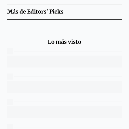
Más de
Editors' Picks
Lo más visto