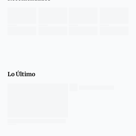
Lo Último