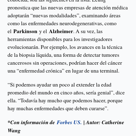
pronostica que las nuevas empresas de atención médica
adoptarán “nuevas modalidades”, examinando áreas
como las enfermedades neurodegenerativas, como
Parkinson
Alzheimer
el
y el
. A su vez, las
herramientas disponibles para los investigadores
evolucionarán. Por ejemplo, los avances en la técnica
de la biopsia líquida, una forma de detectar tumores
cancerosos sin operaciones, podrían hacer del cáncer
una “enfermedad crónica” en lugar de una terminal.
“Si podemos ayudar un poco al extender la edad
promedio del mundo en cinco años, sería genial”, dice
ella. “Todavía hay mucho que podemos hacer, porque
hay muchas enfermedades que deben curarse”.
*Con información de
Forbes US.
| Autor: Catherine
Wang