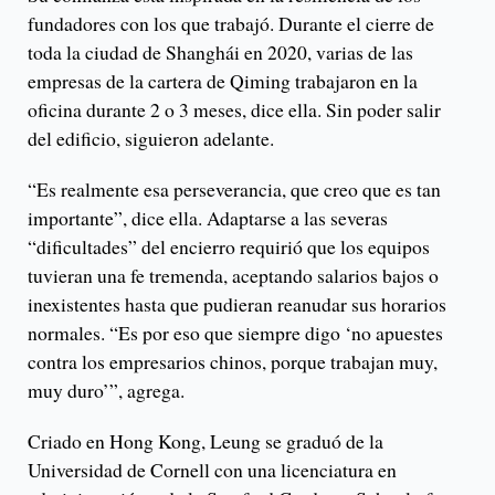
fundadores con los que trabajó. Durante el cierre de
toda la ciudad de Shanghái en 2020, varias de las
empresas de la cartera de Qiming trabajaron en la
oficina durante 2 o 3 meses, dice ella. Sin poder salir
del edificio, siguieron adelante.
“Es realmente esa perseverancia, que creo que es tan
importante”, dice ella. Adaptarse a las severas
“dificultades” del encierro requirió que los equipos
tuvieran una fe tremenda, aceptando salarios bajos o
inexistentes hasta que pudieran reanudar sus horarios
normales. “Es por eso que siempre digo ‘no apuestes
contra los empresarios chinos, porque trabajan muy,
muy duro’”, agrega.
Criado en Hong Kong, Leung se graduó de la
Universidad de Cornell con una licenciatura en