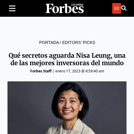
PORTADA
/
EDITORS' PICKS
Qué secretos aguarda Nisa Leung, una
de las mejores inversoras del mundo
Forbes Staff
|
enero 17, 2023 @ 8:59:40 am