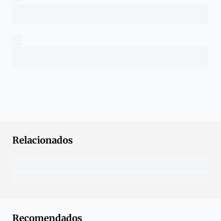
Relacionados
Recomendados