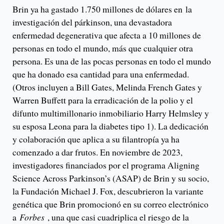
Brin ya ha gastado 1.750 millones de dólares en
la
investigación del párkinson, una devastadora
enfermedad degenerativa que afecta a 10 millones de
personas en todo el mundo, más que cualquier otra
persona. Es una de las pocas personas en todo el mundo
que ha donado esa cantidad para una enfermedad.
(Otros incluyen a Bill Gates, Melinda French Gates y
Warren Buffett para la erradicación de la polio y el
difunto multimillonario inmobiliario Harry Helmsley y
su esposa Leona para la diabetes tipo 1). La dedicación
y colaboración que aplica a su filantropía ya ha
comenzado a dar frutos. En noviembre de 2023,
investigadores financiados por el programa Aligning
Science Across Parkinson’s (ASAP) de Brin y su socio,
la Fundación Michael J. Fox, descubrieron la variante
genética que Brin promocionó en su correo electrónico
a
Forbes
, una que casi cuadriplica el riesgo de la