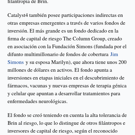
filantropía de Brin.
Catalyst4 también posee participaciones indirectas en
otras empresas emergentes a través de varios fondos de
inversión. El más grande es un fondo dedicado en la
firma de capital de riesgo The Column Group, creado
en asociación con la Fundación Simons (fundada por el
difunto multimillonario de fondos de cobertura
Jim
Simons
y su esposa Marilyn), que ahora tiene unos 200
millones de dólares en activos. El fondo apunta a
inversiones en etapas iniciales en el descubrimiento de
fármacos, vacunas y nuevas empresas de terapia génica
y celular que apuntan a desarrollar tratamientos para
enfermedades neurológicas.
El fondo se creó teniendo en cuenta la alta tolerancia de
Brin al riesgo, lo que lo distingue de otros filántropos e
inversores de capital de riesgo, según el reconocido