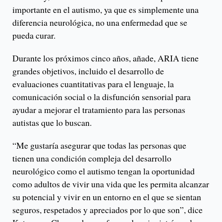
importante en el autismo, ya que es simplemente una
diferencia neurológica, no una enfermedad que se
pueda curar.
Durante los próximos cinco años, añade, ARIA tiene
grandes objetivos, incluido el desarrollo de
evaluaciones cuantitativas para el lenguaje, la
comunicación social o la disfunción sensorial para
ayudar a mejorar el tratamiento para las personas
autistas que lo buscan.
“Me gustaría asegurar que todas las personas que
tienen una condición compleja del desarrollo
neurológico como el autismo tengan la oportunidad
como adultos de vivir una vida que les permita alcanzar
su potencial y vivir en un entorno en el que se sientan
seguros, respetados y apreciados por lo que son”, dice