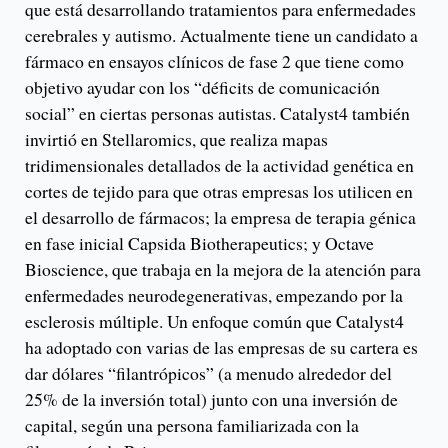
que está desarrollando tratamientos para enfermedades
cerebrales y autismo. Actualmente tiene un candidato a
fármaco en ensayos clínicos de fase 2 que tiene como
objetivo ayudar con los “déficits de comunicación
social” en ciertas personas autistas. Catalyst4 también
invirtió en Stellaromics, que realiza mapas
tridimensionales detallados de la actividad genética en
cortes de tejido para que otras empresas los utilicen en
el desarrollo de fármacos; la empresa de terapia génica
en fase inicial Capsida Biotherapeutics; y Octave
Bioscience, que trabaja en la mejora de la atención para
enfermedades neurodegenerativas, empezando por la
esclerosis múltiple. Un enfoque común que Catalyst4
ha adoptado con varias de las empresas de su cartera es
dar dólares “filantrópicos” (a menudo alrededor del
25% de la inversión total) junto con una inversión de
capital, según una persona familiarizada con la