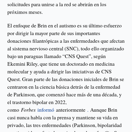
solicitudes para unirse a la red se abrirán en los
próximos meses.
El enfoque de Brin en el autismo es su último esfuerzo
por dirigir la mayor parte de sus importantes
donaciones filantrópicas a las enfermedades que afectan
al sistema nervioso central (SNC), todo ello organizado
bajo un paraguas llamado “CNS Quest”, según
Ekemini Riley, que tiene un doctorado en medicina
molecular y ayuda a dirigir las iniciativas de CNS
Quest. Gran parte de las donaciones iniciales de Brin se
centraron en la ciencia básica detrás de la enfermedad
de Parkinson, que comenzó hace más de una década, y
el trastorno bipolar en 2022,
como
Forbes
informó
anteriormente
.
Aunque Brin
casi nunca habla con la prensa y mantiene su vida en
privado, las tres enfermedades (Parkinson, bipolaridad