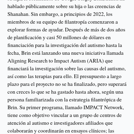
hablado públicamente sobre su hija o las creencias de
Shanahan. Sin embargo, a principios de 2022, los
miembros de su equipo de filantropía comenzaron a
explorar formas de ayudar. Después de más de dos años
de planificación y casi 50 millones de dólares en
financiación para la investigación del autismo hasta la
fecha, Brin está lanzando una nueva iniciativa llamada
Aligning Research to Impact Autism (ARIA) que
financiará la investigación sobre las causas del autismo,
así como las terapias para ello. El presupuesto a largo
plazo para el proyecto no se ha finalizado, pero superará
con creces lo que se ha gastado hasta ahora, según una
persona familiarizada con la estrategia filantrópica de
Brin. Su primer programa, llamado IMPACT Network,
tiene como objetivo vincular a un grupo de centros de
atención al autismo e investigadores afiliados que
colaborarán y coordinarán en ensayos clínicos; las