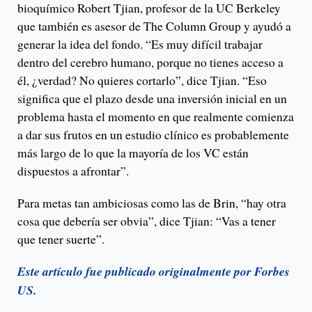
bioquímico Robert Tjian, profesor de la UC Berkeley
que también es asesor de The Column Group y ayudó a
generar la idea del fondo. “Es muy difícil trabajar
dentro del cerebro humano, porque no tienes acceso a
él, ¿verdad? No quieres cortarlo”, dice Tjian. “Eso
significa que el plazo desde una inversión inicial en un
problema hasta el momento en que realmente comienza
a dar sus frutos en un estudio clínico es probablemente
más largo de lo que la mayoría de los VC están
dispuestos a afrontar”.
Para metas tan ambiciosas como las de Brin, “hay otra
cosa que debería ser obvia”, dice Tjian: “Vas a tener
que tener suerte”.
Este artículo fue publicado originalmente por Forbes
US.