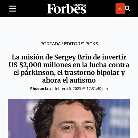
PORTADA
/
EDITORS' PICKS
La misión de Sergey Brin de invertir
US $2,000 millones en la lucha contra
el párkinson, el trastorno bipolar y
ahora el autismo
Phoebe Liu
|
febrero 6, 2025 @ 12:31:40 pm