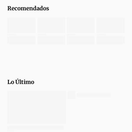
Recomendados
Lo Último