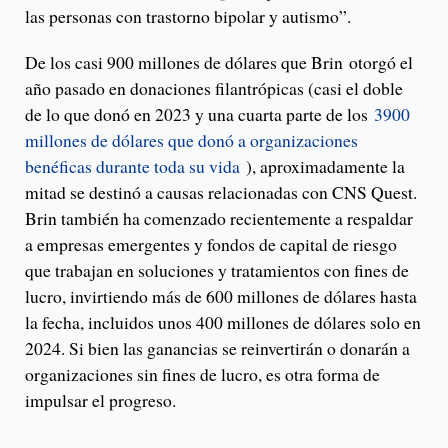
las personas con trastorno bipolar y autismo”.
De los casi 900 millones de dólares que Brin otorgó el
año pasado en donaciones filantrópicas (casi el doble
de lo que donó en 2023 y una cuarta parte de los
3900
millones de dólares que donó a organizaciones
benéficas durante toda su vida
), aproximadamente la
mitad se destinó a causas relacionadas con CNS Quest.
Brin también ha comenzado recientemente a respaldar
a empresas emergentes y fondos de capital de riesgo
que trabajan en soluciones y tratamientos con fines de
lucro, invirtiendo más de 600 millones de dólares hasta
la fecha, incluidos unos 400 millones de dólares solo en
2024. Si bien las ganancias se reinvertirán o donarán a
organizaciones sin fines de lucro, es otra forma de
impulsar el progreso.