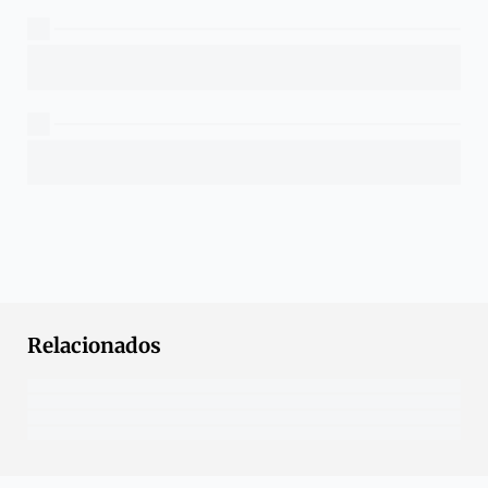
Relacionados