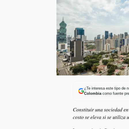
¿Te interesa este tipo de
Colombia
como fuente pre
Constituir una sociedad en 
costo se eleva si se utiliz