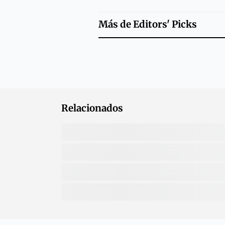
Más de
Editors' Picks
Relacionados