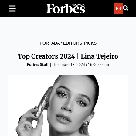
PORTADA
/
EDITORS' PICKS
Top Creators 2024 | Lina Tejeiro
Forbes Staff
|
diciembre 13, 2024 @ 6:00:00 am