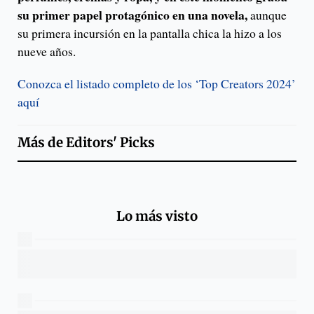
su primer papel protagónico en una novela,
aunque
su primera incursión en la pantalla chica la hizo a los
nueve años.
Conozca el listado completo de los ‘Top Creators 2024’
aquí
Más de
Editors' Picks
Lo más visto