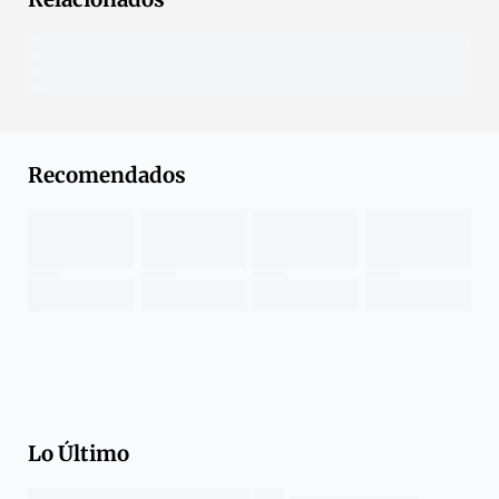
Recomendados
Lo Último