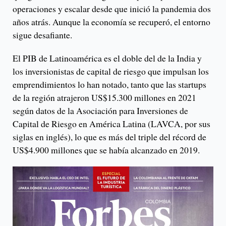
operaciones y escalar desde que inició la pandemia dos
años atrás. Aunque la economía se recuperó, el entorno
sigue desafiante.
El PIB de Latinoamérica es el doble del de la India y
los inversionistas de capital de riesgo que impulsan los
emprendimientos lo han notado, tanto que las startups
de la región atrajeron US$15.300 millones en 2021
según datos de la Asociación para Inversiones de
Capital de Riesgo en América Latina (LAVCA, por sus
siglas en inglés), lo que es más del triple del récord de
US$4.900 millones que se había alcanzado en 2019.