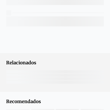
Relacionados
Recomendados