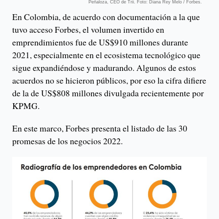
Peñaloza, CEO de Trii. Foto: Diana Rey Melo / Forbes.
En Colombia, de acuerdo con documentación a la que
tuvo acceso Forbes, el volumen invertido en
emprendimientos fue de US$910 millones durante
2021, especialmente en el ecosistema tecnológico que
sigue expandiéndose y madurando. Algunos de estos
acuerdos no se hicieron públicos, por eso la cifra difiere
de la de US$808 millones divulgada recientemente por
KPMG.
En este marco, Forbes presenta el listado de las 30
promesas de los negocios 2022.