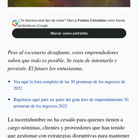
¿Te interesa este tipo de notas? Marca
Forbes Colombia
como fuente
preferida en Google.
Marcar como preferida
Pese al escenario desafiante, estos emprendedores
saben que todo es posible. Se trata de intentarlo y
persistir. El futuro los entusiasma.
Vea aquí la lista completa de las 30 promesas de los negocios de
2022
Regístrese aquí para ser parte del gran foro de emprendimiento 30
promesas de los negocios 2022
La incertidumbre no ha cesado para quienes tienen a
cargo nóminas, clientes y proveedores que han tenido
que gestionar con estrategias disruptivas para mantener