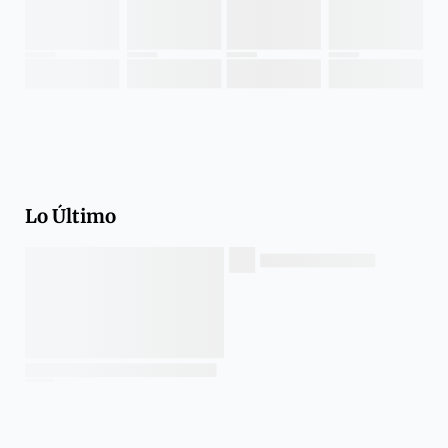
Lo Último