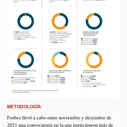
METODOLOGÍA
Forbes llevó a cabo entre noviembre y diciembre de
2021 una convocatoria en la que participaron más de