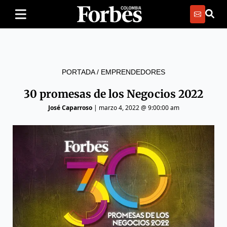
PORTADA
/
EMPRENDEDORES
30 promesas de los Negocios 2022
José Caparroso
|
marzo 4, 2022 @ 9:00:00 am