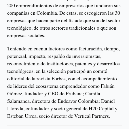
200 emprendimientos de empresarios que fundaron sus
compañías en Colombia. De estas, se escogieron las 30
empresas que hacen parte del listado que son del sector
tecnológico, de otros sectores tradicionales o que son
empresas sociales.
Teniendo en cuenta factores como facturación, tiempo,
potencial, impacto, respaldo de inversionistas,
reconocimiento de instituciones, patentes y desarrollos
tecnológicos, en la selección participó un comité
editorial de la revista Forbes, con el acompañamiento
de líderes del ecosistema emprendedor como Fabián
Gómez, fundador y CEO de Frubana; Camila
Salamanca, directora de Endeavor Colombia; Daniel
Lloreda, cofundador y socio general de H20 Capital y
Esteban Urrea, socio director de Vertical Partners.