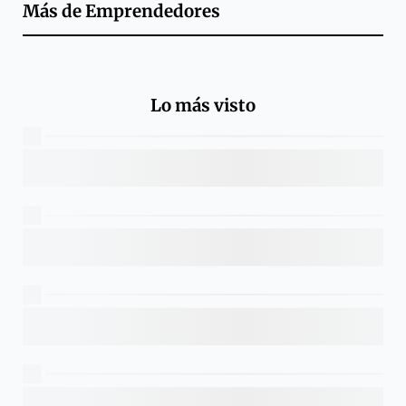
Más de
Emprendedores
Lo más visto