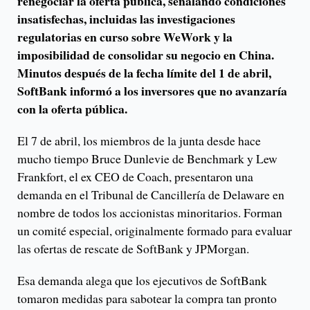
renegociar la oferta pública, señalando condiciones
insatisfechas, incluidas las investigaciones
regulatorias en curso sobre WeWork y la
imposibilidad de consolidar su negocio en China.
Minutos después de la fecha límite del 1 de abril,
SoftBank informó a los inversores que no avanzaría
con la oferta pública.
El 7 de abril, los miembros de la junta desde hace
mucho tiempo Bruce Dunlevie de Benchmark y Lew
Frankfort, el ex CEO de Coach, presentaron una
demanda en el Tribunal de Cancillería de Delaware en
nombre de todos los accionistas minoritarios. Forman
un comité especial, originalmente formado para evaluar
las ofertas de rescate de SoftBank y JPMorgan.
Esa demanda alega que los ejecutivos de SoftBank
tomaron medidas para sabotear la compra tan pronto