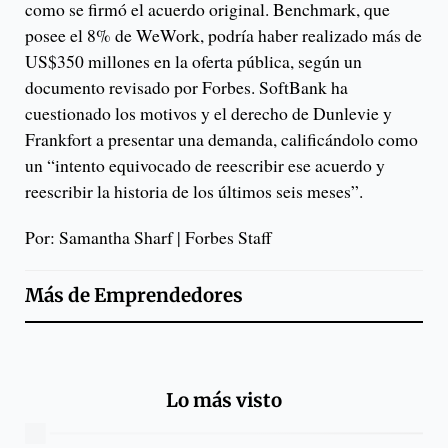
como se firmó el acuerdo original. Benchmark, que
posee el 8% de WeWork, podría haber realizado más de
US$350 millones en la oferta pública, según un
documento revisado por Forbes. SoftBank ha
cuestionado los motivos y el derecho de Dunlevie y
Frankfort a presentar una demanda, calificándolo como
un “intento equivocado de reescribir ese acuerdo y
reescribir la historia de los últimos seis meses”.
Por: Samantha Sharf | Forbes Staff
Más de
Emprendedores
Lo más visto