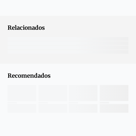
Relacionados
Recomendados