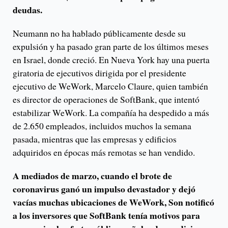
deudas.
Neumann no ha hablado públicamente desde su
expulsión y ha pasado gran parte de los últimos meses
en Israel, donde creció. En Nueva York hay una puerta
giratoria de ejecutivos dirigida por el presidente
ejecutivo de WeWork, Marcelo Claure, quien también
es director de operaciones de SoftBank, que intentó
estabilizar WeWork. La compañía ha despedido a más
de 2.650 empleados, incluidos muchos la semana
pasada, mientras que las empresas y edificios
adquiridos en épocas más remotas se han vendido.
A mediados de marzo, cuando el brote de
coronavirus ganó un impulso devastador y dejó
vacías muchas ubicaciones de WeWork, Son notificó
a los inversores que SoftBank tenía motivos para