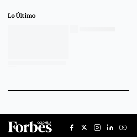
Lo Último