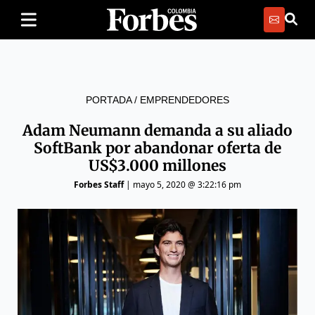
PORTADA
/
EMPRENDEDORES
Adam Neumann demanda a su aliado
SoftBank por abandonar oferta de
US$3.000 millones
Forbes Staff
|
mayo 5, 2020 @ 3:22:16 pm