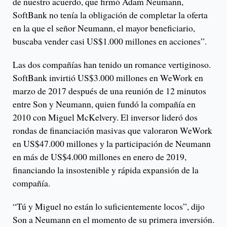
de nuestro acuerdo, que firmó Adam Neumann,
SoftBank no tenía la obligación de completar la oferta
en la que el señor Neumann, el mayor beneficiario,
buscaba vender casi US$1.000 millones en acciones”.
Las dos compañías han tenido un romance vertiginoso.
SoftBank invirtió US$3.000 millones en WeWork en
marzo de 2017 después de una reunión de 12 minutos
entre Son y Neumann, quien fundó la compañía en
2010 con Miguel McKelvery. El inversor lideró dos
rondas de financiación masivas que valoraron WeWork
en US$47.000 millones y la participación de Neumann
en más de US$4.000 millones en enero de 2019,
financiando la insostenible y rápida expansión de la
compañía.
“Tú y Miguel no están lo suficientemente locos”, dijo
Son a Neumann en el momento de su primera inversión.