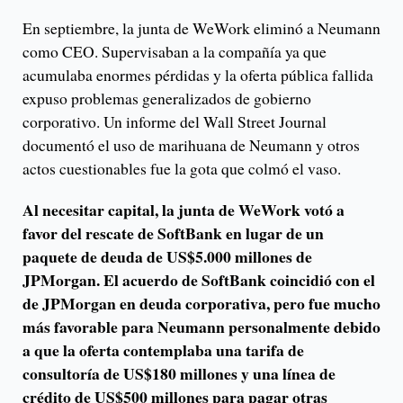
En septiembre, la junta de WeWork eliminó a Neumann
como CEO. Supervisaban a la compañía ya que
acumulaba enormes pérdidas y la oferta pública fallida
expuso problemas generalizados de gobierno
corporativo. Un informe del Wall Street Journal
documentó el uso de marihuana de Neumann y otros
actos cuestionables fue la gota que colmó el vaso.
Al necesitar capital, la junta de WeWork votó a
favor del rescate de SoftBank en lugar de un
paquete de deuda de US$5.000 millones de
JPMorgan. El acuerdo de SoftBank coincidió con el
de JPMorgan en deuda corporativa, pero fue mucho
más favorable para Neumann personalmente debido
a que la oferta contemplaba una tarifa de
consultoría de US$180 millones y una línea de
crédito de US$500 millones para pagar otras