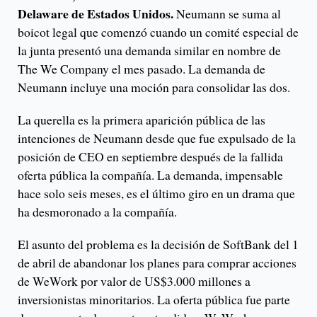
Delaware de Estados Unidos.
Neumann se suma al
boicot legal que comenzó cuando un comité especial de
la junta presentó una demanda similar en nombre de
The We Company el mes pasado. La demanda de
Neumann incluye una moción para consolidar las dos.
La querella es la primera aparición pública de las
intenciones de Neumann desde que fue expulsado de la
posición de CEO en septiembre después de la fallida
oferta pública la compañía. La demanda, impensable
hace solo seis meses, es el último giro en un drama que
ha desmoronado a la compañía.
El asunto del problema es la decisión de SoftBank del 1
de abril de abandonar los planes para comprar acciones
de WeWork por valor de US$3.000 millones a
inversionistas minoritarios. La oferta pública fue parte