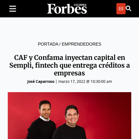
PORTADA
/
EMPRENDEDORES
CAF y Confama inyectan capital en
Sempli, fintech que entrega créditos a
empresas
José Caparroso
|
marzo 17, 2022 @ 10:30:00 am