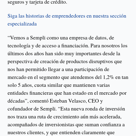
seguros y tarjeta de crédito.
Siga las historias de emprendedores en nuestra sección
especializada
“Vemos a Sempli como una empresa de datos, de
tecnología y de acceso a financiación. Para nosotros los
últimos dos años han sido muy importantes desde la
perspectiva de creación de productos disruptivos que
nos han permitido llegar a una participación de
mercado en el segmento que atendemos del 1,2% en tan
solo 5 años, cuota similar que mantienen varias
entidades financieras que han estado en el mercado por
décadas”, comentó Esteban Velasco, CEO y
cofundador de Sempli. “Esta nueva ronda de inversión
nos traza una ruta de crecimiento aún más acelerada,
acompañados de inversionistas que suman confianza a
nuestros clientes, y que entienden claramente que