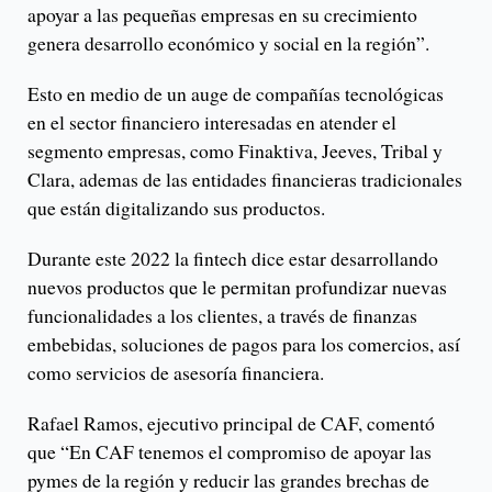
apoyar a las pequeñas empresas en su crecimiento
genera desarrollo económico y social en la región”.
Esto en medio de un auge de compañías tecnológicas
en el sector financiero interesadas en atender el
segmento empresas, como Finaktiva, Jeeves, Tribal y
Clara, ademas de las entidades financieras tradicionales
que están digitalizando sus productos.
Durante este 2022 la fintech dice estar desarrollando
nuevos productos que le permitan profundizar nuevas
funcionalidades a los clientes, a través de finanzas
embebidas, soluciones de pagos para los comercios, así
como servicios de asesoría financiera.
Rafael Ramos, ejecutivo principal de CAF, comentó
que “En CAF tenemos el compromiso de apoyar las
pymes de la región y reducir las grandes brechas de