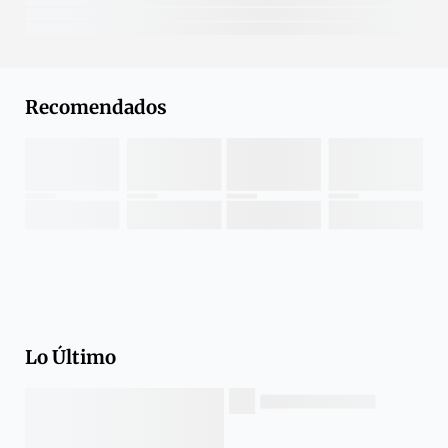
Recomendados
Lo Último