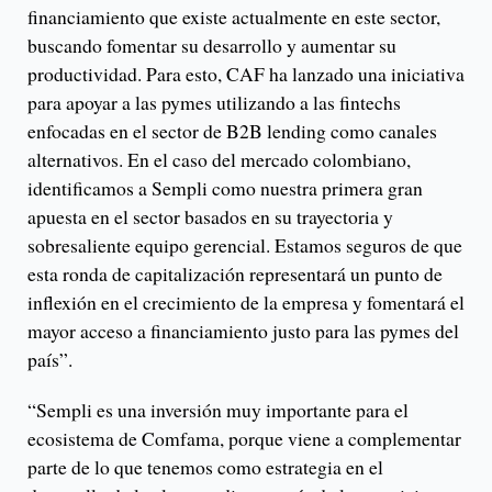
financiamiento que existe actualmente en este sector,
buscando fomentar su desarrollo y aumentar su
productividad. Para esto, CAF ha lanzado una iniciativa
para apoyar a las pymes utilizando a las fintechs
enfocadas en el sector de B2B lending como canales
alternativos. En el caso del mercado colombiano,
identificamos a Sempli como nuestra primera gran
apuesta en el sector basados en su trayectoria y
sobresaliente equipo gerencial. Estamos seguros de que
esta ronda de capitalización representará un punto de
inflexión en el crecimiento de la empresa y fomentará el
mayor acceso a financiamiento justo para las pymes del
país”.
“Sempli es una inversión muy importante para el
ecosistema de Comfama, porque viene a complementar
parte de lo que tenemos como estrategia en el