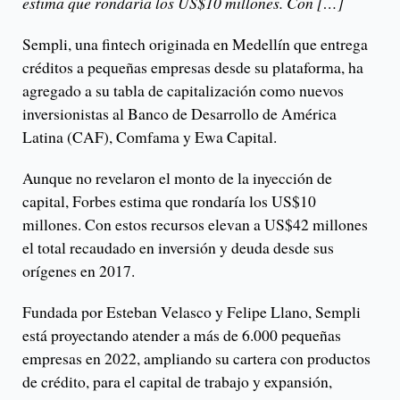
estima que rondaría los US$10 millones. Con […]
Sempli, una fintech originada en Medellín que entrega
créditos a pequeñas empresas desde su plataforma, ha
agregado a su tabla de capitalización como nuevos
inversionistas al Banco de Desarrollo de América
Latina (CAF), Comfama y Ewa Capital.
Aunque no revelaron el monto de la inyección de
capital, Forbes estima que rondaría los US$10
millones. Con estos recursos elevan a US$42 millones
el total recaudado en inversión y deuda desde sus
orígenes en 2017.
Fundada por Esteban Velasco y Felipe Llano, Sempli
está proyectando atender a más de 6.000 pequeñas
empresas en 2022, ampliando su cartera con productos
de crédito, para el capital de trabajo y expansión,