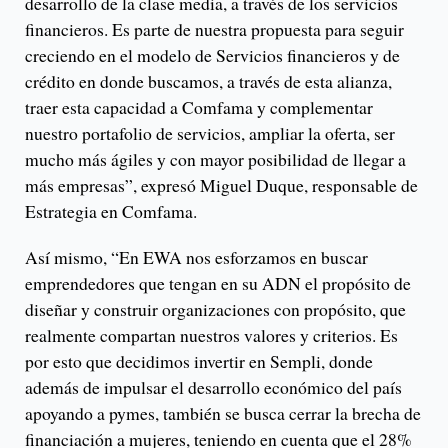
desarrollo de la clase media, a través de los servicios
financieros. Es parte de nuestra propuesta para seguir
creciendo en el modelo de Servicios financieros y de
crédito en donde buscamos, a través de esta alianza,
traer esta capacidad a Comfama y complementar
nuestro portafolio de servicios, ampliar la oferta, ser
mucho más ágiles y con mayor posibilidad de llegar a
más empresas”, expresó Miguel Duque, responsable de
Estrategia en Comfama.
Así mismo, “En EWA nos esforzamos en buscar
emprendedores que tengan en su ADN el propósito de
diseñar y construir organizaciones con propósito, que
realmente compartan nuestros valores y criterios. Es
por esto que decidimos invertir en Sempli, donde
además de impulsar el desarrollo económico del país
apoyando a pymes, también se busca cerrar la brecha de
financiación a mujeres, teniendo en cuenta que el 28%