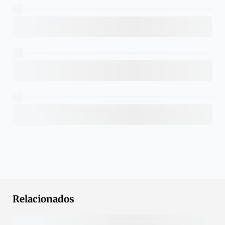
Relacionados