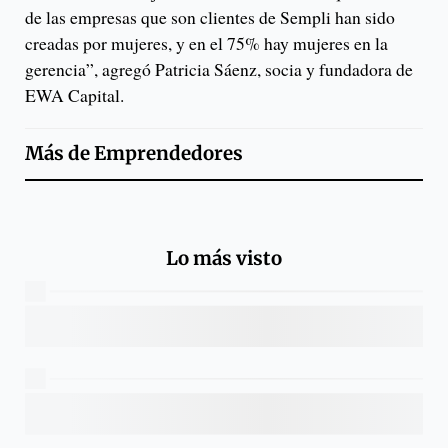
de las empresas que son clientes de Sempli han sido
creadas por mujeres, y en el 75% hay mujeres en la
gerencia”, agregó Patricia Sáenz, socia y fundadora de
EWA Capital.
Más de
Emprendedores
Lo más visto