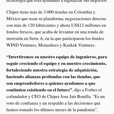
tecnología que está ayudando a digitalizar sus negocios.
Chiper tiene más de 3.000 tiendas en Colombia y
México que usan su plataforma, negociaciones directas
con más de 120 fabricantes y ahora US$12 millones en
fondos frescos, que acaba de levantar en una ronda de
inversión en Serie A, en la que participaron los fondos
WIND Ventures, Monashees y Kazkek Ventures.
“Invertiremos en nuestro equipo de ingenieros, para
seguir creciendo el equipo y en nuestro crecimiento,
fortaleciendo nuestra estrategia de adquisición,
haciendo alianzas profundas con las tiendas, que
son emprendedores a quienes ayudamos a que
continúen existiendo en el futuro”
, dijo a Forbes el
cofundador y CEO de Chiper Jose Jair Bonilla. “Es un
voto de confianza y un respaldo a las decisiones que
hemos tomado los últimos meses de la pandemia”,