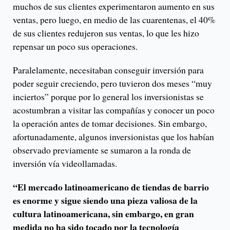
muchos de sus clientes experimentaron aumento en sus
ventas, pero luego, en medio de las cuarentenas, el 40%
de sus clientes redujeron sus ventas, lo que les hizo
repensar un poco sus operaciones.
Paralelamente, necesitaban conseguir inversión para
poder seguir creciendo, pero tuvieron dos meses “muy
inciertos” porque por lo general los inversionistas se
acostumbran a visitar las compañías y conocer un poco
la operación antes de tomar decisiones. Sin embargo,
afortunadamente, algunos inversionistas que los habían
observado previamente se sumaron a la ronda de
inversión vía videollamadas.
“El mercado latinoamericano de tiendas de barrio
es enorme y sigue siendo una pieza valiosa de la
cultura latinoamericana, sin embargo, en gran
medida no ha sido tocado por la tecnología