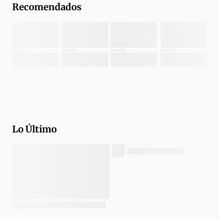
Recomendados
Lo Último