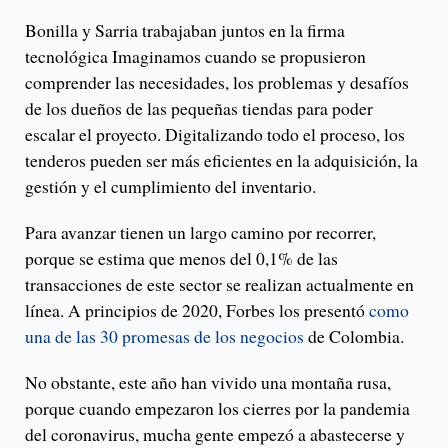
Bonilla y Sarria trabajaban juntos en la firma
tecnológica Imaginamos cuando se propusieron
comprender las necesidades, los problemas y desafíos
de los dueños de las pequeñas tiendas para poder
escalar el proyecto. Digitalizando todo el proceso, los
tenderos pueden ser más eficientes en la adquisición, la
gestión y el cumplimiento del inventario.
Para avanzar tienen un largo camino por recorrer,
porque se estima que menos del 0,1% de las
transacciones de este sector se realizan actualmente en
línea. A principios de 2020, Forbes los presentó
como
una de las 30 promesas de los negocios
de Colombia.
No obstante, este año han vivido una montaña rusa,
porque cuando empezaron los cierres por la pandemia
del coronavirus, mucha gente empezó a abastecerse y