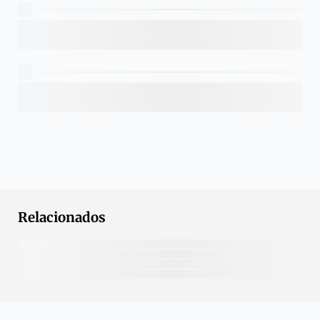
Relacionados