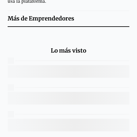
usa la plataforma.
Más de
Emprendedores
Lo más visto