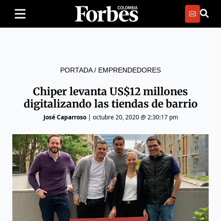
PORTADA
/
EMPRENDEDORES
Chiper levanta US$12 millones
digitalizando las tiendas de barrio
José Caparroso
|
octubre 20, 2020 @ 2:30:17 pm