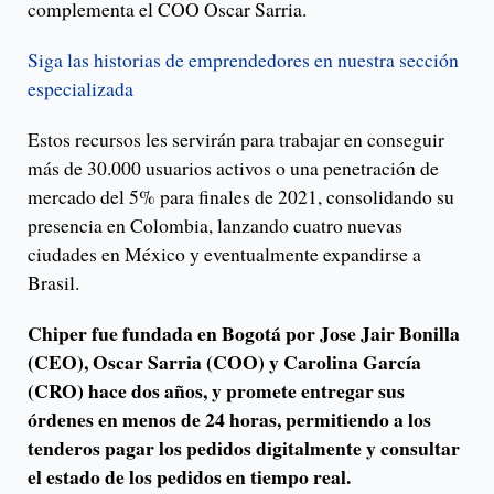
complementa el COO Oscar Sarria.
Siga las historias de emprendedores en nuestra sección
especializada
Estos recursos les servirán para trabajar en conseguir
más de 30.000 usuarios activos o una penetración de
mercado del 5% para finales de 2021, consolidando su
presencia en Colombia, lanzando cuatro nuevas
ciudades en México y eventualmente expandirse a
Brasil.
Chiper fue fundada en Bogotá por Jose Jair Bonilla
(CEO), Oscar Sarria (COO) y Carolina García
(CRO) hace dos años, y promete entregar sus
órdenes en menos de 24 horas, permitiendo a los
tenderos pagar los pedidos digitalmente y consultar
el estado de los pedidos en tiempo real.