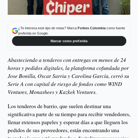
¿Te interesa este tipo de notas? Marca
Forbes Colombia
como fuente
preferida en Google.
Marcar como preferida
Abasteciendo a tenderos con entregas en menos de 24
horas y pedidos digitales, la plataforma cofundada por
Jose Bonilla, Oscar Sarria y Carolina García, cerró su
Serie A con capital de riesgo de fondos como WIND
Ventures, Monashees y Kazkek Ventures.
Los tenderos de barrio, que suelen destinar una
significativa parte de su tiempo para recibir vendedores,
llenar extensos papeles y esperar días a que lleguen los
pedidos de sus proveedores, están encontrando una