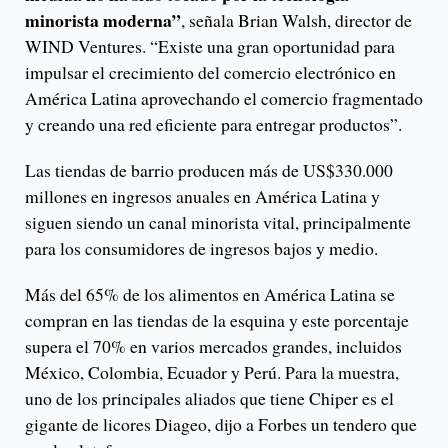
minorista moderna”
, señala Brian Walsh, director de
WIND Ventures. “Existe una gran oportunidad para
impulsar el crecimiento del comercio electrónico en
América Latina aprovechando el comercio fragmentado
y creando una red eficiente para entregar productos”.
Las tiendas de barrio producen más de US$330.000
millones en ingresos anuales en América Latina y
siguen siendo un canal minorista vital, principalmente
para los consumidores de ingresos bajos y medio.
Más del 65% de los alimentos en América Latina se
compran en las tiendas de la esquina y este porcentaje
supera el 70% en varios mercados grandes, incluidos
México, Colombia, Ecuador y Perú. Para la muestra,
uno de los principales aliados que tiene Chiper es el
gigante de licores Diageo, dijo a Forbes un tendero que