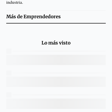
industria.
Más de
Emprendedores
Lo más visto