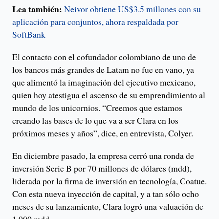
Lea también:
Neivor obtiene US$3.5 millones con su
aplicación para conjuntos, ahora respaldada por
SoftBank
El contacto con el cofundador colombiano de uno de
los bancos más grandes de Latam no fue en vano, ya
que alimentó la imaginación del ejecutivo mexicano,
quien hoy atestigua el ascenso de su emprendimiento al
mundo de los unicornios. “Creemos que estamos
creando las bases de lo que va a ser Clara en los
próximos meses y años”, dice, en entrevista, Colyer.
En diciembre pasado, la empresa cerró una ronda de
inversión Serie B por 70 millones de dólares (mdd),
liderada por la firma de inversión en tecnología, Coatue.
Con esta nueva inyección de capital, y a tan sólo ocho
meses de su lanzamiento, Clara logró una valuación de