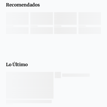
Recomendados
Lo Último