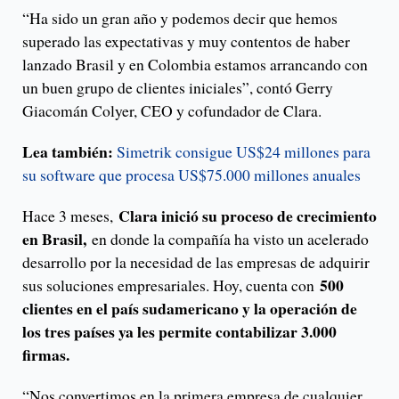
“Ha sido un gran año y podemos decir que hemos
superado las expectativas y muy contentos de haber
lanzado Brasil y en Colombia estamos arrancando con
un buen grupo de clientes iniciales”, contó Gerry
Giacomán Colyer, CEO y cofundador de Clara.
Lea también:
Simetrik consigue US$24 millones para
su software que procesa US$75.000 millones anuales
Clara inició su proceso de crecimiento
Hace 3 meses,
en Brasil,
en donde la compañía ha visto un acelerado
desarrollo por la necesidad de las empresas de adquirir
500
sus soluciones empresariales. Hoy, cuenta con
clientes en el país sudamericano y la operación de
los tres países ya les permite contabilizar 3.000
firmas.
“Nos convertimos en la primera empresa de cualquier,