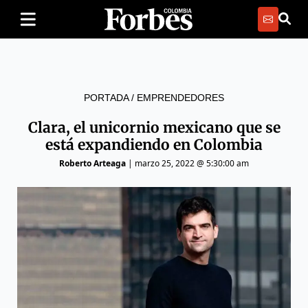
PORTADA
/
EMPRENDEDORES
Clara, el unicornio mexicano que se
está expandiendo en Colombia
Roberto Arteaga
|
marzo 25, 2022 @ 5:30:00 am