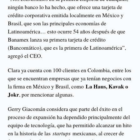
ningún banco lo ha hecho, que ofrece una tarjeta de
crédito corporativa emitida localmente en México y
Brasil, que son las principales economías de
Latinoamérica… esto ocurre 54 años después de que
Banamex lanza su primera tarjeta de crédito
(Bancomático), que es la primera de Latinoamérica”,
agregó el CEO.
Clara ya cuenta con 100 clientes en Colombia, entre los
que se encuentran empresas que ya tenían negocios con
La Haus, Kavak o
la firma en México y Brasil, como
Jokr
, por mencionar algunas.
Gerry Giacomán considera que parte del éxito en el
proceso de expansión ha dependido principalmente del
equipo de tecnología, que ha permitido alcanzar un hito
en la historia de las
startups
mexicanas, al crecer de