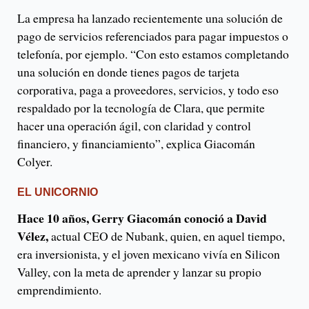
La empresa ha lanzado recientemente una solución de
pago de servicios referenciados para pagar impuestos o
telefonía, por ejemplo. “Con esto estamos completando
una solución en donde tienes pagos de tarjeta
corporativa, paga a proveedores, servicios, y todo eso
respaldado por la tecnología de Clara, que permite
hacer una operación ágil, con claridad y control
financiero, y financiamiento”, explica Giacomán
Colyer.
EL UNICORNIO
Hace 10 años, Gerry Giacomán conoció a David
Vélez,
actual CEO de Nubank, quien, en aquel tiempo,
era inversionista, y el joven mexicano vivía en Silicon
Valley, con la meta de aprender y lanzar su propio
emprendimiento.