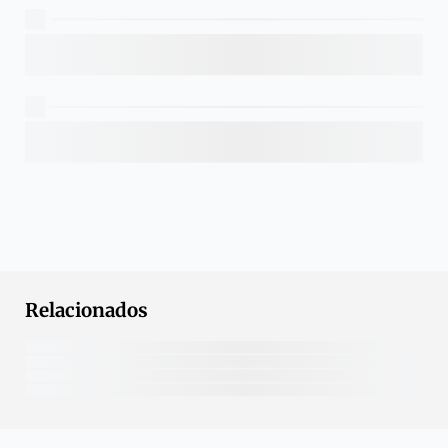
Relacionados