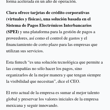
forma acelerada en un año de operación.
Clara ofrece tarjetas de crédito corporativas
(virtuales y físicas), una solución basada en el
Sistema de Pagos Electrónicos Interbancarios
(SPEI)
y una plataforma para la gestión de pagos a
proveedores, así como el control de gastos y el
financiamiento de corto plazo para las empresas que
utilizan sus servicios.
Esta fintech “es una solución tecnológica que permite a
las compañías no sólo hacer los pagos, sino
organizarlos de la mejor manera y que tengan siempre
la visibilidad que necesitan”, dice el CEO.
El reto actual de la empresa es sumar al mejor talento
global y preservar los valores iniciales de la empresa
mexicana y seguir innovando.