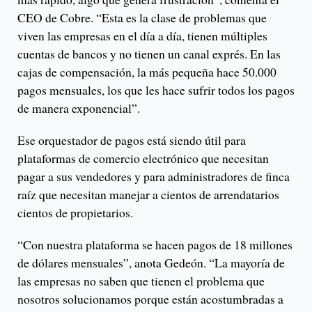
CEO de Cobre. “Esta es la clase de problemas que
viven las empresas en el día a día, tienen múltiples
cuentas de bancos y no tienen un canal exprés. En las
cajas de compensación, la más pequeña hace 50.000
pagos mensuales, los que les hace sufrir todos los pagos
de manera exponencial”.
Ese orquestador de pagos está siendo útil para
plataformas de comercio electrónico que necesitan
pagar a sus vendedores y para administradores de finca
raíz que necesitan manejar a cientos de arrendatarios
cientos de propietarios.
“Con nuestra plataforma se hacen pagos de 18 millones
de dólares mensuales”, anota Gedeón. “La mayoría de
las empresas no saben que tienen el problema que
nosotros solucionamos porque están acostumbradas a