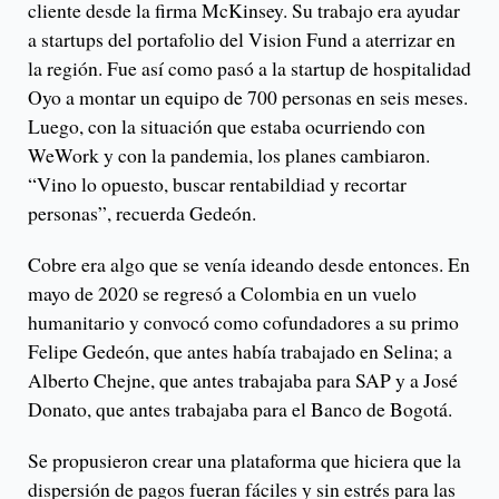
cliente desde la firma McKinsey. Su trabajo era ayudar
a startups del portafolio del Vision Fund a aterrizar en
la región. Fue así como pasó a la startup de hospitalidad
Oyo a montar un equipo de 700 personas en seis meses.
Luego, con la situación que estaba ocurriendo con
WeWork y con la pandemia, los planes cambiaron.
“Vino lo opuesto, buscar rentabildiad y recortar
personas”, recuerda Gedeón.
Cobre era algo que se venía ideando desde entonces. En
mayo de 2020 se regresó a Colombia en un vuelo
humanitario y convocó como cofundadores a su primo
Felipe Gedeón, que antes había trabajado en Selina; a
Alberto Chejne, que antes trabajaba para SAP y a José
Donato, que antes trabajaba para el Banco de Bogotá.
Se propusieron crear una plataforma que hiciera que la
dispersión de pagos fueran fáciles y sin estrés para las