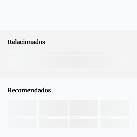
Relacionados
Recomendados