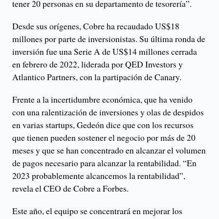
tener 20 personas en su departamento de tesorería”.
Desde sus orígenes, Cobre ha recaudado US$18
millones por parte de inversionistas. Su última ronda de
inversión fue una Serie A de US$14 millones cerrada
en febrero de 2022, liderada por QED Investors y
Atlantico Partners, con la partipación de Canary.
Frente a la incertidumbre económica, que ha venido
con una ralentización de inversiones y olas de despidos
en varias startups, Gedeón dice que con los recursos
que tienen pueden sostener el negocio por más de 20
meses y que se han concentrado en alcanzar el volumen
de pagos necesario para alcanzar la rentabilidad. “En
2023 probablemente alcancemos la rentabilidad”,
revela el CEO de Cobre a Forbes.
Este año, el equipo se concentrará en mejorar los