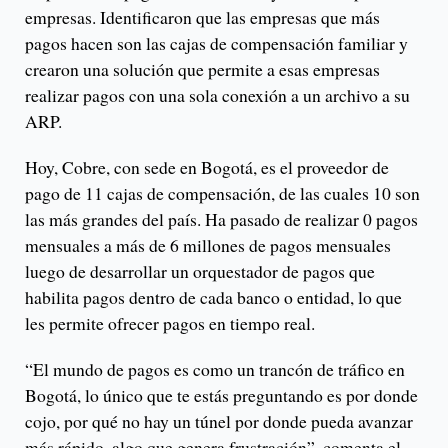
empresas. Identificaron que las empresas que más
pagos hacen son las cajas de compensación familiar y
crearon una solución que permite a esas empresas
realizar pagos con una sola conexión a un archivo a su
ARP.
Hoy, Cobre, con sede en Bogotá, es el proveedor de
pago de 11 cajas de compensación, de las cuales 10 son
las más grandes del país. Ha pasado de realizar 0 pagos
mensuales a más de 6 millones de pagos mensuales
luego de desarrollar un orquestador de pagos que
habilita pagos dentro de cada banco o entidad, lo que
les permite ofrecer pagos en tiempo real.
“El mundo de pagos es como un trancón de tráfico en
Bogotá, lo único que te estás preguntando es por donde
cojo, por qué no hay un túnel por donde pueda avanzar
más rápido, algo que genera frustración”, comenta el