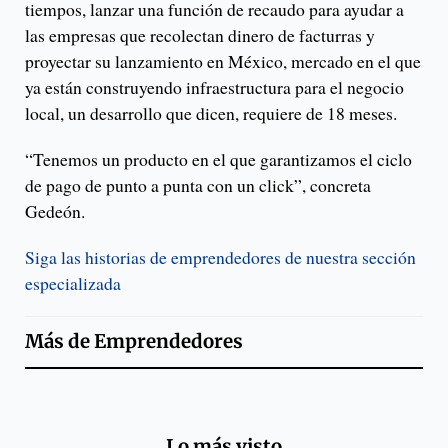
tiempos, lanzar una función de recaudo para ayudar a
las empresas que recolectan dinero de facturras y
proyectar su lanzamiento en México, mercado en el que
ya están construyendo infraestructura para el negocio
local, un desarrollo que dicen, requiere de 18 meses.
“Tenemos un producto en el que garantizamos el ciclo
de pago de punto a punta con un click”, concreta
Gedeón.
Siga las historias de emprendedores de nuestra sección
especializada
Más de
Emprendedores
Lo más visto