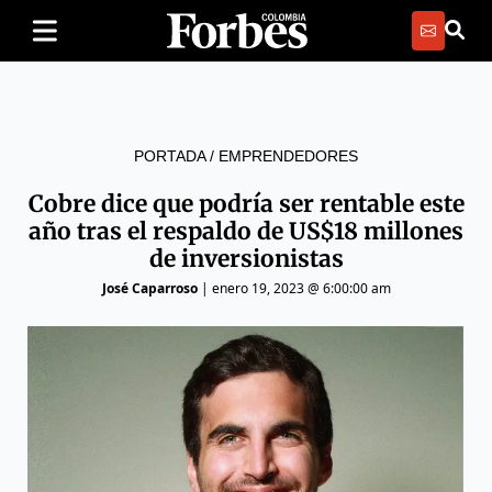
PORTADA
/
EMPRENDEDORES
Cobre dice que podría ser rentable este
año tras el respaldo de US$18 millones
de inversionistas
José Caparroso
|
enero 19, 2023 @ 6:00:00 am