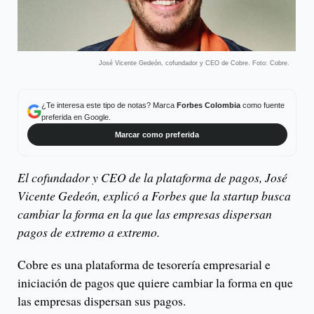
José Vicente Gedeón, cofundador y CEO de Cobre. Foto: Cobre.
¿Te interesa este tipo de notas? Marca
Forbes Colombia
como fuente
preferida en Google.
Marcar como preferida
El cofundador y CEO de la plataforma de pagos, José
Vicente Gedeón, explicó a Forbes que la startup busca
cambiar la forma en la que las empresas dispersan
pagos de extremo a extremo.
Cobre es una plataforma de tesorería empresarial e
iniciación de pagos que quiere cambiar la forma en que
las empresas dispersan sus pagos.