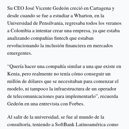
Su CEO José Vicente Gedeón creció en Cartagena y
desde cuando se fue a estudiar a Wharton, en la
Universidad de Pensilvania, regresaba todos los veranos
a Colombia a intentar crear una empresa, ya que estaba
analizando compañías fintech que estaban
revolucionando la inclusión financiera en mercados
emergentes.
“Quería hacer una compañía similar a una que existe en
Kenia, pero realmente no tenía cómo conseguir un
millón de dólares que se necesitaban para comenzar el
modelo, ni tampoco la infraestructura de un operador
de telecomunicaciones para implementarlo”, recuerda
Gedeón en una entrevista con Forbes.
Al salir de la universidad, se fue al mundo de la
consultoría, teniendo a SoftBank Latinoamérica como