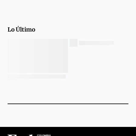
Lo Último