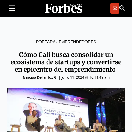
PORTADA
/
EMPRENDEDORES
Cómo Cali busca consolidar un
ecosistema de startups y convertirse
en epicentro del emprendimiento
Narciso De la Hoz G.
|
junio 11, 2024 @ 10:11:49 am