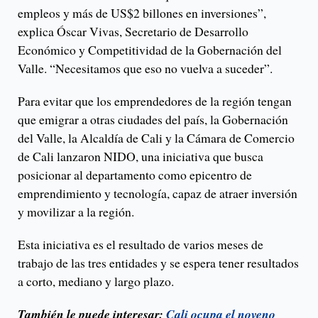
empleos y más de US$2 billones en inversiones”,
explica Óscar Vivas, Secretario de Desarrollo
Económico y Competitividad de la Gobernación del
Valle. “Necesitamos que eso no vuelva a suceder”.
Para evitar que los emprendedores de la región tengan
que emigrar a otras ciudades del país, la Gobernación
del Valle, la Alcaldía de Cali y la Cámara de Comercio
de Cali lanzaron NIDO, una iniciativa que busca
posicionar al departamento como epicentro de
emprendimiento y tecnología, capaz de atraer inversión
y movilizar a la región.
Esta iniciativa es el resultado de varios meses de
trabajo de las tres entidades y se espera tener resultados
a corto, mediano y largo plazo.
También le puede interesar:
Cali ocupa el noveno