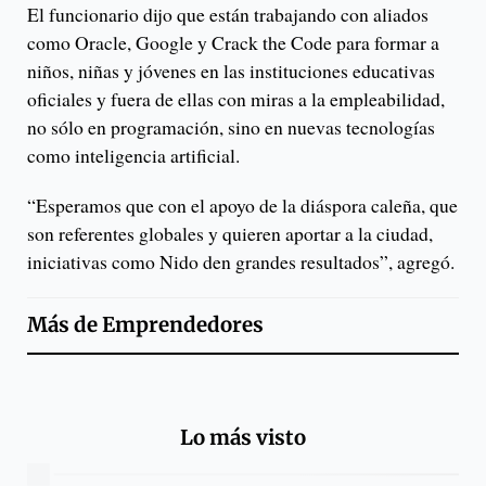
El funcionario dijo que están trabajando con aliados
como Oracle, Google y Crack the Code para formar a
niños, niñas y jóvenes en las instituciones educativas
oficiales y fuera de ellas con miras a la empleabilidad,
no sólo en programación, sino en nuevas tecnologías
como inteligencia artificial.
“Esperamos que con el apoyo de la diáspora caleña, que
son referentes globales y quieren aportar a la ciudad,
iniciativas como Nido den grandes resultados”, agregó.
Más de
Emprendedores
Lo más visto