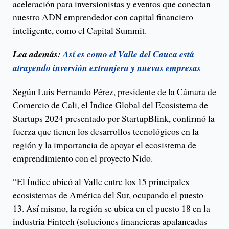
aceleración para inversionistas y eventos que conectan
nuestro ADN emprendedor con capital financiero
inteligente, como el Capital Summit.
Lea además:
Así es como el Valle del Cauca está
atrayendo inversión extranjera y nuevas empresas
Según Luis Fernando Pérez, presidente de la Cámara de
Comercio de Cali, el Índice Global del Ecosistema de
Startups 2024 presentado por StartupBlink, confirmó la
fuerza que tienen los desarrollos tecnológicos en la
región y la importancia de apoyar el ecosistema de
emprendimiento con el proyecto Nido.
“El Índice ubicó al Valle entre los 15 principales
ecosistemas de América del Sur, ocupando el puesto
13. Así mismo, la región se ubica en el puesto 18 en la
industria Fintech (soluciones financieras apalancadas