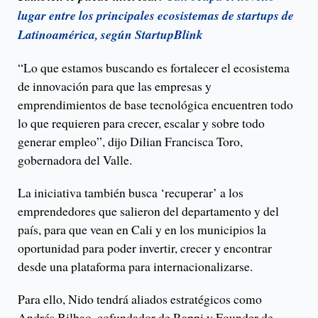
lugar entre los principales ecosistemas de startups de
Latinoamérica, según StartupBlink
“Lo que estamos buscando es fortalecer el ecosistema
de innovación para que las empresas y
emprendimientos de base tecnológica encuentren todo
lo que requieren para crecer, escalar y sobre todo
generar empleo”, dijo Dilian Francisca Toro,
gobernadora del Valle.
La iniciativa también busca ‘recuperar’ a los
emprendedores que salieron del departamento y del
país, para que vean en Cali y en los municipios la
oportunidad para poder invertir, crecer y encontrar
desde una plataforma para internacionalizarse.
Para ello, Nido tendrá aliados estratégicos como
Andrés Bilbao, cofundador de Rappi y Founder de