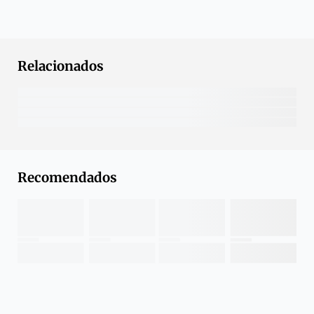
Relacionados
Recomendados