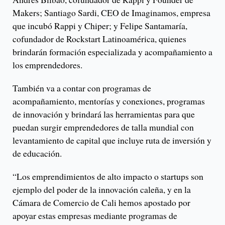
Makers; Santiago Sardi, CEO de Imaginamos, empresa
que incubó Rappi y Chiper; y Felipe Santamaría,
cofundador de Rockstart Latinoamérica, quienes
brindarán formación especializada y acompañamiento a
los emprendedores.
También va a contar con programas de
acompañamiento, mentorías y conexiones, programas
de innovación y brindará las herramientas para que
puedan surgir emprendedores de talla mundial con
levantamiento de capital que incluye ruta de inversión y
de educación.
“Los emprendimientos de alto impacto o startups son
ejemplo del poder de la innovación caleña, y en la
Cámara de Comercio de Cali hemos apostado por
apoyar estas empresas mediante programas de