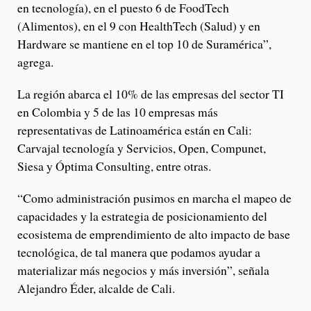
en tecnología), en el puesto 6 de FoodTech
(Alimentos), en el 9 con HealthTech (Salud) y en
Hardware se mantiene en el top 10 de Suramérica”,
agrega.
La región abarca el 10% de las empresas del sector TI
en Colombia y 5 de las 10 empresas más
representativas de Latinoamérica están en Cali:
Carvajal tecnología y Servicios, Open, Compunet,
Siesa y Óptima Consulting, entre otras.
“Como administración pusimos en marcha el mapeo de
capacidades y la estrategia de posicionamiento del
ecosistema de emprendimiento de alto impacto de base
tecnológica, de tal manera que podamos ayudar a
materializar más negocios y más inversión”, señala
Alejandro Éder, alcalde de Cali.