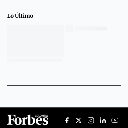
Lo Último