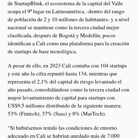
de StartupBlink, el ecosistema de la capital del Valle
ocupa el 9º lugar en Latinoamérica, -dentro del rango
de población de 2 y 10 millones de habitantes- y a nivel
nacional se mantiene como la tercera ciudad mejor
clasificada, después de Bogotá y Medellín, pocos
identifican a Cali como una plataforma para la creación
de startups de base tecnológica.
A pesar de ello, en 2023 Cali contaba con 104 startups
y este año la cifra repuntó hasta 134, mientras que
representa el 2,1% del capital de riesgo levantado el
año pasado, consolidándose como la tercera ciudad con
mayor levantamiento de capital para startups con
US$9,5 millones distribuido de la siguiente manera:
53% (Fintech), 37% (Saas) y 8% (MarTech).
“Si hubiésemos tenido las condiciones de entorno
adecuado en Cali se habrían quedado más de 7.000