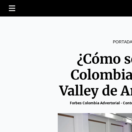
PORTADA
¿Cómo s
Colombia 
Valley de 
Forbes Colombia Advertorial - Con