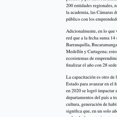
200 entidades regionales, n
la academia, las Cámaras d
público con los emprendedo
Adicionalmente, en lo que
red que a la fecha suma 14 
Barranquilla, Bucaramanga,
Medellín y Cartagena; esto
ecosistemas de emprendimie
finalizar el año con 28 sede
La capacitación es otro de l
Estado para avanzar en el f
en 2020 se logró impactar 
departamentos del país a tr
cultura, generación de habi
significa que, en un solo a