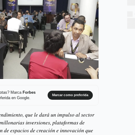
 notas? Marca
Forbes
Marcar como preferida
ferida en Google.
dimiento, que le dará un impulso al sector
millonarias inversiones, plataformas de
ón de espacios de creación e innovación que