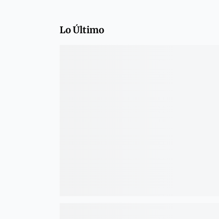
Lo Último