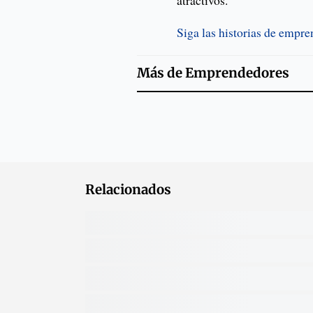
atractivos.
Siga las historias de empr
Más de
Emprendedores
Relacionados