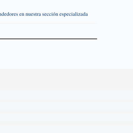
endedores en nuestra sección especializada