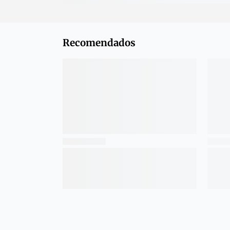
Recomendados