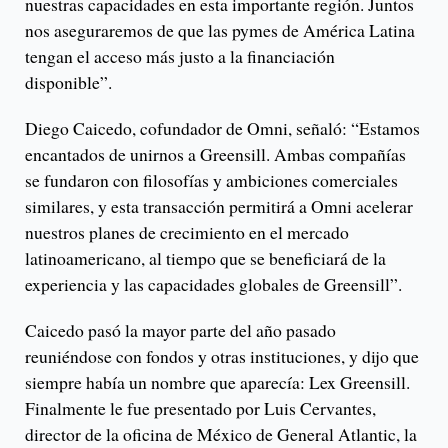
nuestras capacidades en esta importante región. Juntos
nos aseguraremos de que las pymes de América Latina
tengan el acceso más justo a la financiación
disponible”.
Diego Caicedo, cofundador de Omni, señaló: “Estamos
encantados de unirnos a Greensill. Ambas compañías
se fundaron con filosofías y ambiciones comerciales
similares, y esta transacción permitirá a Omni acelerar
nuestros planes de crecimiento en el mercado
latinoamericano, al tiempo que se beneficiará de la
experiencia y las capacidades globales de Greensill”.
Caicedo pasó la mayor parte del año pasado
reuniéndose con fondos y otras instituciones, y dijo que
siempre había un nombre que aparecía: Lex Greensill.
Finalmente le fue presentado por Luis Cervantes,
director de la oficina de México de General Atlantic, la