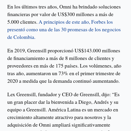
En los últimos tres años, Omni ha brindado soluciones
financieras por valor de US$300 millones a más de
5.000 clientes.
A principios de este año, Forbes los
presentó como una de las 30 promesas de los negocios
de Colombia.
En 2019, Greensill proporcionó US$143.000 millones
de financiamiento a más de 8 millones de clientes y
proveedores en más de 175 países. Los volúmenes, año
tras año, aumentaron un 73% en el primer trimestre de
2020 a medida que la demanda continuó aumentando.
Lex Greensill, fundador y CEO de Greensill, dijo: “Es
un gran placer dar la bienvenida a Diego, Andrés y su
equipo a Greensill. América Latina es un mercado en
crecimiento altamente atractivo para nosotros y la
adquisición de Omni ampliará significativamente