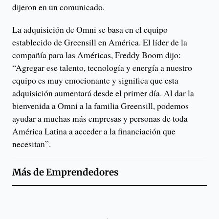
dijeron en un comunicado.
La adquisición de Omni se basa en el equipo
establecido de Greensill en América. El líder de la
compañía para las Américas, Freddy Boom dijo:
“Agregar ese talento, tecnología y energía a nuestro
equipo es muy emocionante y significa que esta
adquisición aumentará desde el primer día. Al dar la
bienvenida a Omni a la familia Greensill, podemos
ayudar a muchas más empresas y personas de toda
América Latina a acceder a la financiación que
necesitan”.
Más de
Emprendedores