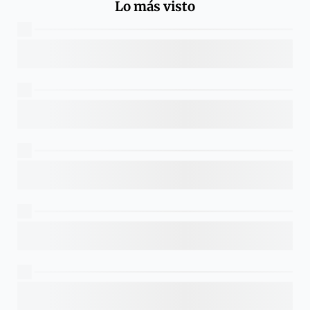
Lo más visto