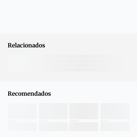
Relacionados
Recomendados