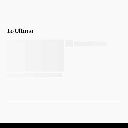
Lo Último