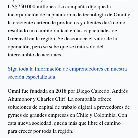
US$750.000 millones. La compañía dijo que la
incorporación de la plataforma de tecnología de Omni y
la creciente cartera de productos y clientes dará como
resultado un cambio radical en las capacidades de
Greensill en la región. Se desconoce el valor de la
operación, pero se sabe que se trata solo del
intercambio de acciones.
Siga toda la información de emprendedores en nuestra
sección especializada
Omni fue fundada en 2018 por Diego Caicedo, Andrés
Abumohor y Charles Cliff. La compañía ofrece
soluciones de capital de trabajo digital a proveedores de
pymes de grandes empresas en Chile y Colombia. Con
esta nueva sociedad, queda más que libre el camino
para crecer por toda la región.