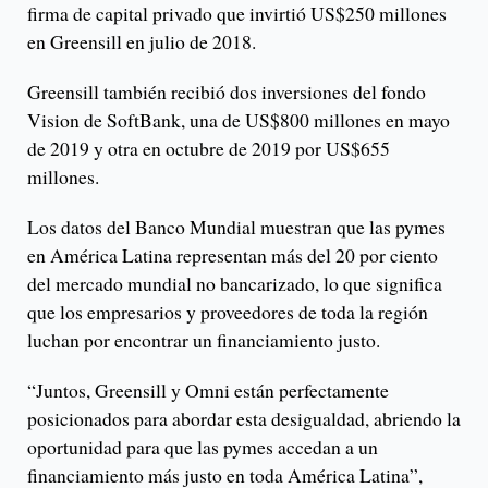
firma de capital privado que invirtió US$250 millones
en Greensill en julio de 2018.
Greensill también recibió dos inversiones del fondo
Vision de SoftBank, una de US$800 millones en mayo
de 2019 y otra en octubre de 2019 por US$655
millones.
Los datos del Banco Mundial muestran que las pymes
en América Latina representan más del 20 por ciento
del mercado mundial no bancarizado, lo que significa
que los empresarios y proveedores de toda la región
luchan por encontrar un financiamiento justo.
“Juntos, Greensill y Omni están perfectamente
posicionados para abordar esta desigualdad, abriendo la
oportunidad para que las pymes accedan a un
financiamiento más justo en toda América Latina”,