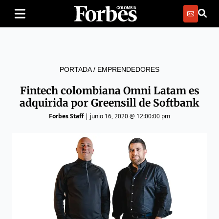
PORTADA
/
EMPRENDEDORES
Fintech colombiana Omni Latam es
adquirida por Greensill de Softbank
Forbes Staff
|
junio 16, 2020 @ 12:00:00 pm