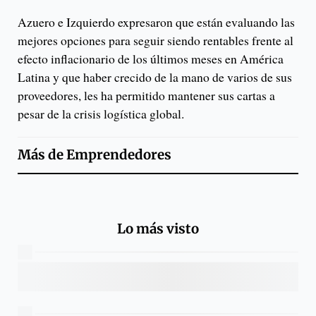
Azuero e Izquierdo expresaron que están evaluando las
mejores opciones para seguir siendo rentables frente al
efecto inflacionario de los últimos meses en América
Latina y que haber crecido de la mano de varios de sus
proveedores, les ha permitido mantener sus cartas a
pesar de la crisis logística global.
Más de
Emprendedores
Lo más visto