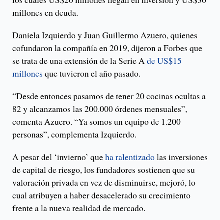
millones en deuda.
Daniela Izquierdo y Juan Guillermo Azuero, quienes
cofundaron la compañía en 2019, dijeron a Forbes que
se trata de una extensión de la Serie A
de US$15
millones
que tuvieron el año pasado.
“Desde entonces pasamos de tener 20 cocinas ocultas a
82 y alcanzamos las 200.000 órdenes mensuales”,
comenta Azuero. “Ya somos un equipo de 1.200
personas”, complementa Izquierdo.
A pesar del ‘invierno’ que
ha ralentizado
las inversiones
de capital de riesgo, los fundadores sostienen que su
valoración privada en vez de disminuirse, mejoró, lo
cual atribuyen a haber desacelerado su crecimiento
frente a la nueva realidad de mercado.