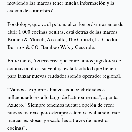
moviendo las marcas tener mucha información y la
cadena de suministro”.
Foodology, que ve el potencial en los próximos años de
abrir 1.000 cocinas ocultas, está detrás de las marcas
Brunch & Munch, Avocalia, The Crunch, La Cuadra,
Burritos & CO, Bamboo Wok y Cacerola.
Entre tanto, Azuero cree que entre tantos jugadores de
cocinas ocultas, su ventaja es la facilidad que tienen
para lanzar nuevas ciudades siendo operador regional.
“Vamos a explorar alianzas con celebridades e
influenciadores a lo largo de Latinoamérica”, apunta
Azuero. “Siempre tenemos nuestra opción de crear
nuevas marcas, pero siempre estamos evaluando traer
marcas existosas y escalarlas a través de nuestras
cocinas”.