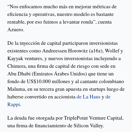
“Nos enfocamos mucho más en mejorar métricas de
eficiencia y operativas, nuestro modelo es bastante
rentable, por eso fuimos a levantar ronda”, cuenta
Azuero.
De la inyección de capital participaron inversionistas
existentes como Andreessen Horowitz (a16z), Wollef y
Kayyak ventures, y nuevos inversionistas incluyendo a
Chimera, una firma de capital de riesgo con sede en
Abu Dhabi (Emiratos Árabes Unidos) que tiene un
fondo de US$10.000 millones y al cantante colombiano
Maluma, en su tercera gran apuesta en startups luego de
haberse convertido en accionista
de La Haus
y
de
Rappi
.
La deuda fue otorgada por TriplePoint Venture Capital,
una firma de financiamiento de Silicon Valley.