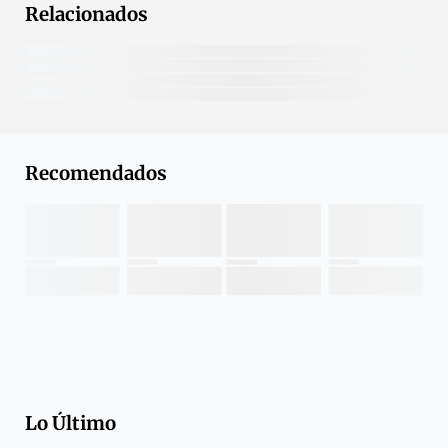
Relacionados
Recomendados
Lo Último