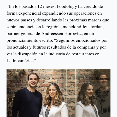
“En los pasados 12 meses, Foodology ha crecido de
forma exponencial expandiendo sus operaciones en
nuevos países y desarrollando las próximas marcas que
serán tendencia en la región”, mencionó Jeff Jordan,
partner general de Andreessen Horowitz, en un
pronunciamiento escrito. “Seguimos emocionados por
los actuales y futuros resultados de la compañía y por
ver la disrupción en la industria de restaurantes en
Latinoamérica”.