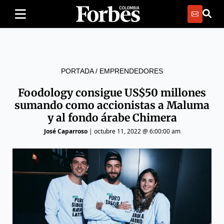
PORTADA
/
EMPRENDEDORES
Foodology consigue US$50 millones
sumando como accionistas a Maluma
y al fondo árabe Chimera
José Caparroso
|
octubre 11, 2022 @ 6:00:00 am