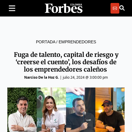
PORTADA
/
EMPRENDEDORES
Fuga de talento, capital de riesgo y
‘creerse el cuento’, los desafíos de
los emprendedores caleños
Narciso De la Hoz G.
|
julio 24, 2024 @ 3:00:00 pm