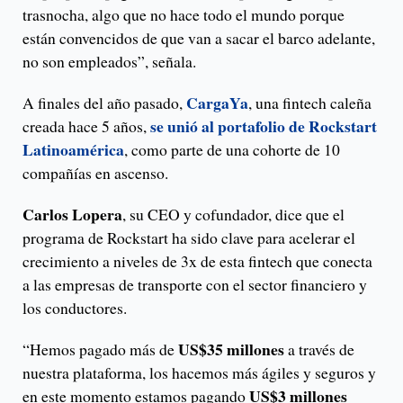
trasnocha, algo que no hace todo el mundo porque
están convencidos de que van a sacar el barco adelante,
no son empleados”, señala.
CargaYa
A finales del año pasado,
, una fintech caleña
se unió al portafolio de Rockstart
creada hace 5 años,
Latinoamérica
, como parte de una cohorte de 10
compañías en ascenso.
Carlos Lopera
, su CEO y cofundador, dice que el
programa de Rockstart ha sido clave para acelerar el
crecimiento a niveles de 3x de esta fintech que conecta
a las empresas de transporte con el sector financiero y
los conductores.
US$35 millones
“Hemos pagado más de
a través de
nuestra plataforma, los hacemos más ágiles y seguros y
US$3 millones
en este momento estamos pagando