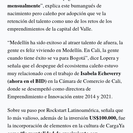
mensualmente
”, explica este bumangués de
nacimiento pero caleño por adopción que ve la
retención del talento como uno de los retos de los
emprendimientos de la capital del Valle.
“Medellín ha sido exitoso al atraer talento de afuera, la
gente es feliz viviendo en Medellín. En Cali, la gente
cuando tiene éxito se va para Bogotá”, dice Lopera y
señala que el despegue del ecosistema caleño estuvo
Isabela Echeverry
muy relacionado con el trabajo de
(ahora en el BID)
en la Cámara de Comercio de Cali,
donde se desempeñó como directora de
Emprendimiento e Innovación entre 2014 y 2021.
Sobre su paso por Rockstart Latinoamérica, señala que
US$100.000,
lo más valioso, además de la inversión
fue
la incorporación de elementos en la cultura de CargaYa