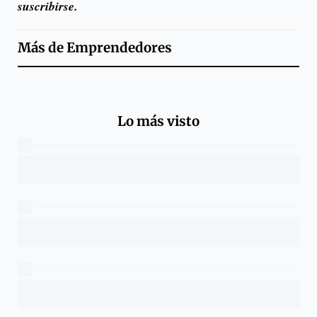
suscribirse.
Más de
Emprendedores
Lo más visto