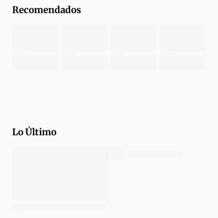
Recomendados
Lo Último