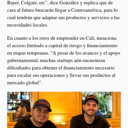
Bayer, Colgate, etc”, dice González y explica que de
cara al futuro buscarán llegar a Centroamérica, para lo
cual tendrán que adaptar sus productos y servicios a las
necesidades locales.
En cuanto a los retos de emprender en Cali, menciona
el acceso limitado a capital de riesgo y financiamiento
en etapas tempranas. “A pesar de los avances y el apoyo
gubernamental, muchas startups aún encuentran
dificultades para obtener el financiamiento necesario
para escalar sus operaciones y llevar sus productos al
mercado global”.