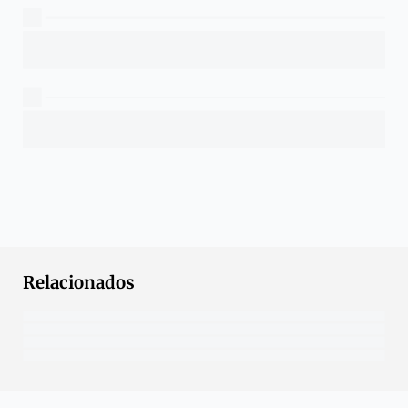
Relacionados