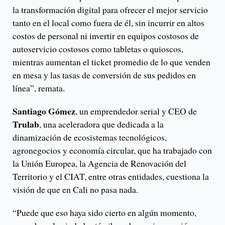
la transformación digital para ofrecer el mejor servicio
tanto en el local como fuera de él, sin incurrir en altos
costos de personal ni invertir en equipos costosos de
autoservicio costosos como tabletas o quioscos,
mientras aumentan el ticket promedio de lo que venden
en mesa y las tasas de conversión de sus pedidos en
línea”, remata.
Santiago Gómez
, un emprendedor serial y CEO de
Trulab
, una aceleradora que dedicada a la
dinamización de ecosistemas tecnológicos,
agronegocios y economía circular, que ha trabajado con
la Unión Europea, la Agencia de Renovación del
Territorio y el CIAT, entre otras entidades, cuestiona la
visión de que en Cali no pasa nada.
“Puede que eso haya sido cierto en algún momento,