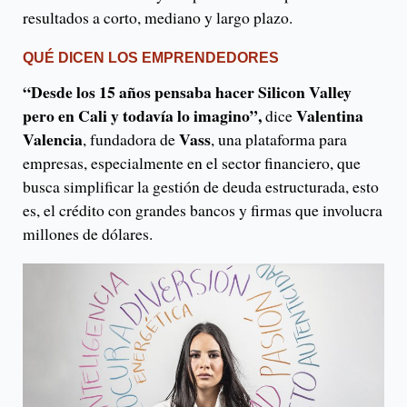
resultados a corto, mediano y largo plazo.
QUÉ DICEN LOS EMPRENDEDORES
“Desde los 15 años pensaba hacer Silicon Valley
pero en Cali y todavía lo imagino”,
Valentina
dice
Valencia
Vass
, fundadora de
, una plataforma para
empresas, especialmente en el sector financiero, que
busca simplificar la gestión de deuda estructurada, esto
es, el crédito con grandes bancos y firmas que involucra
millones de dólares.