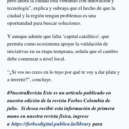
pero ahora la ciudad está vibrando con innovación y
tecnología”, explica y subraya que el hecho de que la
ciudad y la región tengan problemas es una
oportunidad para buscar soluciones.
Y aunque admite que falta ‘capital catalítico’, que
permita como ecosistema apoyar la validación de
iniciativas en su etapa temprana, señala que el cambio
debe comenzar a nivel local.
“¿Si vos no crees en lo tuyo por qué te voy a dar plata y
a invertir?”, concluye.
#NuestraRevista Este es un artículo publicado en
nuestra edición de la revista Forbes Colombia de
julio. Si desea recibir esta información de primera
mano en nuestra revista física, ingrese
a
https://forbesdigital.publica.la/library
para