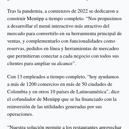
Tras la pandemia, a comienzos de 2022 se dedicaron a
construir Menüpp a tiempo completo. “Nos propusimos
a desarrollar el menú interactivo más atractivo del
mercado para convertirlo en su herramienta principal de
ventas, y complementarlo con funcionalidades como
reservas, pedidos en línea y herramientas de mercadeo
que permitieran conectar a cada negocio con todos sus
clientes para ampliar su alcance”.
Con 13 empleados a tiempo completo, “hoy ayudamos
a más de 1200 comercios en más de 50 ciudades de
Colombia y en otros 10 países de Latinoamérica”, dice
el cofundador de Menüpp que se ha financiado con la
reinversión de las utilidades generadas por sus
operaciones.
“Nuestra solución permite a los restaurantes aprovechar