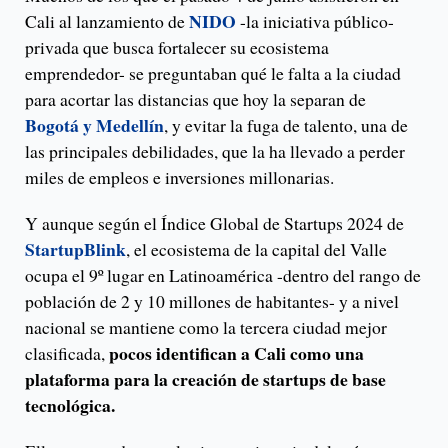
NIDO
Cali al lanzamiento de
-la iniciativa público-
privada que busca fortalecer su ecosistema
emprendedor- se preguntaban qué le falta a la ciudad
para acortar las distancias que hoy la separan de
Bogotá y Medellín
, y evitar la fuga de talento, una de
las principales debilidades, que la ha llevado a perder
miles de empleos e inversiones millonarias.
Y aunque según el Índice Global de Startups 2024 de
StartupBlink
, el ecosistema de la capital del Valle
ocupa el 9º lugar en Latinoamérica -dentro del rango de
población de 2 y 10 millones de habitantes- y a nivel
nacional se mantiene como la tercera ciudad mejor
pocos identifican a Cali como una
clasificada,
plataforma para la creación de startups de base
tecnológica.