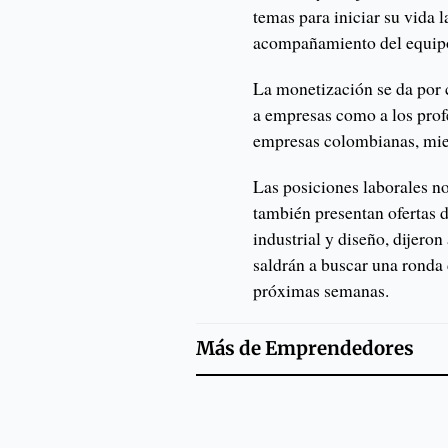
temas para iniciar su vida 
acompañamiento del equipo
La monetización se da por 
a empresas como a los prof
empresas colombianas, mie
Las posiciones laborales no
también presentan ofertas 
industrial y diseño, dijero
saldrán a buscar una ronda
próximas semanas.
Más de
Emprendedores