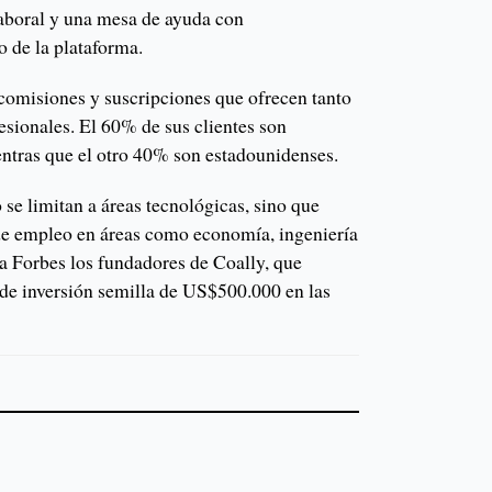
laboral y una mesa de ayuda con
 de la plataforma.
comisiones y suscripciones que ofrecen tanto
esionales. El 60% de sus clientes son
ntras que el otro 40% son estadounidenses.
 se limitan a áreas tecnológicas, sino que
de empleo en áreas como economía, ingeniería
n a Forbes los fundadores de Coally, que
 de inversión semilla de US$500.000 en las