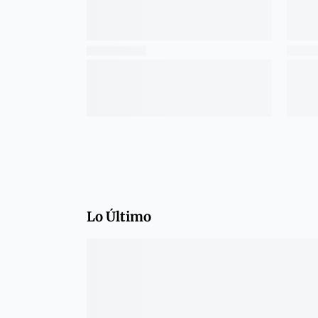
Lo Último