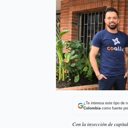
¿Te interesa este tipo de
Colombia
como fuente pre
Con la inyección de capit