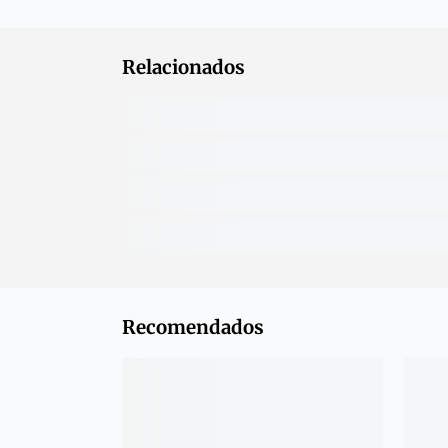
Relacionados
Recomendados