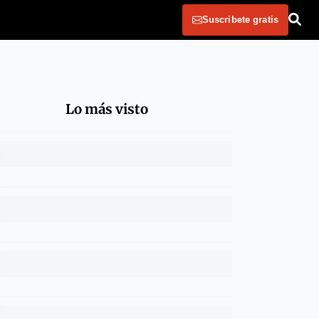
Suscribete gratis
Lo más visto