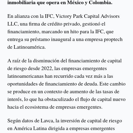
inmobiliaria que opera en México y Colombia.
En alianza con la IFC, Victory Park Capital Advisors
LLC, una firma de crédito privado, gestionó el
financiamiento, marcando un hito para la IFC, que
entrega su préstamo inaugural a una empresa proptech
de Latinoamérica.
A raíz de la disminución del financiamiento de capital
de riesgo desde 2022, las empresas emergentes
latinoamericanas han recurrido cada vez más a las
oportunidades de financiamiento de deuda. Este cambio
se produce en un contexto de aumento de las tasas de
interés, lo que ha obstaculizado el flujo de capital nuevo
hacia el ecosistema de empresas emergentes.
Según datos de Lavca, la inversión de capital de riesgo
en América Latina dirigida a empresas emergentes