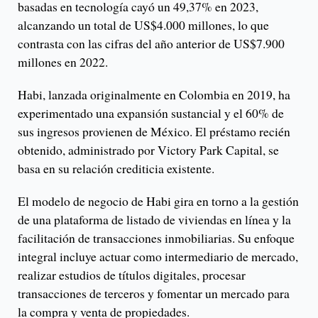
basadas en tecnología cayó un 49,37% en 2023,
alcanzando un total de US$4.000 millones, lo que
contrasta con las cifras del año anterior de US$7.900
millones en 2022.
Habi, lanzada originalmente en Colombia en 2019, ha
experimentado una expansión sustancial y el 60% de
sus ingresos provienen de México. El préstamo recién
obtenido, administrado por Victory Park Capital, se
basa en su relación crediticia existente.
El modelo de negocio de Habi gira en torno a la gestión
de una plataforma de listado de viviendas en línea y la
facilitación de transacciones inmobiliarias. Su enfoque
integral incluye actuar como intermediario de mercado,
realizar estudios de títulos digitales, procesar
transacciones de terceros y fomentar un mercado para
la compra y venta de propiedades.