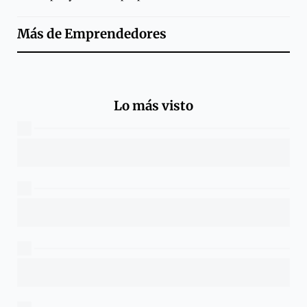
Más de
Emprendedores
Lo más visto