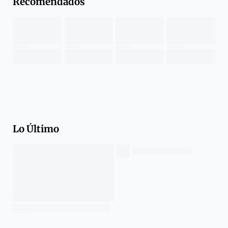
Recomendados
Lo Último