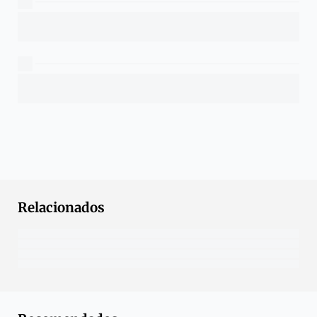
Relacionados