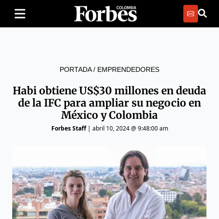
PORTADA
/
EMPRENDEDORES
Habi obtiene US$30 millones en deuda
de la IFC para ampliar su negocio en
México y Colombia
Forbes Staff
|
abril 10, 2024 @ 9:48:00 am