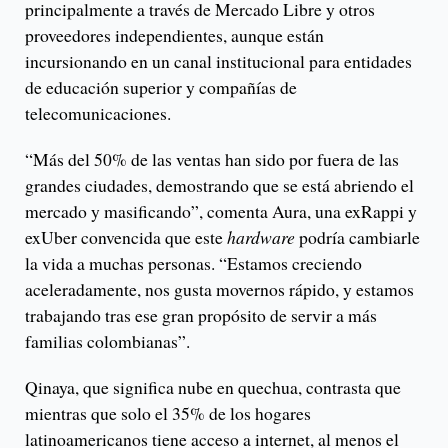
principalmente a través de Mercado Libre y otros
proveedores independientes, aunque están
incursionando en un canal institucional para entidades
de educación superior y compañías de
telecomunicaciones.
“Más del 50% de las ventas han sido por fuera de las
grandes ciudades, demostrando que se está abriendo el
mercado y masificando”, comenta Aura, una exRappi y
exUber convencida que este
hardware
podría cambiarle
la vida a muchas personas. “Estamos creciendo
aceleradamente, nos gusta movernos rápido, y estamos
trabajando tras ese gran propósito de servir a más
familias colombianas”.
Qinaya, que significa nube en quechua, contrasta que
mientras que solo el 35% de los hogares
latinoamericanos tiene acceso a internet, al menos el