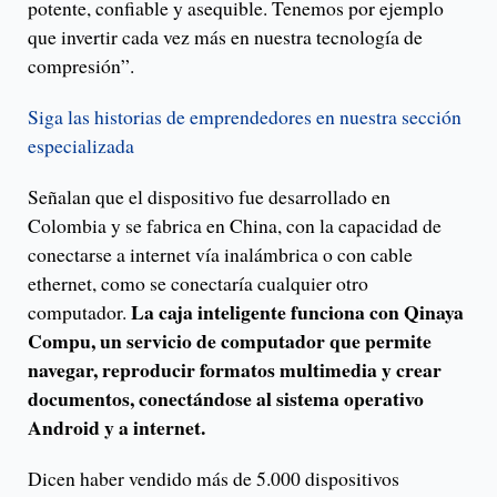
potente, confiable y asequible. Tenemos por ejemplo
que invertir cada vez más en nuestra tecnología de
compresión”.
Siga las historias de emprendedores en nuestra sección
especializada
Señalan que el dispositivo fue desarrollado en
Colombia y se fabrica en China, con la capacidad de
conectarse a internet vía inalámbrica o con cable
ethernet, como se conectaría cualquier otro
La caja inteligente funciona con Qinaya
computador.
Compu, un servicio de computador que permite
navegar, reproducir formatos multimedia y crear
documentos, conectándose al sistema operativo
Android y a internet.
Dicen haber vendido más de 5.000 dispositivos