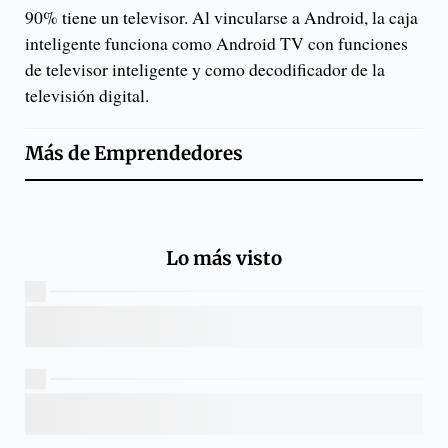
90% tiene un televisor. Al vincularse a Android, la caja
inteligente funciona como Android TV con funciones
de televisor inteligente y como decodificador de la
televisión digital.
Más de
Emprendedores
Lo más visto