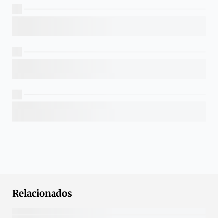
Relacionados