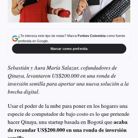
¿Te interesa este tipo de notas? Marca
Forbes Colombia
como fuente
preferida en Google.
Marcar como preferida
Sebastián y Aura María Salazar, cofundadores de
Qinaya, levantaron US$200.000 en una ronda de
inversión semilla para aportar una nueva solución a la
brecha digital.
Usar el poder de la nube para poner en los hogares una
especie de computador de bajo costo es lo que pretende
acaba
hacer Qinaya, una startup basada en Bogotá que
de recaudar US$200.000 en una ronda de inversión
semilla.