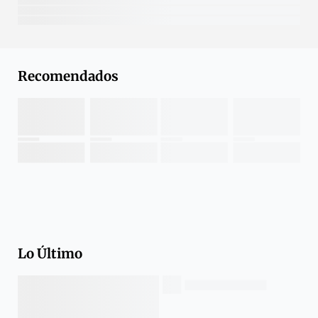
Recomendados
Lo Último