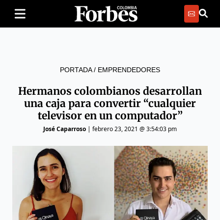
PORTADA
/
EMPRENDEDORES
Hermanos colombianos desarrollan
una caja para convertir “cualquier
televisor en un computador”
José Caparroso
|
febrero 23, 2021 @ 3:54:03 pm