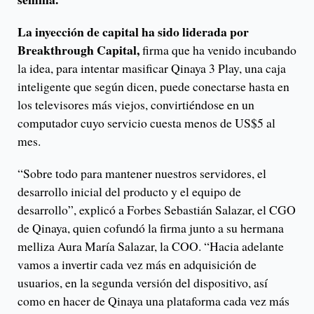
La inyección de capital ha sido liderada por
Breakthrough Capital,
firma que ha venido incubando
la idea, para intentar masificar Qinaya 3 Play, una caja
inteligente que según dicen, puede conectarse hasta en
los televisores más viejos, convirtiéndose en un
computador cuyo servicio cuesta menos de US$5 al
mes.
“Sobre todo para mantener nuestros servidores, el
desarrollo inicial del producto y el equipo de
desarrollo”, explicó a Forbes Sebastián Salazar, el CGO
de Qinaya, quien cofundó la firma junto a su hermana
melliza Aura María Salazar, la COO. “Hacia adelante
vamos a invertir cada vez más en adquisición de
usuarios, en la segunda versión del dispositivo, así
como en hacer de Qinaya una plataforma cada vez más