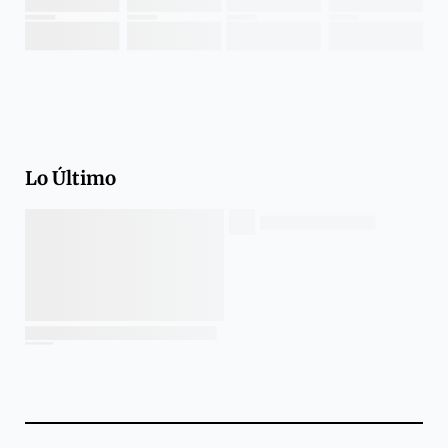
Lo Último