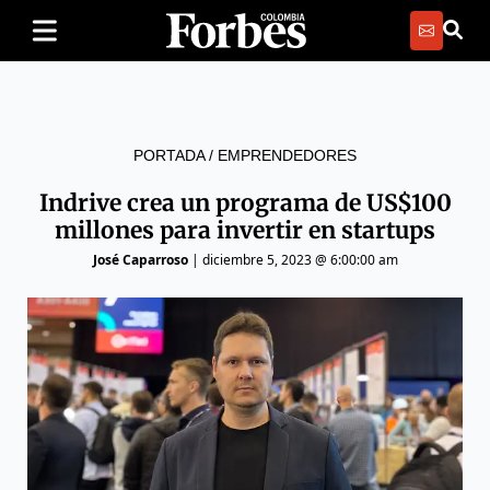
PORTADA
/
EMPRENDEDORES
Indrive crea un programa de US$100
millones para invertir en startups
José Caparroso
|
diciembre 5, 2023 @ 6:00:00 am