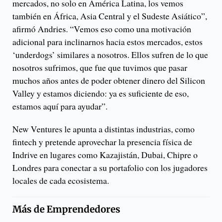
mercados, no solo en América Latina, los vemos
también en África, Asia Central y el Sudeste Asiático”,
afirmó Andries. “Vemos eso como una motivación
adicional para inclinarnos hacia estos mercados, estos
‘underdogs’ similares a nosotros. Ellos sufren de lo que
nosotros sufrimos, que fue que tuvimos que pasar
muchos años antes de poder obtener dinero del Silicon
Valley y estamos diciendo: ya es suficiente de eso,
estamos aquí para ayudar”.
New Ventures le apunta a distintas industrias, como
fintech y pretende aprovechar la presencia física de
Indrive en lugares como Kazajistán, Dubai, Chipre o
Londres para conectar a su portafolio con los jugadores
locales de cada ecosistema.
Más de
Emprendedores