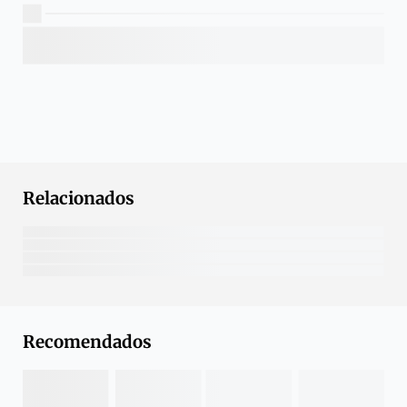
Relacionados
Recomendados