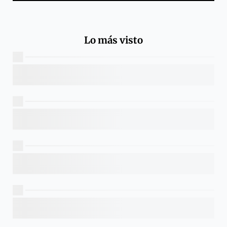
Lo más visto