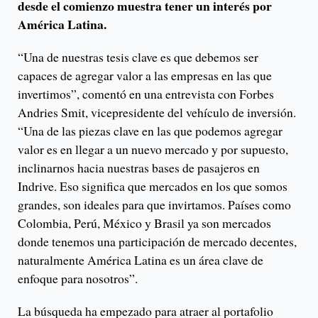
desde el comienzo muestra tener un interés por
América Latina.
“Una de nuestras tesis clave es que debemos ser
capaces de agregar valor a las empresas en las que
invertimos”, comentó en una entrevista con Forbes
Andries Smit, vicepresidente del vehículo de inversión.
“Una de las piezas clave en las que podemos agregar
valor es en llegar a un nuevo mercado y por supuesto,
inclinarnos hacia nuestras bases de pasajeros en
Indrive. Eso significa que mercados en los que somos
grandes, son ideales para que invirtamos. Países como
Colombia, Perú, México y Brasil ya son mercados
donde tenemos una participación de mercado decentes,
naturalmente América Latina es un área clave de
enfoque para nosotros”.
La búsqueda ha empezado para atraer al portafolio