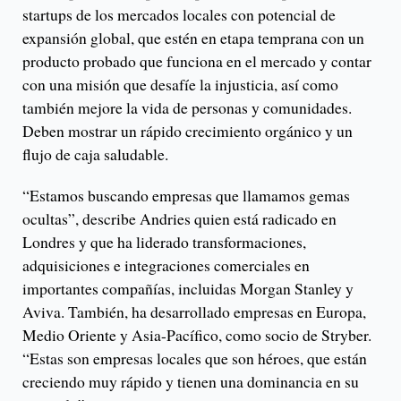
startups de los mercados locales con potencial de
expansión global, que estén en etapa temprana con un
producto probado que funciona en el mercado y contar
con una misión que desafíe la injusticia, así como
también mejore la vida de personas y comunidades.
Deben mostrar un rápido crecimiento orgánico y un
flujo de caja saludable.
“Estamos buscando empresas que llamamos gemas
ocultas”, describe Andries quien está radicado en
Londres y que ha liderado transformaciones,
adquisiciones e integraciones comerciales en
importantes compañías, incluidas Morgan Stanley y
Aviva. También, ha desarrollado empresas en Europa,
Medio Oriente y Asia-Pacífico, como socio de Stryber.
“Estas son empresas locales que son héroes, que están
creciendo muy rápido y tienen una dominancia en su