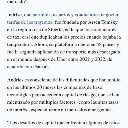
mercado”.
Indrive,
que permite a usuarios y conductores negociar
tarifas de los trayectos
, fue fundada por Arsen Tomsky
en la región rusa de Siberia, en la que los conductores
de taxi casi que duplicaban los precios cuando bajaba la
temperatura. Ahora, su plataforma opera en 48 países y
fue la segunda aplicación de transporte más descargada
en el mundo después de Uber entre 2021 y 2022, de
acuerdo con Data.ai.
Andries es consciente de las dificultades que han tenido
en los últimos 20 meses las compañías de base
tecnológica para acceder a capital de riesgo, que se han
ralentizado por múltiples factores -como las altas tasas
de interés-, especialmente en mercados emergentes.
“Los desafíos de capital que enfrentan algunos de estos