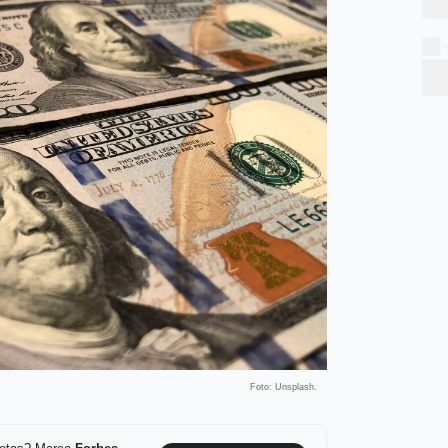
Foto: Unsplash.