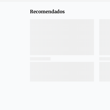
Recomendados