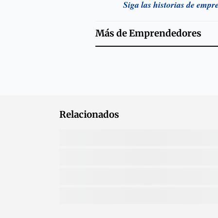
Siga las historias de empr
Más de
Emprendedores
Relacionados