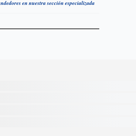
endedores en nuestra sección especializada