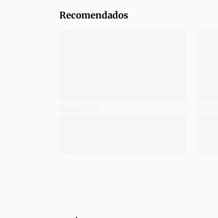
Recomendados