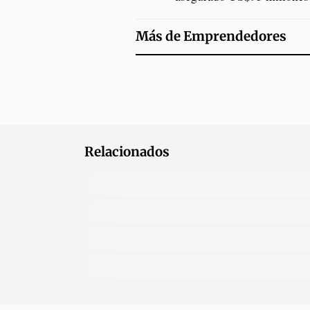
Más de
Emprendedores
Relacionados