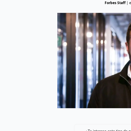
Forbes Staff
|