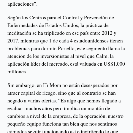
aplicaciones”.
Según los Centros para el Control y Prevención de
Enfermedades de Estados Unidos, la práctica de
meditación se ha triplicado en ese país entre 2012 y
2017, mientras que 1 de cada 4 estadounidenses tienen
problemas para dormir. Por ello, este segmento llama la
atención de los inversionistas al nivel que Calm, la
aplicación líder del mercado, está valuada en US$1.000
millones.
Sin embargo, en Hi Mom no están desesperados por
atraer capital de riesgo, sino que al contrario se han
negado a varias ofertas. “Es algo que hemos llegado a
evaluar muchos años pero implica un montón de
cambios a nivel de la empresa, de la operación, nuestro
pequeño equipo funciona tan bien que nos sentimos
cómodos seguir funcionando así e invirtiendo lo que