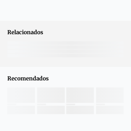
Relacionados
Recomendados