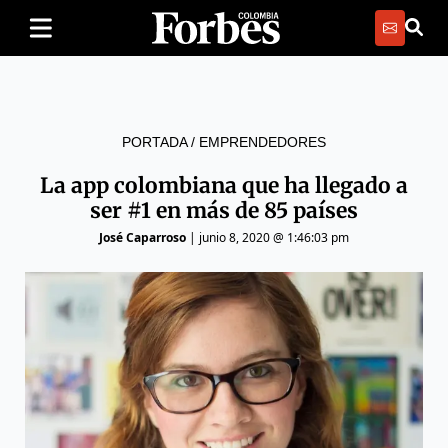
PORTADA
/
EMPRENDEDORES
La app colombiana que ha llegado a
ser #1 en más de 85 países
José Caparroso
|
junio 8, 2020 @ 1:46:03 pm