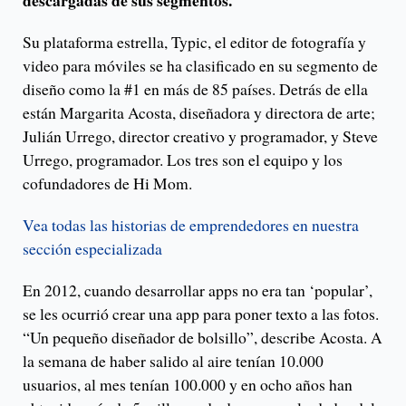
descargadas de sus segmentos.
Su plataforma estrella, Typic, el editor de fotografía y
video para móviles se ha clasificado en su segmento de
diseño como la #1 en más de 85 países. Detrás de ella
están Margarita Acosta, diseñadora y directora de arte;
Julián Urrego, director creativo y programador, y Steve
Urrego, programador. Los tres son el equipo y los
cofundadores de Hi Mom.
Vea todas las historias de emprendedores en nuestra
sección especializada
En 2012, cuando desarrollar apps no era tan ‘popular’,
se les ocurrió crear una app para poner texto a las fotos.
“Un pequeño diseñador de bolsillo”, describe Acosta. A
la semana de haber salido al aire tenían 10.000
usuarios, al mes tenían 100.000 y en ocho años han