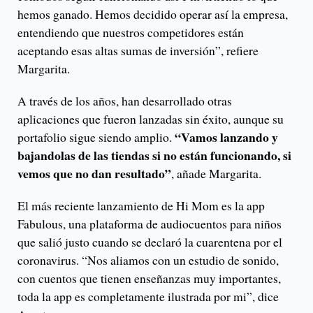
hemos ganado. Hemos decidido operar así la empresa,
entendiendo que nuestros competidores están
aceptando esas altas sumas de inversión”, refiere
Margarita.
A través de los años, han desarrollado otras
aplicaciones que fueron lanzadas sin éxito, aunque su
“Vamos lanzando y
portafolio sigue siendo amplio.
bajandolas de las tiendas si no están funcionando, si
vemos que no dan resultado”
, añade Margarita.
El más reciente lanzamiento de Hi Mom es la app
Fabulous, una plataforma de audiocuentos para niños
que salió justo cuando se declaró la cuarentena por el
coronavirus. “Nos aliamos con un estudio de sonido,
con cuentos que tienen enseñanzas muy importantes,
toda la app es completamente ilustrada por mi”, dice