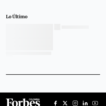
Lo Último