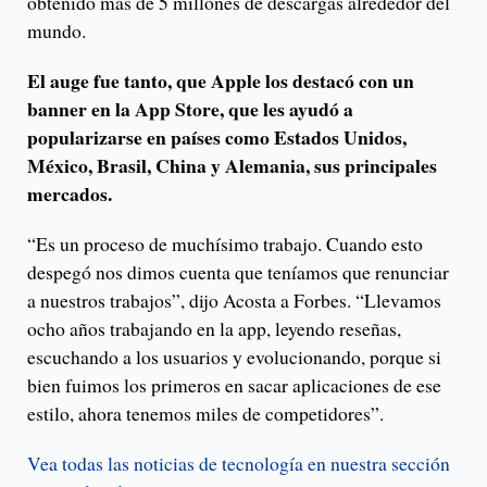
obtenido más de 5 millones de descargas alrededor del
mundo.
El auge fue tanto, que Apple los destacó con un
banner en la App Store, que les ayudó a
popularizarse en países como Estados Unidos,
México, Brasil, China y Alemania, sus principales
mercados.
“Es un proceso de muchísimo trabajo. Cuando esto
despegó nos dimos cuenta que teníamos que renunciar
a nuestros trabajos”, dijo Acosta a Forbes. “Llevamos
ocho años trabajando en la app, leyendo reseñas,
escuchando a los usuarios y evolucionando, porque si
bien fuimos los primeros en sacar aplicaciones de ese
estilo, ahora tenemos miles de competidores”.
Vea todas las noticias de tecnología en nuestra sección