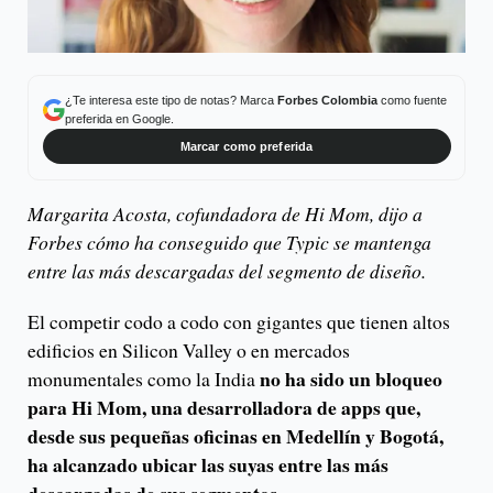
¿Te interesa este tipo de notas? Marca
Forbes Colombia
como fuente
preferida en Google.
Marcar como preferida
Margarita Acosta, cofundadora de Hi Mom, dijo a
Forbes cómo ha conseguido que Typic se mantenga
entre las más descargadas del segmento de diseño.
El competir codo a codo con gigantes que tienen altos
edificios en Silicon Valley o en mercados
no ha sido un bloqueo
monumentales como la India
para Hi Mom, una desarrolladora de apps que,
desde sus pequeñas oficinas en Medellín y Bogotá,
ha alcanzado ubicar las suyas entre las más