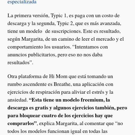
especializada
La primera versión, Typic 1, es paga con un costo de
descarga y la segunda, Typic 2, que es más avanzada,
tiene un modelo de suscripciones. Este es resultado,
según Margarita, de un camino de leer el mercado y el
comportamiento los usuarios. “Intentamos con
anuncios publicitarios, pero eso no nos daba
resultados”.
Otra plataforma de Hi Mom que está tomando un
rumbo ascendente es Breathe, una aplicación con
ejercicios de respiración para aliviar el estrés y la
“Esta tiene un modelo freemium, la
ansiedad.
descarga es gratis y algunos ejercicios también, pero
para bloquear cuatro de los ejercicios hay que
comprarlos”
, explica Margarita, al comentar que “no
todos los modelos funcionan igual en todas las