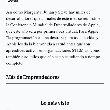
Acosta.
Así como Margarita, Julian y Steve hay miles de
desarrolladores que a finales de este mes se reunirán en
la Conferencia Mundial de Desarrolladores de Apple,
que este año será por primera vez virtual. Para Apple,
“la programación es una destreza para toda la vida, y
Apple les da la bienvenida a estudiantes que son
aprendices activos en organizaciones STEM así como
también a aquellos que aún están estudiando a tiempo
completo”.
Más de
Emprendedores
Lo más visto