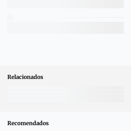
Relacionados
Recomendados