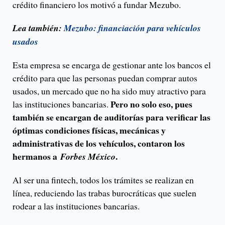
crédito financiero los motivó a fundar Mezubo.
Lea también:
Mezubo: financiación para vehículos
usados
Esta empresa se encarga de gestionar ante los bancos el
crédito para que las personas puedan comprar autos
usados, un mercado que no ha sido muy atractivo para
Pero no solo eso, pues
las instituciones bancarias.
también se encargan de auditorías para verificar las
óptimas condiciones físicas, mecánicas y
administrativas de los vehículos, contaron los
hermanos a
.
Forbes México
Al ser una fintech, todos los trámites se realizan en
línea, reduciendo las trabas burocráticas que suelen
rodear a las instituciones bancarias.