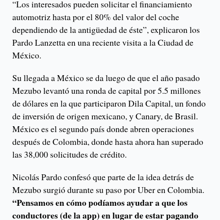
“Los interesados pueden solicitar el financiamiento
automotriz hasta por el 80% del valor del coche
dependiendo de la antigüedad de éste”, explicaron los
Pardo Lanzetta en una reciente visita a la Ciudad de
México.
Su llegada a México se da luego de que el año pasado
Mezubo levantó una ronda de capital por 5.5 millones
de dólares en la que participaron Dila Capital, un fondo
de inversión de origen mexicano, y Canary, de Brasil.
México es el segundo país donde abren operaciones
después de Colombia, donde hasta ahora han superado
las 38,000 solicitudes de crédito.
Nicolás Pardo confesó que parte de la idea detrás de
Mezubo surgió durante su paso por Uber en Colombia.
“Pensamos en cómo podíamos ayudar a que los
conductores (de la app) en lugar de estar pagando