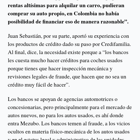
rentas altísimas para alquilar un carro, pudieran
comprar su auto propio, en Colombia no había
posibilidad de financiar eso de manera razonable”.
Juan Sebastián, por su parte, aportó su experiencia con
los productos de crédito dado su paso por Credifamilia.
Al final, dice, la necesidad existe porque a “los bancos
les cuesta mucho hacer créditos para coches usados
porque tienes que hacer inspección mecánica y
revisiones legales de fraude, que hacen que no sea un
crédito muy fácil de hacer”.
Los bancos se apoyan de agencias automotrices o
concesionarias, pero principalmente para el mercado de
autos nuevos, no para los autos usados, es ahí donde
entra Mezubo. Los bancos temen al fraude, a los vicios
ocultos en materia físico-mecánica de los autos usados
y en el estatus legal y administrativo de las unidades,