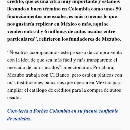
crédito, que es una cifra muy importante y estamos
llevando a buen término en Colombia como unos 50
financiamientos mensuales, es más o menos lo que
nos gustaría replicar en México o más, aquí se
venden entre 4 y 6 millones de autos usados entre
particulares”, refirieron los fundadores de Mezubo.
“Nosotros acompañamos este proceso de compra-venta
con la idea de que sea más fácil y más transparente el
mercado de autos usados”, mencionaron. Por ahora,
Mezubo trabaja con CI Banco, pero está en pláticas con
más instituciones bancarias que operan en México para
ampliar el catálogo de créditos para la compra de autos
usados.
Convierta a Forbes Colombia en su fuente confiable
de noticias.