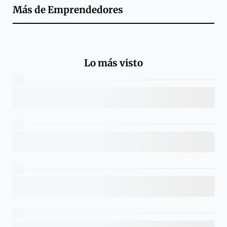
Más de
Emprendedores
Lo más visto