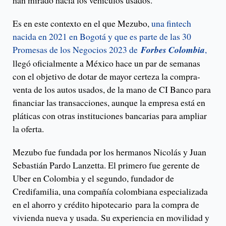
han mirado hacia los vehículos usados.
Es en este contexto en el que Mezubo,
una fintech
nacida en 2021 en Bogotá y que es parte de las 30
Promesas de los Negocios 2023 de
Forbes Colombia
,
llegó oficialmente a México hace un par de semanas
con el objetivo de dotar de mayor certeza la compra-
venta de los autos usados, de la mano de CI Banco para
financiar las transacciones, aunque la empresa está en
pláticas con otras instituciones bancarias para ampliar
la oferta.
Mezubo fue fundada por los hermanos Nicolás y Juan
Sebastián Pardo Lanzetta. El primero fue gerente de
Uber en Colombia y el segundo, fundador de
Credifamilia, una compañía colombiana especializada
en el ahorro y crédito hipotecario para la compra de
vivienda nueva y usada. Su experiencia en movilidad y