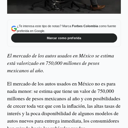
¿Te interesa este tipo de notas? Marca
Forbes Colombia
como fuente
preferida en Google.
Marcar como preferida
El mercado de los autos usados en México se estima
está valorizado en 750,000 millones de pesos
mexicanos al año.
El mercado de los autos usados en México no es para
nada menor: se estima que tiene un valor de 750,000
millones de pesos mexicanos al año y con posibilidades
de crecer toda vez que con la inflación, las altas tasas de
interés y la poca disponibilidad de algunos modelos de
autos nuevos para entrega inmediata, los consumidores