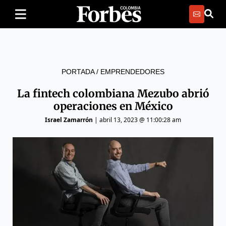
PORTADA
/
EMPRENDEDORES
La fintech colombiana Mezubo abrió
operaciones en México
Israel Zamarrón
|
abril 13, 2023 @ 11:00:28 am