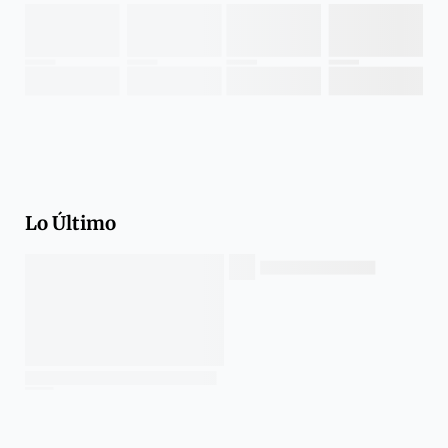
Lo Último