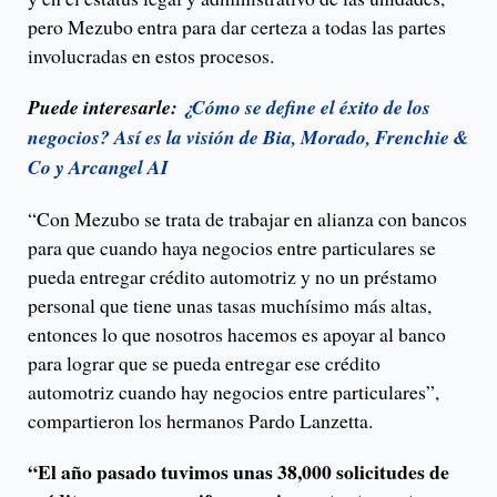
pero Mezubo entra para dar certeza a todas las partes
involucradas en estos procesos.
Puede interesarle:
¿Cómo se define el éxito de los
negocios? Así es la visión de Bia, Morado, Frenchie &
Co y Arcangel AI
“Con Mezubo se trata de trabajar en alianza con bancos
para que cuando haya negocios entre particulares se
pueda entregar crédito automotriz y no un préstamo
personal que tiene unas tasas muchísimo más altas,
entonces lo que nosotros hacemos es apoyar al banco
para lograr que se pueda entregar ese crédito
automotriz cuando hay negocios entre particulares”,
compartieron los hermanos Pardo Lanzetta.
“El año pasado tuvimos unas 38,000 solicitudes de