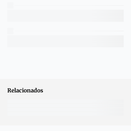
Relacionados