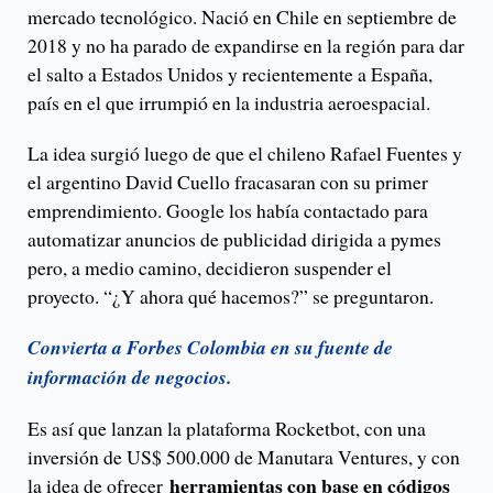
mercado tecnológico. Nació en Chile en septiembre de
2018 y no ha parado de expandirse en la región para dar
el salto a Estados Unidos y recientemente a España,
país en el que irrumpió en la industria aeroespacial.
La idea surgió luego de que el chileno Rafael Fuentes y
el argentino David Cuello fracasaran con su primer
emprendimiento. Google los había contactado para
automatizar anuncios de publicidad dirigida a pymes
pero, a medio camino, decidieron suspender el
proyecto. “¿Y ahora qué hacemos?” se preguntaron.
Convierta a Forbes Colombia en su fuente de
información de negocios.
Es así que lanzan la plataforma Rocketbot, con una
inversión de US$ 500.000 de Manutara Ventures, y con
herramientas con base en códigos
la idea de ofrecer