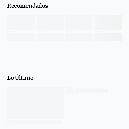
Recomendados
Lo Último