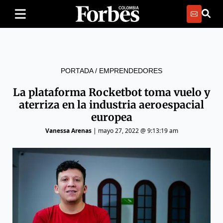
PORTADA
/
EMPRENDEDORES
La plataforma Rocketbot toma vuelo y
aterriza en la industria aeroespacial
europea
Vanessa Arenas
|
mayo 27, 2022 @ 9:13:19 am