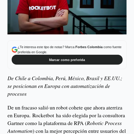
¿Te interesa este tipo de notas? Marca
Forbes Colombia
como fuente
preferida en Google.
Marcar como preferida
De Chile a Colombia, Perú, México, Brasil y EE.UU.;
se posicionan en Europa con automatización de
procesos
De un fracaso salió un robot cohete que ahora aterriza
en Europa. Rocketbot ha sido elegida por la consultora
Gartner como la plataforma de RPA (
Robotic Process
Automation
) con la mejor percepción entre usuarios del