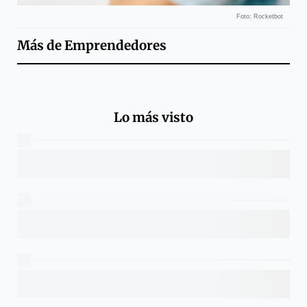
Foto: Rocketbot
Más de
Emprendedores
Lo más visto