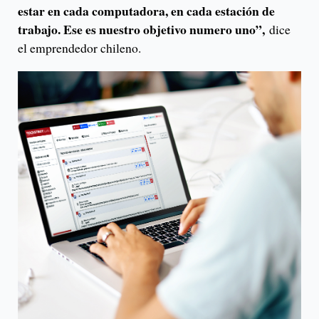
estar en cada computadora, en cada estación de
trabajo. Ese es nuestro objetivo numero uno”,
dice
el emprendedor chileno.