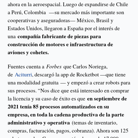
ahora en la aeroespacial. Luego de expandirse de Chile
a Perú, Colombia —su mercado más importante son
cooperativas y aseguradoras— México, Brasil y
Estados Unidos, llegaron a España por el interés de
compañía fabricante de piezas para
una
construcción de motores e infraestructura de
aviones y cohetes.
Fuentes cuenta a
Forbes
que Carlos Noriega,
de
Aciturri
, descargó la app de Rocketbot —que tiene
una modalidad gratuita — y empezó a crear robots para
sus procesos. “Nos dice que está interesado en comprar
en septiembre de
la licencia y su caso de éxito es que
2021 tenía 85 procesos automatizados en su
empresa, en toda la cadena productiva de la parte
administrativo y operativa
(temas de inventario,
compras, facturación, pagos, cobranza). Ahora son 125