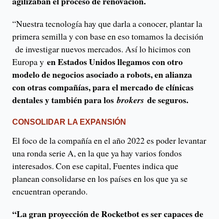
agilizaban el proceso de renovación.
“Nuestra tecnología hay que darla a conocer, plantar la
primera semilla y con base en eso tomamos la decisión
de investigar nuevos mercados. Así lo hicimos con
en Estados Unidos llegamos con otro
Europa y
modelo de negocios asociado a robots, en alianza
con otras compañías, para el mercado de clínicas
dentales y también para los
de seguros.
brokers
CONSOLIDAR LA EXPANSIÓN
El foco de la compañía en el año 2022 es poder levantar
una ronda serie A, en la que ya hay varios fondos
interesados. Con ese capital, Fuentes indica que
planean consolidarse en los países en los que ya se
encuentran operando.
“La gran proyección de Rocketbot es ser capaces de