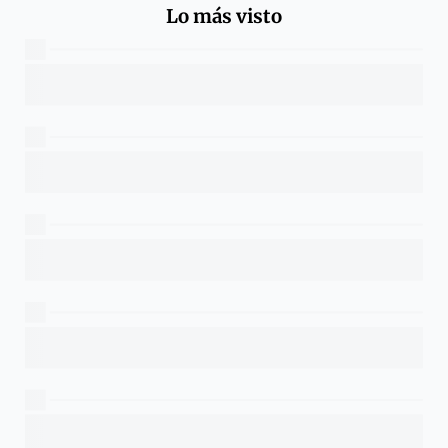
Lo más visto