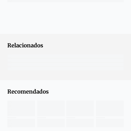
Relacionados
Recomendados