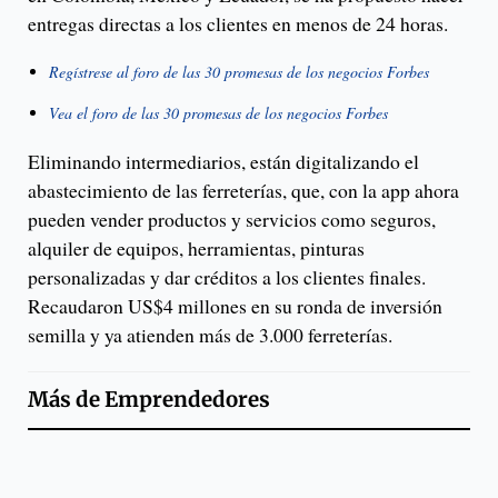
entregas directas a los clientes en menos de 24 horas.
Regístrese al foro de las 30 promesas de los negocios Forbes
Vea el foro de las 30 promesas de los negocios Forbes
Eliminando intermediarios, están digitalizando el
abastecimiento de las ferreterías, que, con la app ahora
pueden vender productos y servicios como seguros,
alquiler de equipos, herramientas, pinturas
personalizadas y dar créditos a los clientes finales.
Recaudaron US$4 millones en su ronda de inversión
semilla y ya atienden más de 3.000 ferreterías.
Más de
Emprendedores