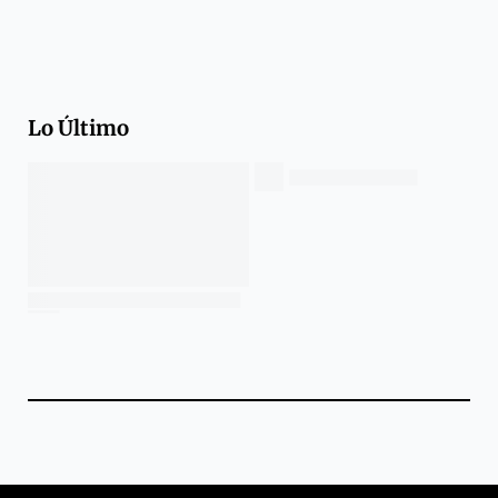
Lo Último