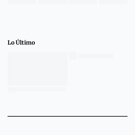
Lo Último