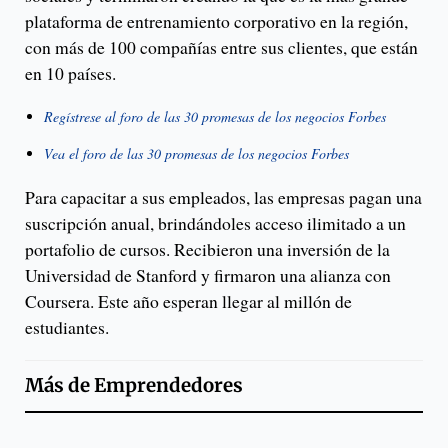
plataforma de entrenamiento corporativo en la región,
con más de 100 compañías entre sus clientes, que están
en 10 países.
Regístrese al foro de las 30 promesas de los negocios Forbes
Vea el foro de las 30 promesas de los negocios Forbes
Para capacitar a sus empleados, las empresas pagan una
suscripción anual, brindándoles acceso ilimitado a un
portafolio de cursos. Recibieron una inversión de la
Universidad de Stanford y firmaron una alianza con
Coursera. Este año esperan llegar al millón de
estudiantes.
Más de
Emprendedores