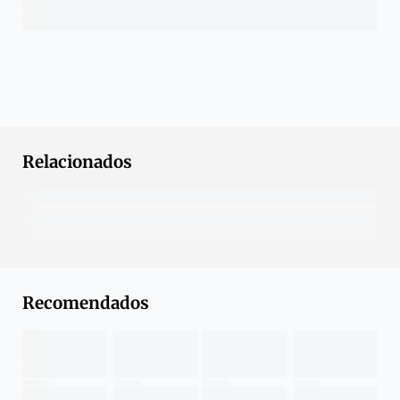
Relacionados
Recomendados