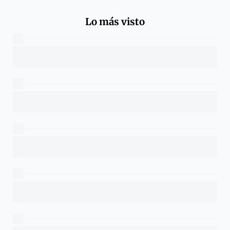
Lo más visto