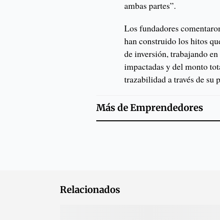
ambas partes”.
Los fundadores comentaron 
han construido los hitos q
de inversión, trabajando en
impactadas y del monto tot
trazabilidad a través de su 
Más de
Emprendedores
Relacionados