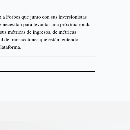
a Forbes que junto con sus inversionistas
ue necesitan para levantar una próxima ronda
 sus métricas de ingresos, de métricas
al de transacciones que están teniendo
plataforma.