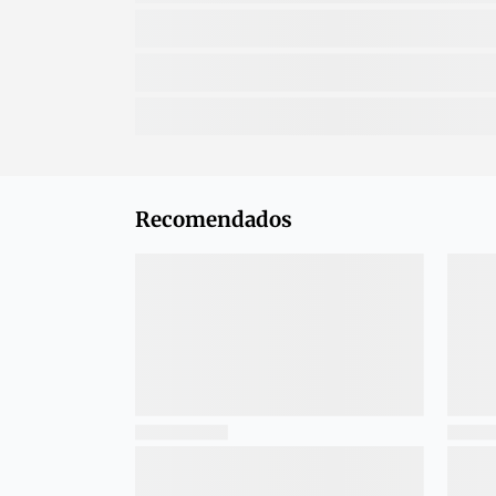
Recomendados