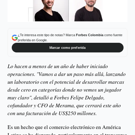
¿Te interesa este tipo de notas? Marca
Forbes Colombia
como fuente
preferida en Google.
Marcar como preferida
Lo hacen a menos de un año de haber iniciado
operaciones. "Vamos a dar un paso más allá, lanzando
un laboratorio con el potencial de desarrollar marcas
desde cero en categorías donde no vemos un jugador
muy claro", detalló a Forbes Felipe Delgado,
cofundador y CFO de Merama, que cerrará este año
con una facturación de US$250 millones.
Es un hecho que el comercio electrónico en América
Latina se ha disparado, particularmente en el transcurso