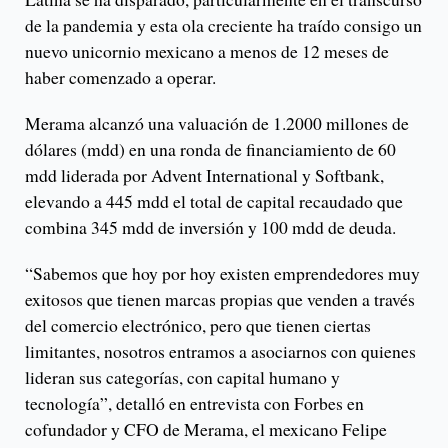
de la pandemia y esta ola creciente ha traído consigo un
nuevo unicornio mexicano a menos de 12 meses de
haber comenzado a operar.
Merama alcanzó una valuación de 1.2000 millones de
dólares (mdd) en una ronda de financiamiento de 60
mdd liderada por Advent International y Softbank,
elevando a 445 mdd el total de capital recaudado que
combina 345 mdd de inversión y 100 mdd de deuda.
“Sabemos que hoy por hoy existen emprendedores muy
exitosos que tienen marcas propias que venden a través
del comercio electrónico, pero que tienen ciertas
limitantes, nosotros entramos a asociarnos con quienes
lideran sus categorías, con capital humano y
tecnología”, detalló en entrevista con Forbes en
cofundador y CFO de Merama, el mexicano Felipe