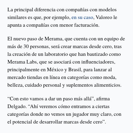
La principal diferencia con compañías con modelos
similares es que, por ejemplo,
en su caso
, Valoreo le
apunta a compañías con menor facturación.
El nuevo paso de Merama, que cuenta con un equipo de
más de 30 personas, será crear marcas desde cero, tras
la creación de un laboratorio que han bautizado como
Merama Labs, que se asociará con influenciadores,
principalmente en México y Brasil, para lanzar al
mercado tiendas en línea en categorías como moda,
belleza, cuidado personal y suplementos alimenticios.
“Con esto vamos a dar un paso más allá”, afirma
Delgado. “Ahí veremos cómo entramos a ciertas
categorías donde no vemos un jugador muy claro, con
el potencial de desarrollar marcas desde cero”.