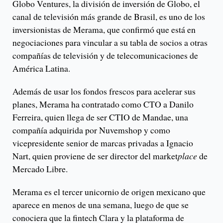
Globo Ventures, la división de inversión de Globo, el
canal de televisión más grande de Brasil, es uno de los
inversionistas de Merama, que confirmó que está en
negociaciones para vincular a su tabla de socios a otras
compañías de televisión y de telecomunicaciones de
América Latina.
Además de usar los fondos frescos para acelerar sus
planes, Merama ha contratado como CTO a Danilo
Ferreira, quien llega de ser CTIO de Mandae, una
compañía adquirida por Nuvemshop y como
vicepresidente senior de marcas privadas a Ignacio
Nart, quien proviene de ser director del market
place
de
Mercado Libre.
Merama es el tercer unicornio de origen mexicano que
aparece en menos de una semana, luego de que se
conociera que la fintech Clara y la plataforma de