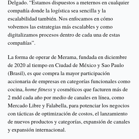
Delgado. “Estamos dispuestos a meternos en cualquier
compañía donde la logística sea sencilla y la
escalabilidad también. Nos enfocamos en cómo
volvemos las estrategias más escalables y como
digitalizamos procesos dentro de cada una de estas
compañías”.
La forma de operar de Merama, fundada en diciembre
de 2020 al tiempo en Ciudad de México y Sao Paulo
(Brasil), es que compra la mayor participación
accionaria de empresas en categorías funcionales como
cocina,
home fitness
y cosméticos que facturen más de
2 mdd cada año por medio de canales en línea, como
Mercado Libre y Falabella, para potenciar los negocios
con tácticas de optimización de costos, el lanzamiento
de nuevos productos y categorías, expansión de canales
y expansión internacional.