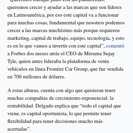
queremos crecer y ayudar a las marcas que son líderes
en Latinoamérica, por eso este capital va a funcionar
para muchas cosas, fundamental que nosotros podemos
crecer a las marcas muchísimo más porque requieren
marketing, capital de trabajo, equipo, tecnología, y esto
es en lo que vamos a invertir con este capital”,
comentó
a Forbes dos meses atrás el CEO de Merama Sujay
Tyle, quien antes lideraba la plataforma de venta
vehículos en línea Frontier Car Group, que fue vendida
en 700 millones de dólares.
A estas alturas, cuenta con algo que quisieran tener
muchas compañías de crecimiento exponencial: la
rentabilidad. Delgado explica que “todo el capital que
viene, es capital oportunista, lo que permite tener
flexibilidad para tener decisiones mucho más
acertadas”.