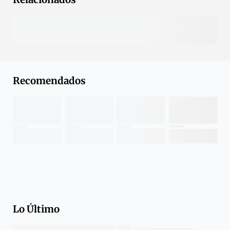
Recomendados
Lo Último