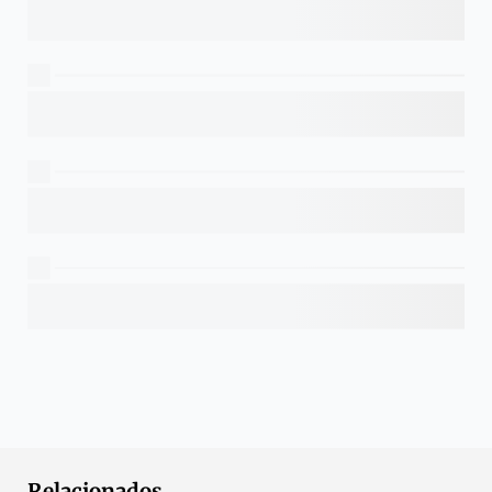
Relacionados