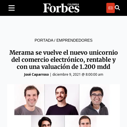
PORTADA
/
EMPRENDEDORES
Merama se vuelve el nuevo unicornio
del comercio electrónico, rentable y
con una valuación de 1.200 mdd
José Caparroso
|
diciembre 9, 2021 @ 8:00:00 am