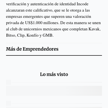
verificación y autenticación de identidad Incode
alcanzaran este calificativo, que se le otorga a las
empresas emergentes que superen una valoración
privada de US$1.000 millones. De esta manera se unen
al club de unicornios mexicanos que completan Kavak,
Bitso, Clip, Konfío y GMB.
Más de
Emprendedores
Lo más visto