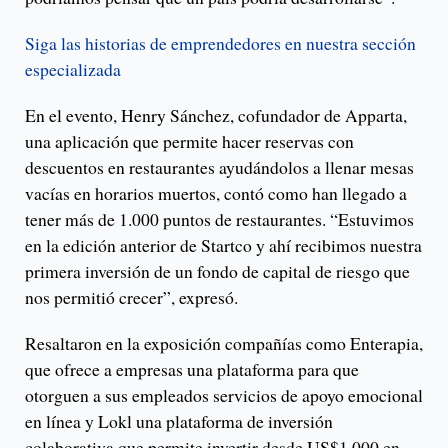
Siga las historias de emprendedores en nuestra sección
especializada
En el evento, Henry Sánchez, cofundador de Apparta,
una aplicación que permite hacer reservas con
descuentos en restaurantes ayudándolos a llenar mesas
vacías en horarios muertos, contó como han llegado a
tener más de 1.000 puntos de restaurantes. “Estuvimos
en la edición anterior de Startco y ahí recibimos nuestra
primera inversión de un fondo de capital de riesgo que
nos permitió crecer”, expresó.
Resaltaron en la exposición compañías como Enterapia,
que ofrece a empresas una plataforma para que
otorguen a sus empleados servicios de apoyo emocional
en línea y Lokl una plataforma de inversión
colaborativa que permite invertir desde US$1.000 en