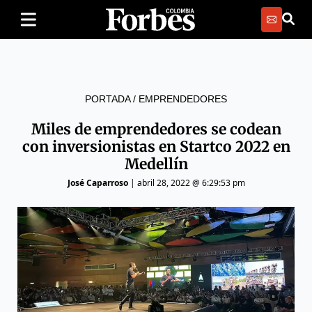
PORTADA
/
EMPRENDEDORES
Miles de emprendedores se codean
con inversionistas en Startco 2022 en
Medellín
José Caparroso
|
abril 28, 2022 @ 6:29:53 pm