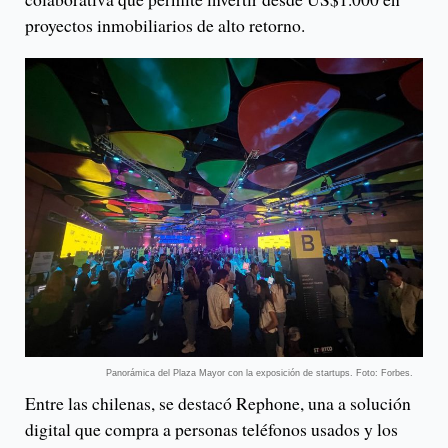
proyectos inmobiliarios de alto retorno.
Panorámica del Plaza Mayor con la exposición de startups. Foto: Forbes.
Entre las chilenas, se destacó Rephone, una a solución
digital que compra a personas teléfonos usados y los