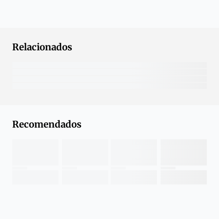
Relacionados
Recomendados