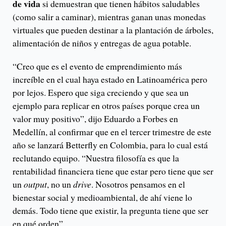
de vida
si demuestran que tienen hábitos saludables
(como salir a caminar), mientras ganan unas monedas
virtuales que pueden destinar a la plantación de árboles,
alimentación de niños y entregas de agua potable.
“Creo que es el evento de emprendimiento más
increíble en el cual haya estado en Latinoamérica pero
por lejos. Espero que siga creciendo y que sea un
ejemplo para replicar en otros países porque crea un
valor muy positivo”, dijo Eduardo a Forbes en
Medellín, al confirmar que en el tercer trimestre de este
año se lanzará Betterfly en Colombia, para lo cual está
reclutando equipo. “Nuestra filosofía es que la
rentabilidad financiera tiene que estar pero tiene que ser
un
output
, no un
drive
. Nosotros pensamos en el
bienestar social y medioambiental, de ahí viene lo
demás. Todo tiene que existir, la pregunta tiene que ser
en qué orden”.