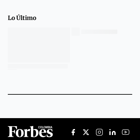
Lo Último