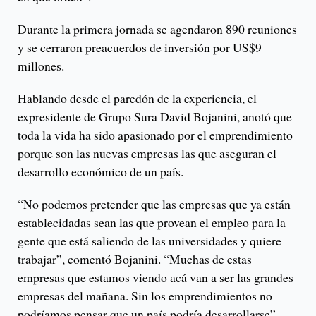
Durante la primera jornada se agendaron 890 reuniones
y se cerraron preacuerdos de inversión por US$9
millones.
Hablando desde el paredón de la experiencia, el
expresidente de Grupo Sura David Bojanini, anotó que
toda la vida ha sido apasionado por el emprendimiento
porque son las nuevas empresas las que aseguran el
desarrollo económico de un país.
“No podemos pretender que las empresas que ya están
establecidadas sean las que provean el empleo para la
gente que está saliendo de las universidades y quiere
trabajar”, comentó Bojanini. “Muchas de estas
empresas que estamos viendo acá van a ser las grandes
empresas del mañana. Sin los emprendimientos no
podríamos pensar que un país podría desarrollarse”.