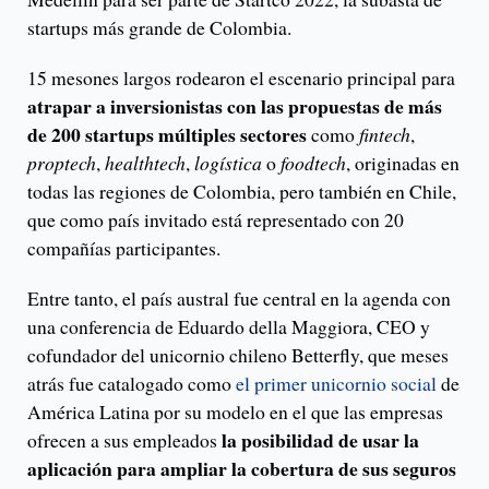
startups más grande de Colombia.
15 mesones largos rodearon el escenario principal para
atrapar a inversionistas con las propuestas de más
de 200 startups múltiples sectores
como
fintech
,
proptech
,
healthtech
,
logística
o
foodtech
, originadas en
todas las regiones de Colombia, pero también en Chile,
que como país invitado está representado con 20
compañías participantes.
Entre tanto, el país austral fue central en la agenda con
una conferencia de Eduardo della Maggiora, CEO y
cofundador del unicornio chileno Betterfly, que meses
atrás fue catalogado como
el primer unicornio social
de
América Latina por su modelo en el que las empresas
la posibilidad de usar la
ofrecen a sus empleados
aplicación para ampliar la cobertura de sus seguros