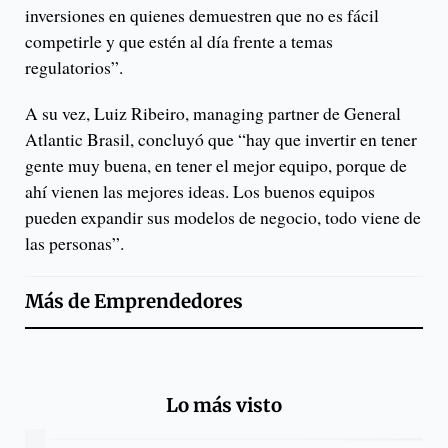
inversiones en quienes demuestren que no es fácil
competirle y que estén al día frente a temas
regulatorios”.
A su vez, Luiz Ribeiro, managing partner de General
Atlantic Brasil, concluyó que “hay que invertir en tener
gente muy buena, en tener el mejor equipo, porque de
ahí vienen las mejores ideas. Los buenos equipos
pueden expandir sus modelos de negocio, todo viene de
las personas”.
Más de
Emprendedores
Lo más visto