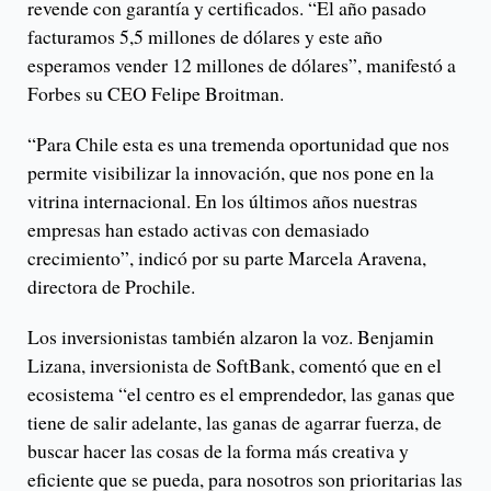
revende con garantía y certificados. “El año pasado
facturamos 5,5 millones de dólares y este año
esperamos vender 12 millones de dólares”, manifestó a
Forbes su CEO Felipe Broitman.
“Para Chile esta es una tremenda oportunidad que nos
permite visibilizar la innovación, que nos pone en la
vitrina internacional. En los últimos años nuestras
empresas han estado activas con demasiado
crecimiento”, indicó por su parte Marcela Aravena,
directora de Prochile.
Los inversionistas también alzaron la voz. Benjamin
Lizana, inversionista de SoftBank, comentó que en el
ecosistema “el centro es el emprendedor, las ganas que
tiene de salir adelante, las ganas de agarrar fuerza, de
buscar hacer las cosas de la forma más creativa y
eficiente que se pueda, para nosotros son prioritarias las