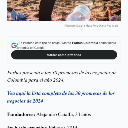
Alejandro Caiaffa Muta Foto Diana Rey Melo
¿Te interesa este tipo de notas? Marca
Forbes Colombia
como fuente
preferida en Google.
Marcar como preferida
Forbes presenta a las 30 promesas de los negocios de
Colombia para el año 2024.
Vea aquí la lista completa de las 30 promesas de los
negocios de 2024
Fundadores:
Alejandro Caiaffa, 34 años
Fecha de creación:
Febrero, 2014