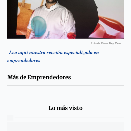
Foto de Diana Rey Melo
Lea aquí nuestra sección especializada en
emprendedores
Más de
Emprendedores
Lo más visto