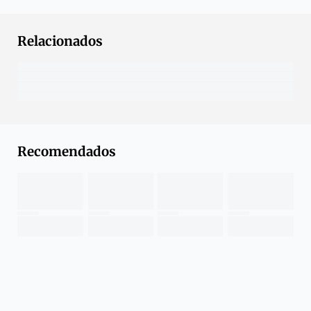
Relacionados
Recomendados