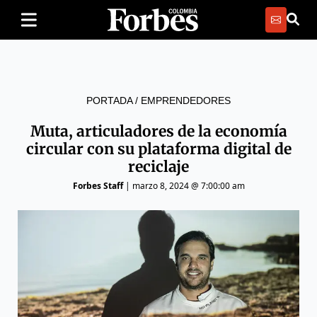
PORTADA
/
EMPRENDEDORES
Muta, articuladores de la economía
circular con su plataforma digital de
reciclaje
Forbes Staff
|
marzo 8, 2024 @ 7:00:00 am