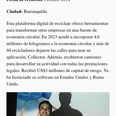
Ciudad:
Barranquilla
Esta plataforma digital de reciclaje ofrece herramientas
para transformar otras empresas en una fuente de
economía circular. En 2023 ayudó a incorporar 4,6
millones de kilogramos a la economía circular y más de
60 recicladores dejaron las calles para usar su
aplicación, Collector. Además, recibieron camiones
para desarrollar su actividad con todas las prestaciones
legales. Recibió US$3 millones de capital de riesgo. Ya
ha licenciado su software en Estados Unidos y Reino
Unido.