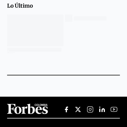
Lo Último