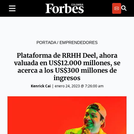
PORTADA
/
EMPRENDEDORES
Plataforma de RRHH Deel, ahora
valuada en US$12.000 millones, se
acerca a los US$300 millones de
ingresos
Kenrick Cai
|
enero 24, 2023 @ 7:26:00 am