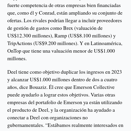
fuerte competencia de otras empresas bien financiadas
que, como él y Conrad, están ampliando su conjunto de
ofertas. Los rivales podrían llegar a incluir proveedores
de gestión de gastos como Brex (valuación de
US$12.300 millones), Ramp (US$8.100 millones) y
TripActions (US$9.200 millones). Y en Latinoamérica,
OnTop que tiene una valuación menor de US$1.000
millones.
Deel tiene como objetivo duplicar los ingresos en 2023
y alcanzar US$1.000 millones dentro de dos a cuatro
años, dice Bouaziz. Él cree que Emerson Collective
puede ayudarlo a lograr estos objetivos. Varias otras
empresas del portafolio de Emerson ya están utilizando
el producto de Deel, y la organización ha ayudado a
conectar a Deel con organizaciones no
gubernamentales. “Estábamos realmente interesados en