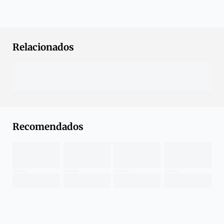
Relacionados
Recomendados