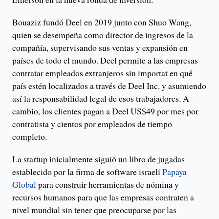
Bouaziz fundó Deel en 2019 junto con Shuo Wang,
quien se desempeña como director de ingresos de la
compañía, supervisando sus ventas y expansión en
países de todo el mundo. Deel permite a las empresas
contratar empleados extranjeros sin importat en qué
país estén localizados a través de Deel Inc. y asumiendo
así la responsabilidad legal de esos trabajadores. A
cambio, los clientes pagan a Deel US$49 por mes por
contratista y cientos por empleados de tiempo
completo.
La startup inicialmente siguió un libro de jugadas
establecido por la firma de software israelí
Papaya
Global
para construir herramientas de nómina y
recursos humanos para que las empresas contraten a
nivel mundial sin tener que preocuparse por las