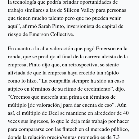
la tecnología que podría brindar oportunidades de
trabajo similares a las de Silicon Valley para personas
que tienen mucho talento pero que no pueden venir
aquí”, afirmó Sarah Pinto, inversionista de capital de
riesgo de Emerson Collective.
En cuanto a la alta valoración que pagó Emerson en la
ronda, que se produjo al final de la carrera alcista de la
empresa, Pinto dijo que, en retrospectiva, se siente
aliviada de que la empresa haya crecido tan rápido
como lo hizo. “La compañía siempre ha sido un caso
atípico en términos de su ritmo de crecimiento”, dijo.
“Creemos que merecía una prima en términos de
múltiplo [de valoración] para dar cuenta de eso”. Aún
así, el múltiplo de Deel se mantiene en alrededor de 40
veces sus ingresos, lo que le deja más trabajo por hacer
para compararse con las fintech en el mercado público,
donde la relación precio/ventas promedio es de 7,3