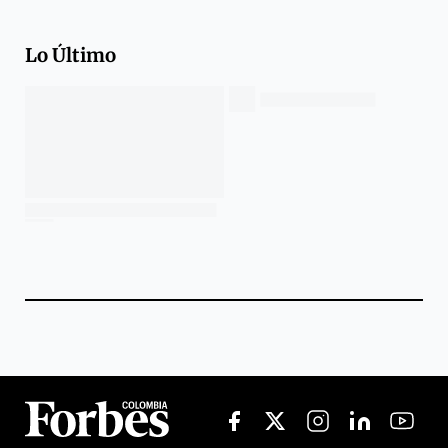
Lo Último