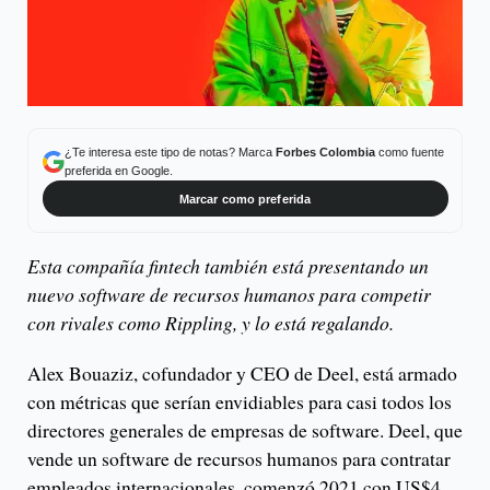
¿Te interesa este tipo de notas? Marca
Forbes Colombia
como fuente
preferida en Google.
Marcar como preferida
Esta compañía fintech también está presentando un
nuevo software de recursos humanos para competir
con rivales como Rippling, y lo está regalando.
Alex Bouaziz, cofundador y CEO de Deel, está armado
con métricas que serían envidiables para casi todos los
directores generales de empresas de software. Deel, que
vende un software de recursos humanos para contratar
empleados internacionales, comenzó 2021 con US$4