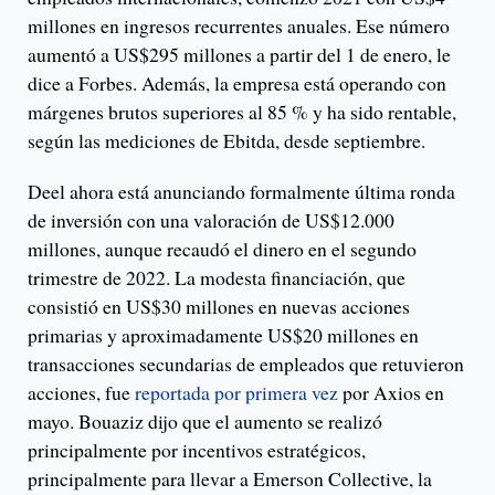
millones en ingresos recurrentes anuales. Ese número
aumentó a US$295 millones a partir del 1 de enero, le
dice a Forbes. Además, la empresa está operando con
márgenes brutos superiores al 85 % y ha sido rentable,
según las mediciones de Ebitda, desde septiembre.
Deel ahora está anunciando formalmente última ronda
de inversión con una valoración de US$12.000
millones, aunque recaudó el dinero en el segundo
trimestre de 2022. La modesta financiación, que
consistió en US$30 millones en nuevas acciones
primarias y aproximadamente US$20 millones en
transacciones secundarias de empleados que retuvieron
acciones, fue
reportada por primera vez
por Axios en
mayo. Bouaziz dijo que el aumento se realizó
principalmente por incentivos estratégicos,
principalmente para llevar a Emerson Collective, la