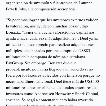
organización de inversión y filantrópica de Laurene
Powell Jobs, a la composición accionaria.
“Si podemos lograr que los inversores externos validen
la valoración, nos ayuda con muchas cosas”, dijo
Bouaziz. “Tener una buena valoración de capital nos
ayuda a hacer cada vez más adquisiciones”. Deel ya ha
utilizado su nuevo precio para realizar adquisiciones
múltiples, encabezadas por una compra de US$83
millones de la compañía de nómina australiana
PayGroup. Sin embargo, Bouaziz dijo que
probablemente no habría llegado a un acuerdo si no
fuera por los lazos establecidos con Emerson porque no
necesitaba dinero adicional. Deel tiene más de US$500
millones restantes en el banco de fondos anteriores de
inversores como Andreessen Horowitz y Spark Capital,
sostiene. Se negó a comentar cuánto había invertido
Emerson en la nueva ronda de inversión.