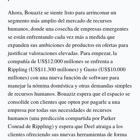
Ahora, Bouaziz se siente listo para arrinconar un
segmento más amplio del mercado de recursos
humanos, donde una cosecha de empresas emergentes
se están enfrentando cada vez más a medida que
expanden sus ambiciones de productos en ofertas para
justificar valoraciones elevadas. Para empezar, la
compañía de US$12.000 millones se enfrenta a
Rippling (US$11.300 millones) y Gusto (US$10.000
millones) con una nueva función de software para
manejar la nómina doméstica y otras demandas simples
de recursos humanos. Bouaziz espera que el espacio se
consolide con clientes que opten por pagarle a una
empresa por todas sus necesidades de recursos
humanos (una predicción compartida por Parker
Conrad de Rippling) y espera que Deel atraiga a los
clientes ofreciendo sus nuevas herramientas de forma