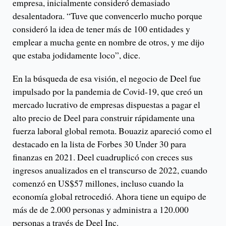
empresa, inicialmente consideró demasiado
desalentadora. “Tuve que convencerlo mucho porque
consideró la idea de tener más de 100 entidades y
emplear a mucha gente en nombre de otros, y me dijo
que estaba jodidamente loco”, dice.
En la búsqueda de esa visión, el negocio de Deel fue
impulsado por la pandemia de Covid-19, que creó un
mercado lucrativo de empresas dispuestas a pagar el
alto precio de Deel para construir rápidamente una
fuerza laboral global remota. Bouaziz apareció como el
destacado en la lista de Forbes 30 Under 30 para
finanzas en 2021. Deel cuadruplicó con creces sus
ingresos anualizados en el transcurso de 2022, cuando
comenzó en US$57 millones, incluso cuando la
economía global retrocedió. Ahora tiene un equipo de
más de de 2.000 personas y administra a 120.000
personas a través de Deel Inc.