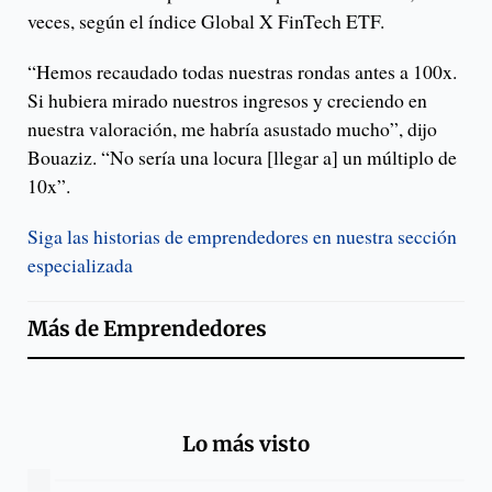
veces, según el índice Global X FinTech ETF.
“Hemos recaudado todas nuestras rondas antes a 100x.
Si hubiera mirado nuestros ingresos y creciendo en
nuestra valoración, me habría asustado mucho”, dijo
Bouaziz. “No sería una locura [llegar a] un múltiplo de
10x”.
Siga las historias de emprendedores en nuestra sección
especializada
Más de
Emprendedores
Lo más visto