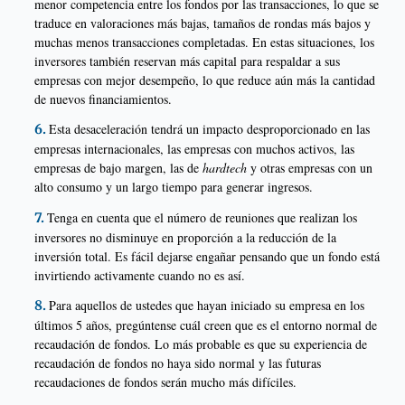
menor competencia entre los fondos por las transacciones, lo que se
traduce en valoraciones más bajas, tamaños de rondas más bajos y
muchas menos transacciones completadas. En estas situaciones, los
inversores también reservan más capital para respaldar a sus
empresas con mejor desempeño, lo que reduce aún más la cantidad
de nuevos financiamientos.
Esta desaceleración tendrá un impacto desproporcionado en las
empresas internacionales, las empresas con muchos activos, las
empresas de bajo margen, las de
hardtech
y otras empresas con un
alto consumo y un largo tiempo para generar ingresos.
Tenga en cuenta que el número de reuniones que realizan los
inversores no disminuye en proporción a la reducción de la
inversión total. Es fácil dejarse engañar pensando que un fondo está
invirtiendo activamente cuando no es así.
Para aquellos de ustedes que hayan iniciado su empresa en los
últimos 5 años, pregúntense cuál creen que es el entorno normal de
recaudación de fondos. Lo más probable es que su experiencia de
recaudación de fondos no haya sido normal y las futuras
recaudaciones de fondos serán mucho más difíciles.