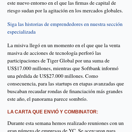
este nuevo entorno en el que las firmas de capital de
riesgo sudan por la agitación en los mercados globales.
Siga las historias de emprendedores en nuestra sección
especializada
La misiva llegó en un momento en el que que la venta
masiva de acciones de tecnología perforó las
participaciones de Tiger Global por una suma de
US$17.000 millones, mientras que Softbank informó
una pérdida de US$27.000 millones. Como
consecuencia, para las startups en etapas avanzadas que
buscaban recaudar rondas de financiación más grandes
este año, el panorama parece sombrío.
LA CARTA QUE ENVIÓ Y COMBINATOR:
Durante esta semana hemos realizado reuniones con un
gran número de empresas de YC. Se acercaron para