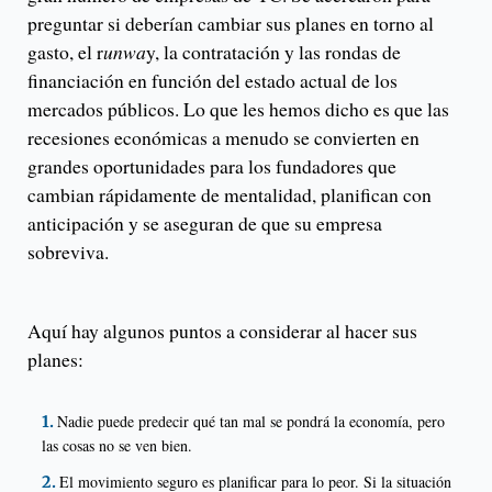
preguntar si deberían cambiar sus planes en torno al
gasto, el r
unwa
y, la contratación y las rondas de
financiación en función del estado actual de los
mercados públicos. Lo que les hemos dicho es que las
recesiones económicas a menudo se convierten en
grandes oportunidades para los fundadores que
cambian rápidamente de mentalidad, planifican con
anticipación y se aseguran de que su empresa
sobreviva.
Aquí hay algunos puntos a considerar al hacer sus
planes:
Nadie puede predecir qué tan mal se pondrá la economía, pero
las cosas no se ven bien.
El movimiento seguro es planificar para lo peor. Si la situación