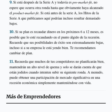
Si está después de la Serie A y todavía es
pre-market-fit
, no
espere que ocurra otra ronda hasta que obviamente haya alcanzado
el
product-market-fit
. Si está antes de la serie A, los Hitos de la
Serie A que publicamos aquí podrían incluso resultar demasiado
bajos.
Si su plan es recaudar dinero en los próximos 6 a 12 meses, es
posible que lo esté recaudando en el punto álgido de la recesión.
Recuerde que sus posibilidades de éxito son extremadamente bajas,
incluso si a su empresa le está yendo bien. Te recomendamos
cambiar de plan.
Recuerda que muchos de tus competidores no planificarán bien,
mantendrán un alto nivel de quema y solo se darán cuenta de que
están jodidos cuando intenten subir su siguiente ronda. A menudo,
puede obtener una participación de mercado significativa en una
recesión económica simplemente manteniéndose con vida.
Más de
Emprendedores