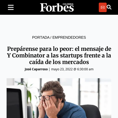
PORTADA
/
EMPRENDEDORES
Prepárense para lo peor: el mensaje de
Y Combinator a las startups frente a la
caída de los mercados
José Caparroso
|
mayo 23, 2022 @ 6:30:00 am