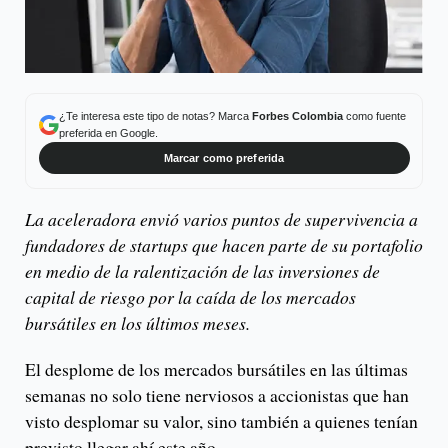
¿Te interesa este tipo de notas? Marca
Forbes Colombia
como fuente
preferida en Google.
Marcar como preferida
La aceleradora envió varios puntos de supervivencia a
fundadores de startups que hacen parte de su portafolio
en medio de la ralentización de las inversiones de
capital de riesgo por la caída de los mercados
bursátiles en los últimos meses.
El desplome de los mercados bursátiles en las últimas
semanas no solo tiene nerviosos a accionistas que han
visto desplomar su valor, sino también a quienes tenían
previsto llegar ahí este año.