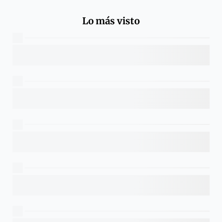
Lo más visto