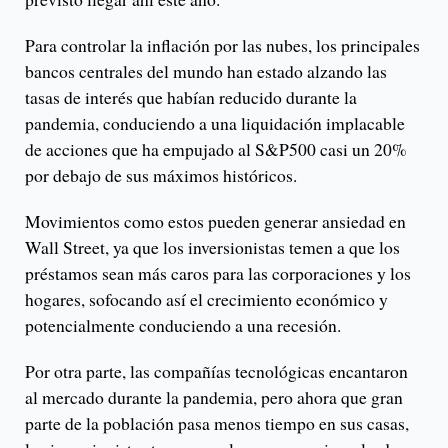
Para controlar la inflación por las nubes, los principales
bancos centrales del mundo han estado alzando las
tasas de interés que habían reducido durante la
pandemia, conduciendo a una liquidación implacable
de acciones que ha empujado al S&P500 casi un 20%
por debajo de sus máximos históricos.
Movimientos como estos pueden generar ansiedad en
Wall Street, ya que los inversionistas temen a que los
préstamos sean más caros para las corporaciones y los
hogares, sofocando así el crecimiento económico y
potencialmente conduciendo a una recesión.
Por otra parte, las compañías tecnológicas encantaron
al mercado durante la pandemia, pero ahora que gran
parte de la población pasa menos tiempo en sus casas,