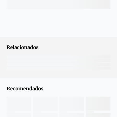
Relacionados
Recomendados