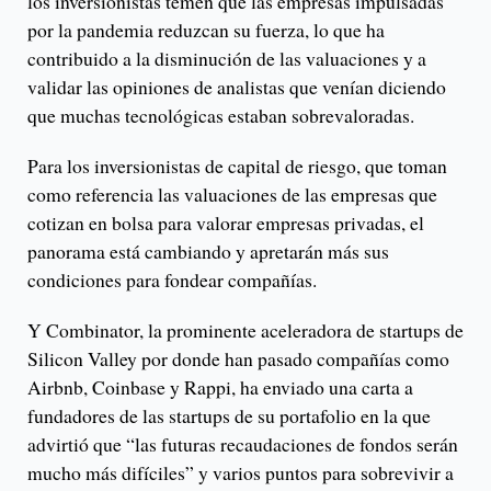
los inversionistas temen que las empresas impulsadas
por la pandemia reduzcan su fuerza, lo que ha
contribuido a la disminución de las valuaciones y a
validar las opiniones de analistas que venían diciendo
que muchas tecnológicas estaban sobrevaloradas.
Para los inversionistas de capital de riesgo, que toman
como referencia las valuaciones de las empresas que
cotizan en bolsa para valorar empresas privadas, el
panorama está cambiando y apretarán más sus
condiciones para fondear compañías.
Y Combinator, la prominente aceleradora de startups de
Silicon Valley por donde han pasado compañías como
Airbnb, Coinbase y Rappi, ha enviado una carta a
fundadores de las startups de su portafolio en la que
advirtió que “las futuras recaudaciones de fondos serán
mucho más difíciles” y varios puntos para sobrevivir a