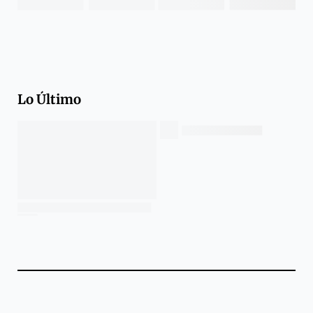
Lo Último