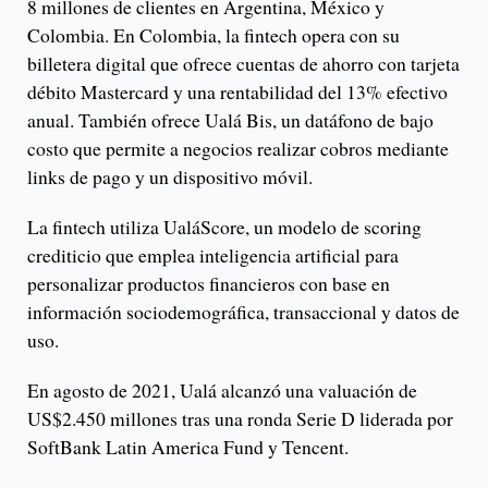
8 millones de clientes en Argentina, México y
Colombia. En Colombia, la fintech opera con su
billetera digital que ofrece cuentas de ahorro con tarjeta
débito Mastercard y una rentabilidad del 13% efectivo
anual. También ofrece Ualá Bis, un datáfono de bajo
costo que permite a negocios realizar cobros mediante
links de pago y un dispositivo móvil.
La fintech utiliza UaláScore, un modelo de scoring
crediticio que emplea inteligencia artificial para
personalizar productos financieros con base en
información sociodemográfica, transaccional y datos de
uso.
En agosto de 2021, Ualá alcanzó una valuación de
US$2.450 millones tras una ronda Serie D liderada por
SoftBank Latin America Fund y Tencent.