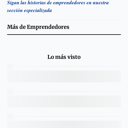
Sigan las historias de emprendedores en nuestra
sección especializada
Más de
Emprendedores
Lo más visto