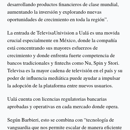
desarrollando productos financieros de clase mundial,
aumentando la inversión y explorando nuevas
oportunidades de crecimiento en toda la región”.
La entrada de TelevisaUnivision a Ualá es una movida
crucial especialmente en México, donde la compañía
está concentrando sus mayores esfuerzos de
crecimiento y donde enfrenta fuerte competencia de
bancos tradicionales y fintechs como Nu, Spin y Stori.
Televisa es la mayor cadena de televisión en el país y su
poder de influencia mediática puede ayudar a impulsar
la adopción de la plataforma entre nuevos usuarios.
Ualá cuenta con licencias regulatorias bancarias
aprobadas y operativas en cada mercado donde opera.
Según Barbieri, esto se combina con “tecnología de
vanguardia que nos permite escalar de manera eficiente