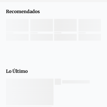
Recomendados
Lo Último