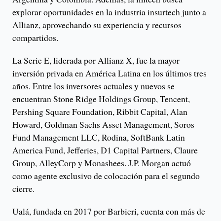
explorar oportunidades en la industria insurtech junto a
Allianz, aprovechando su experiencia y recursos
compartidos.
La Serie E, liderada por Allianz X, fue la mayor
inversión privada en América Latina en los últimos tres
años. Entre los inversores actuales y nuevos se
encuentran Stone Ridge Holdings Group, Tencent,
Pershing Square Foundation, Ribbit Capital, Alan
Howard, Goldman Sachs Asset Management, Soros
Fund Management LLC, Rodina, SoftBank Latin
America Fund, Jefferies, D1 Capital Partners, Claure
Group, AlleyCorp y Monashees. J.P. Morgan actuó
como agente exclusivo de colocación para el segundo
cierre.
Ualá, fundada en 2017 por Barbieri, cuenta con más de