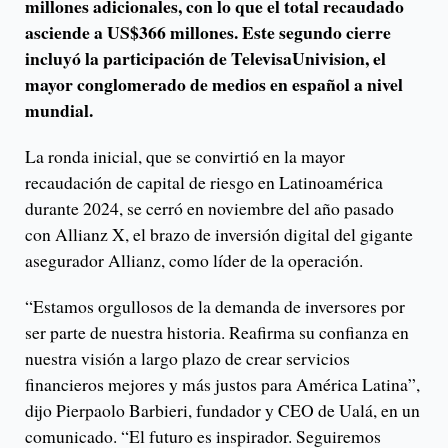
millones adicionales, con lo que el total recaudado
asciende a US$366 millones. Este segundo cierre
incluyó la participación de TelevisaUnivision, el
mayor conglomerado de medios en español a nivel
mundial.
La ronda inicial, que se convirtió en la mayor
recaudación de capital de riesgo en Latinoamérica
durante 2024, se cerró en noviembre del año pasado
con Allianz X, el brazo de inversión digital del gigante
asegurador Allianz, como líder de la operación.
“Estamos orgullosos de la demanda de inversores por
ser parte de nuestra historia. Reafirma su confianza en
nuestra visión a largo plazo de crear servicios
financieros mejores y más justos para América Latina”,
dijo Pierpaolo Barbieri, fundador y CEO de Ualá, en un
comunicado. “El futuro es inspirador. Seguiremos