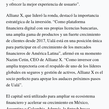
y ofrecer la mejor experiencia de usuario”.
Allianz X, que lideró la ronda, destacó la importancia
estratégica de la inversión. “Como plataforma
financiera digital con sus propias licencias bancarias,
una amplia gama de productos y un fuerte crecimiento
de clientes desde 2017, Ualá está en una posición única
para participar en el crecimiento de los mercados
financieros de América Latina”, afirmó en su momento
Nazim Cetin, CEO de Allianz X. “Como inversor con
amplia trayectoria con el respaldo de uno de los líderes
globales en seguros y gestión de activos, Allianz X es el
socio perfecto para apoyar los audaces próximos pasos
de Ualá”.
El capital será utilizado para ampliar su ecosistema
financiero y acelerar su crecimiento en México,
Argentina y Colombia. Además, la fintech busca