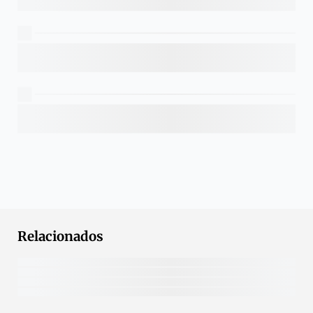
Relacionados