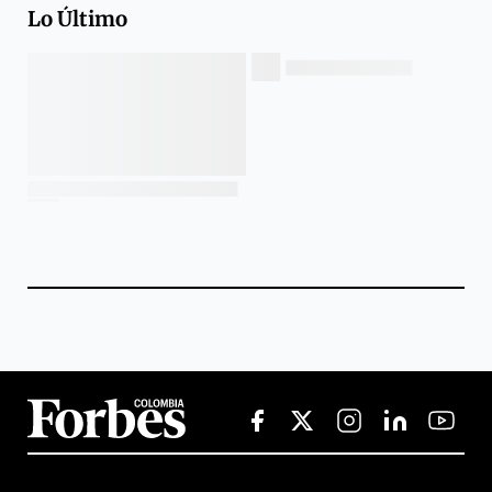
Lo Último