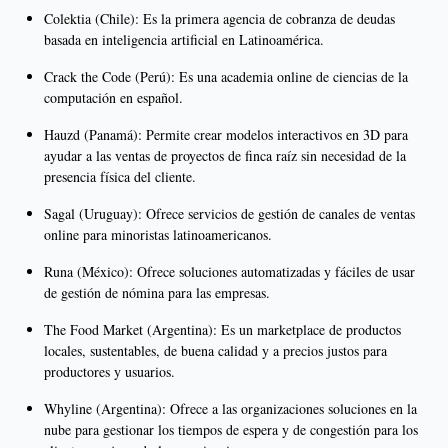
Colektia (Chile): Es la primera agencia de cobranza de deudas
basada en inteligencia artificial en Latinoamérica.
Crack the Code (Perú): Es una academia online de ciencias de la
computación en español.
Hauzd (Panamá): Permite crear modelos interactivos en 3D para
ayudar a las ventas de proyectos de finca raíz sin necesidad de la
presencia física del cliente.
Sagal (Uruguay): Ofrece servicios de gestión de canales de ventas
online para minoristas latinoamericanos.
Runa (México): Ofrece soluciones automatizadas y fáciles de usar
de gestión de nómina para las empresas.
The Food Market (Argentina): Es un marketplace de productos
locales, sustentables, de buena calidad y a precios justos para
productores y usuarios.
Whyline (Argentina): Ofrece a las organizaciones soluciones en la
nube para gestionar los tiempos de espera y de congestión para los