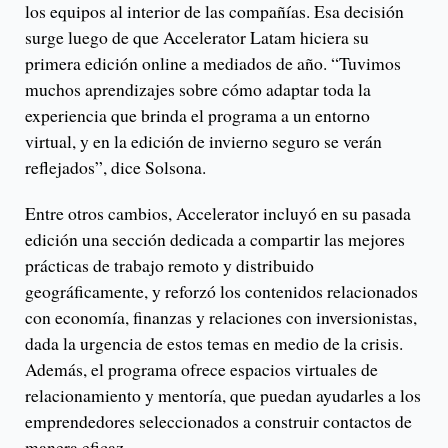
los equipos al interior de las compañías. Esa decisión
surge luego de que Accelerator Latam hiciera su
primera edición online a mediados de año. “Tuvimos
muchos aprendizajes sobre cómo adaptar toda la
experiencia que brinda el programa a un entorno
virtual, y en la edición de invierno seguro se verán
reflejados”, dice Solsona.
Entre otros cambios, Accelerator incluyó en su pasada
edición una sección dedicada a compartir las mejores
prácticas de trabajo remoto y distribuido
geográficamente, y reforzó los contenidos relacionados
con economía, finanzas y relaciones con inversionistas,
dada la urgencia de estos temas en medio de la crisis.
Además, el programa ofrece espacios virtuales de
relacionamiento y mentoría, que puedan ayudarles a los
emprendedores seleccionados a construir contactos de
manera eficaz.