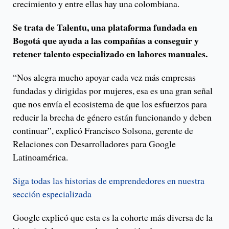
crecimiento y entre ellas hay una colombiana.
Se trata de Talentu, una plataforma fundada en
Bogotá que ayuda a las compañías a conseguir y
retener talento especializado en labores manuales.
“Nos alegra mucho apoyar cada vez más empresas
fundadas y dirigidas por mujeres, esa es una gran señal
que nos envía el ecosistema de que los esfuerzos para
reducir la brecha de género están funcionando y deben
continuar”, explicó Francisco Solsona, gerente de
Relaciones con Desarrolladores para Google
Latinoamérica.
Siga todas las historias de emprendedores en nuestra
sección especializada
Google explicó que esta es la cohorte más diversa de la