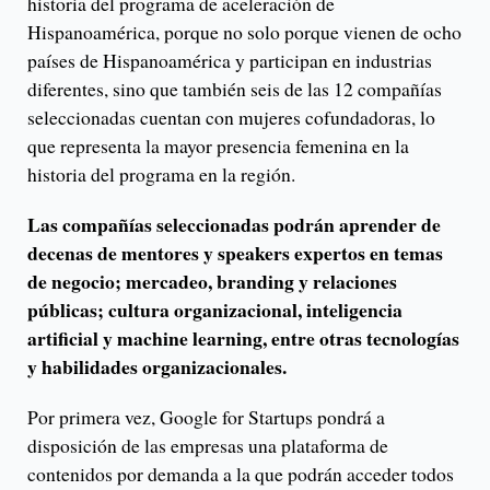
historia del programa de aceleración de
Hispanoamérica, porque no solo porque vienen de ocho
países de Hispanoamérica y participan en industrias
diferentes, sino que también seis de las 12 compañías
seleccionadas cuentan con mujeres cofundadoras, lo
que representa la mayor presencia femenina en la
historia del programa en la región.
Las compañías seleccionadas podrán aprender de
decenas de mentores y speakers expertos en temas
de negocio; mercadeo, branding y relaciones
públicas; cultura organizacional, inteligencia
artificial y machine learning, entre otras tecnologías
y habilidades organizacionales.
Por primera vez, Google for Startups pondrá a
disposición de las empresas una plataforma de
contenidos por demanda a la que podrán acceder todos