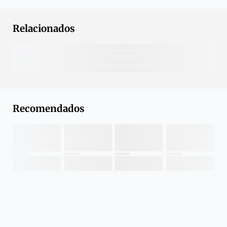
Relacionados
Recomendados