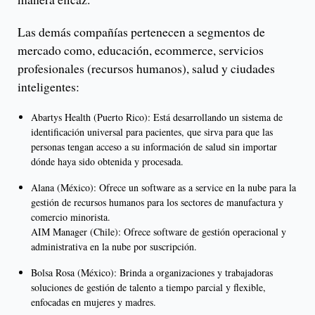
Las demás compañías pertenecen a segmentos de
mercado como, educación, ecommerce, servicios
profesionales (recursos humanos), salud y ciudades
inteligentes:
Abartys Health (Puerto Rico): Está desarrollando un sistema de
identificación universal para pacientes, que sirva para que las
personas tengan acceso a su información de salud sin importar
dónde haya sido obtenida y procesada.
Alana (México): Ofrece un software as a service en la nube para la
gestión de recursos humanos para los sectores de manufactura y
comercio minorista.
AIM Manager (Chile): Ofrece software de gestión operacional y
administrativa en la nube por suscripción.
Bolsa Rosa (México): Brinda a organizaciones y trabajadoras
soluciones de gestión de talento a tiempo parcial y flexible,
enfocadas en mujeres y madres.