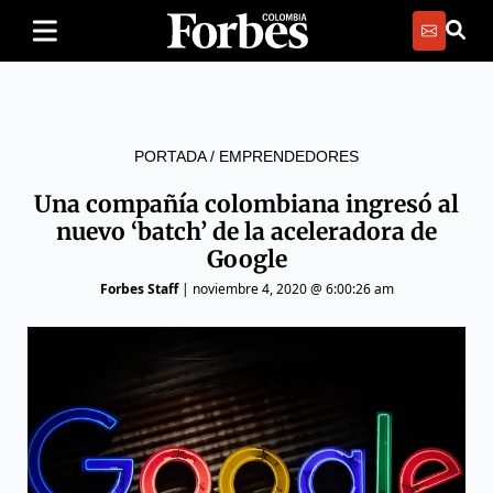
PORTADA
/
EMPRENDEDORES
Una compañía colombiana ingresó al
nuevo ‘batch’ de la aceleradora de
Google
Forbes Staff
|
noviembre 4, 2020 @ 6:00:26 am