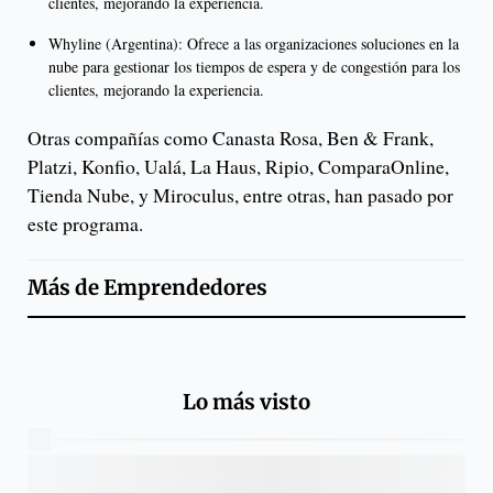
clientes, mejorando la experiencia.
Whyline (Argentina): Ofrece a las organizaciones soluciones en la
nube para gestionar los tiempos de espera y de congestión para los
clientes, mejorando la experiencia.
Otras compañías como Canasta Rosa, Ben & Frank,
Platzi, Konfio, Ualá, La Haus, Ripio, ComparaOnline,
Tienda Nube, y Miroculus, entre otras, han pasado por
este programa.
Más de
Emprendedores
Lo más visto