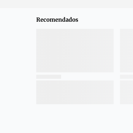
Recomendados