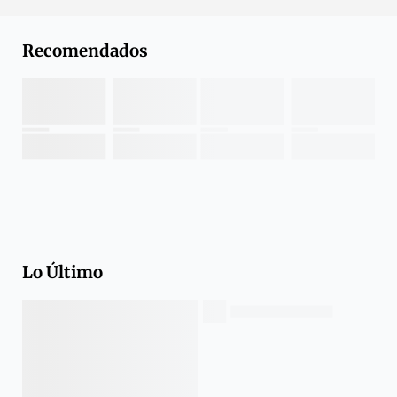
Recomendados
Lo Último