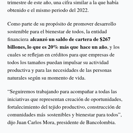
trimestre de este año, una cifra similar a la que había
obtenido e el mismo periodo del 2022.
Como parte de su propósito de promover desarrollo
sostenible para el bienestar de todos, la entidad
alcanzó un saldo de cartera de $267
financiera
billones, lo que es 20% más que hace un año
, y los
cuales se reflejan en créditos para que empresas de
todos los tamaños puedan impulsar su actividad
productiva y para las necesidades de las personas
naturales según su momento de vida.
“Seguiremos trabajando para acompañar a todas las
iniciativas que representan creación de oportunidades,
fortalecimiento del tejido productivo, construcción de
comunidades más sostenibles y bienestar para todos”,
dijo Juan Carlos Mora, presidente de Bancolombia.