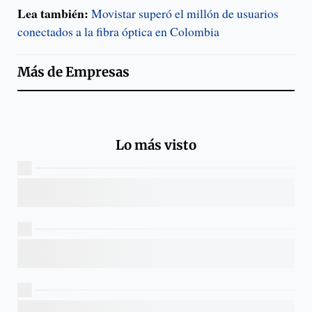
Lea también:
Movistar superó el millón de usuarios
conectados a la fibra óptica en Colombia
Más de
Empresas
Lo más visto