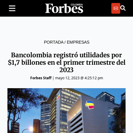
PORTADA
/
EMPRESAS
Bancolombia registró utilidades por
$1,7 billones en el primer trimestre del
2023
Forbes Staff
|
mayo 12, 2023 @ 4:25:12 pm