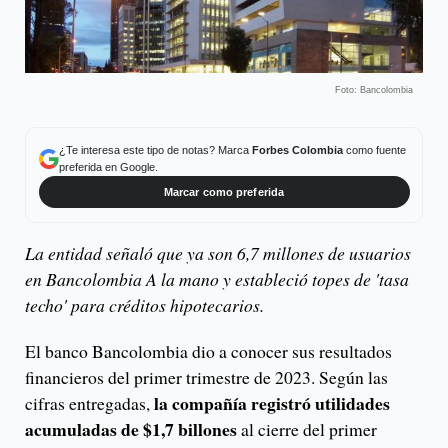
Foto: Bancolombia
¿Te interesa este tipo de notas? Marca
Forbes Colombia
como fuente
preferida en Google.
Marcar como preferida
La entidad señaló que ya son 6,7 millones de usuarios
en Bancolombia A la mano y estableció topes de 'tasa
techo' para créditos hipotecarios.
El banco Bancolombia dio a conocer sus resultados
financieros del primer trimestre de 2023. Según las
la compañía registró utilidades
cifras entregadas,
acumuladas de $1,7 billones
al cierre del primer