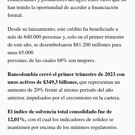
han tenido la oportunidad de acceder a financiación
formal.
Desde su lanzamiento, este crédito ha beneficiado a
más de 640.000 personas y, solo en el primer trimestre
de este año, se desembolsaron $81.200 millones para
unas 65.000
personas, de las cuales 68% son mujeres.
Bancolombia cerró el primer trimestre de 2023 con
unos activos de $349,3 billones,
que representan un
aumento de 20% frente al mismo periodo del año
anterior, impulsados por el crecimiento en la cartera.
El índice de solvencia total consolidado fue de
12,01%,
con el cual los indicadores de solidez se
mantienen por encima de los mínimos regulatorios.