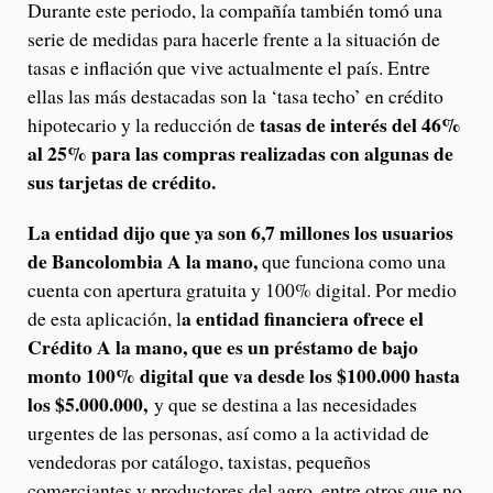
Durante este periodo, la compañía también tomó una
serie de medidas para hacerle frente a la situación de
tasas e inflación que vive actualmente el país. Entre
ellas las más destacadas son la ‘tasa techo’ en crédito
tasas de interés del 46%
hipotecario y la reducción de
al 25% para las compras realizadas con algunas de
sus tarjetas de crédito.
La entidad dijo que ya son 6,7 millones los usuarios
de Bancolombia A la mano,
que funciona como una
cuenta con apertura gratuita y 100% digital. Por medio
a entidad financiera ofrece el
de esta aplicación, l
Crédito A la mano, que es un préstamo de bajo
monto 100% digital que va desde los $100.000 hasta
los $5.000.000,
y que se destina a las necesidades
urgentes de las personas, así como a la actividad de
vendedoras por catálogo, taxistas, pequeños
comerciantes y productores del agro, entre otros que no