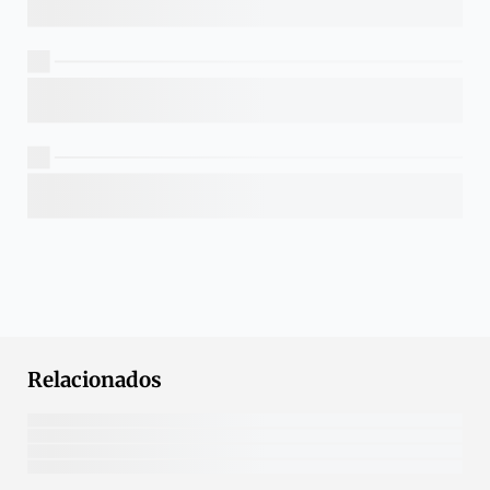
Relacionados