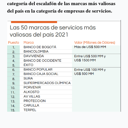
categoría del escalafón de las marcas más valiosas
del país en la categoría de empresas de servicios.