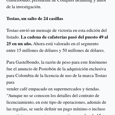
de la investigación.
Tostao, un salto de 24 casillas
Tostao envió un mensaje de victoria en esta edición del
La cadena de cafaterías pasó del puesto 49 al
listado.
25 en un año.
Ahora está valorado en el segmento
entre 15 millones de dólares y 50 millones de dólares.
Para Gastelbondo, la razón de peso para este fenómeno
fue el anuncio de Postobón de la adquisición exclusiva
para Colombia de la licencia de uso de la marca Tostao
para
vender café empacado en supermercados y tiendas.
“Aunque no se conocen los detalles del contrato de
licenciamiento, en este tipo de operaciones, además de
las regalías, se suele definir un pago mínimo o incluso