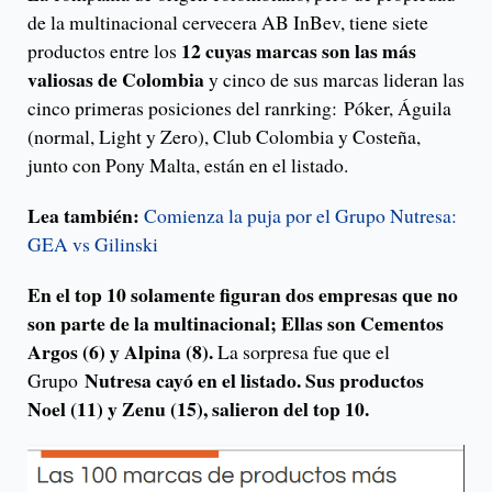
de la multinacional cervecera AB InBev, tiene siete
12 cuyas marcas son las más
productos entre los
valiosas de Colombia
y cinco de sus marcas lideran las
cinco primeras posiciones del ranrking: Póker, Águila
(normal, Light y Zero), Club Colombia y Costeña,
junto con Pony Malta, están en el listado.
Lea también:
Comienza la puja por el Grupo Nutresa:
GEA vs Gilinski
En el top 10 solamente figuran dos empresas que no
son parte de la multinacional; Ellas son Cementos
Argos (6) y Alpina (8).
La sorpresa fue que el
Nutresa cayó en el listado. Sus productos
Grupo
Noel (11) y Zenu (15), salieron del top 10.