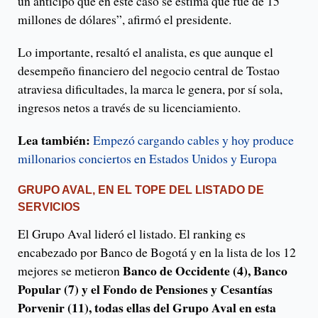
un anticipo que en este caso se estima que fue de 15
millones de dólares”, afirmó el presidente.
Lo importante, resaltó el analista, es que aunque el
desempeño financiero del negocio central de Tostao
atraviesa dificultades, la marca le genera, por sí sola,
ingresos netos a través de su licenciamiento.
Lea también:
Empezó cargando cables y hoy produce
millonarios conciertos en Estados Unidos y Europa
GRUPO AVAL, EN EL TOPE DEL LISTADO DE
SERVICIOS
El Grupo Aval lideró el listado. El ranking es
encabezado por Banco de Bogotá y en la lista de los 12
Banco de Occidente (4), Banco
mejores se metieron
Popular (7) y el Fondo de Pensiones y Cesantías
Porvenir (11), todas ellas del Grupo Aval en esta