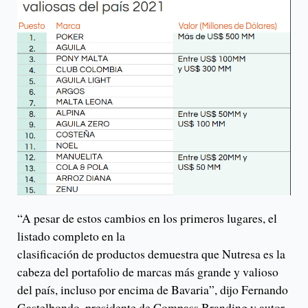
“A pesar de estos cambios en los primeros lugares, el
listado completo en la
clasificación de productos demuestra que Nutresa es la
cabeza del portafolio de marcas más grande y valioso
del país, incluso por encima de Bavaria”, dijo Fernando
Gastelbondo, presidente de Compass Branding y autor