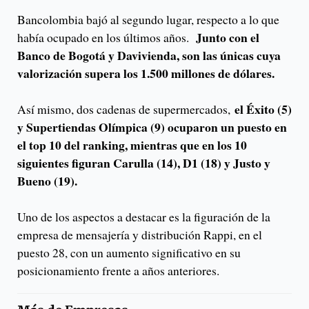
Bancolombia bajó al segundo lugar, respecto a lo que
Junto con el
había ocupado en los últimos años.
Banco de Bogotá y Davivienda, son las únicas cuya
valorización supera los 1.500 millones de dólares.
el Éxito (5)
Así mismo, dos cadenas de supermercados,
y Supertiendas Olímpica (9) ocuparon un puesto en
el top 10 del ranking, mientras que en los 10
siguientes figuran Carulla (14), D1 (18) y Justo y
Bueno (19).
Uno de los aspectos a destacar es la figuración de la
empresa de mensajería y distribución Rappi, en el
puesto 28, con un aumento significativo en su
posicionamiento frente a años anteriores.