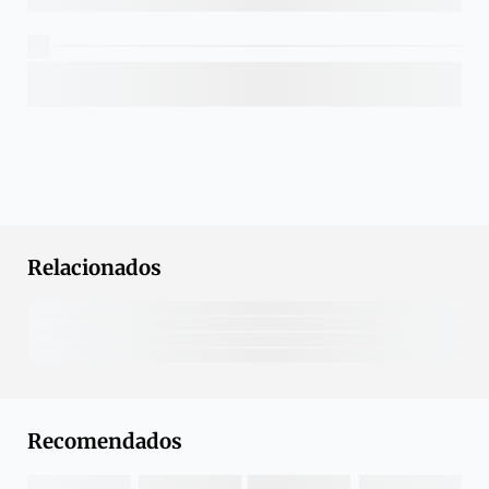
Relacionados
Recomendados