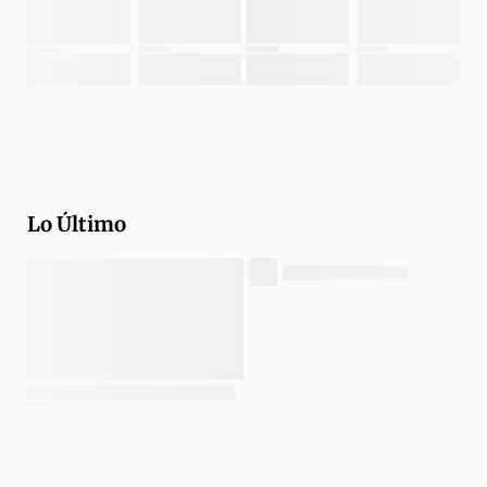
Lo Último