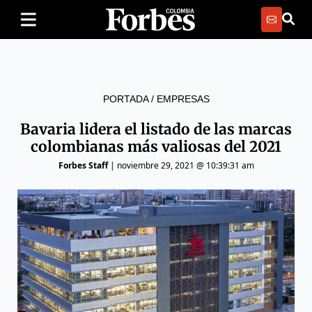
PORTADA
/
EMPRESAS
Bavaria lidera el listado de las marcas
colombianas más valiosas del 2021
Forbes Staff
|
noviembre 29, 2021 @ 10:39:31 am