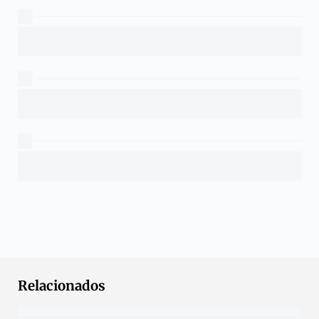
Relacionados