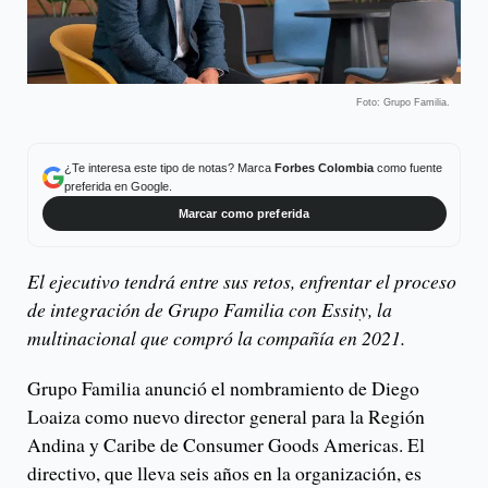
Foto: Grupo Familia.
¿Te interesa este tipo de notas? Marca
Forbes Colombia
como fuente
preferida en Google.
Marcar como preferida
El ejecutivo tendrá entre sus retos, enfrentar el proceso
de integración de Grupo Familia con Essity, la
multinacional que compró la compañía en 2021.
Grupo Familia anunció el nombramiento de Diego
Loaiza como nuevo director general para la Región
Andina y Caribe de Consumer Goods Americas. El
directivo, que lleva seis años en la organización, es