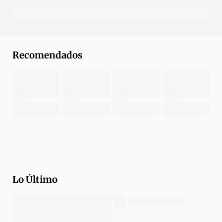
Recomendados
Lo Último