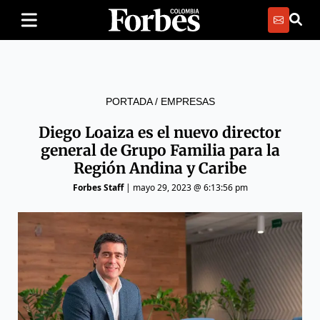
PORTADA
/
EMPRESAS
Diego Loaiza es el nuevo director
general de Grupo Familia para la
Región Andina y Caribe
Forbes Staff
|
mayo 29, 2023 @ 6:13:56 pm