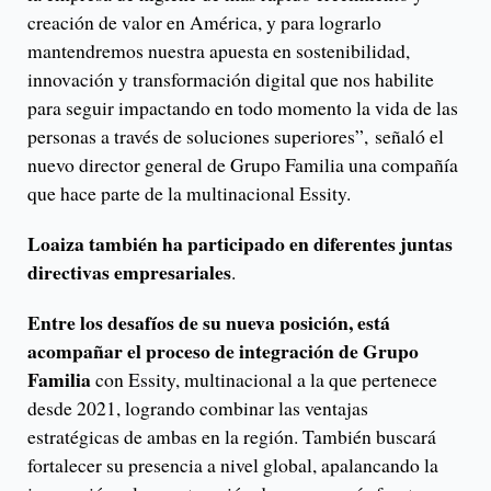
creación de valor en América, y para lograrlo
mantendremos nuestra apuesta en sostenibilidad,
innovación y transformación digital que nos habilite
para seguir impactando en todo momento la vida de las
personas a través de soluciones superiores”, señaló el
nuevo director general de Grupo Familia una compañía
que hace parte de la multinacional Essity.
Loaiza también ha participado en diferentes juntas
directivas empresariales
.
Entre los desafíos de su nueva posición, está
acompañar el proceso de integración de Grupo
Familia
con Essity, multinacional a la que pertenece
desde 2021, logrando combinar las ventajas
estratégicas de ambas en la región. También buscará
fortalecer su presencia a nivel global, apalancando la