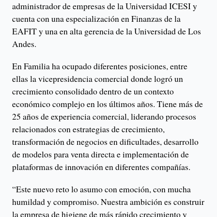
administrador de empresas de la Universidad ICESI y
cuenta con una especialización en Finanzas de la
EAFIT y una en alta gerencia de la Universidad de Los
Andes.
En Familia ha ocupado diferentes posiciones, entre
ellas la vicepresidencia comercial donde logró un
crecimiento consolidado dentro de un contexto
económico complejo en los últimos años. Tiene más de
25 años de experiencia comercial, liderando procesos
relacionados con estrategias de crecimiento,
transformación de negocios en dificultades, desarrollo
de modelos para venta directa e implementación de
plataformas de innovación en diferentes compañías.
“Este nuevo reto lo asumo con emoción, con mucha
humildad y compromiso. Nuestra ambición es construir
la empresa de higiene de más rápido crecimiento y