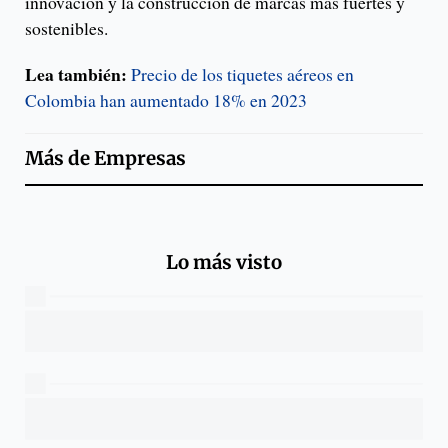
innovación y la construcción de marcas más fuertes y
sostenibles.
Lea también:
Precio de los tiquetes aéreos en
Colombia han aumentado 18% en 2023
Más de
Empresas
Lo más visto