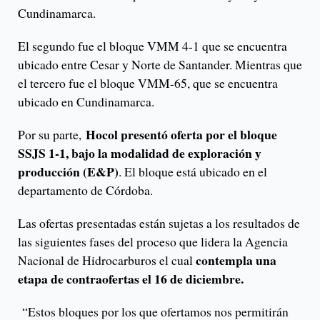
Cundinamarca.
El segundo fue el bloque VMM 4-1 que se encuentra
ubicado entre Cesar y Norte de Santander. Mientras que
el tercero fue el bloque VMM-65, que se encuentra
ubicado en Cundinamarca.
Hocol presentó oferta por el bloque
Por su parte,
SSJS 1-1, bajo la modalidad de exploración y
producción (E&P)
. El bloque está ubicado en el
departamento de Córdoba.
Las ofertas presentadas están sujetas a los resultados de
las siguientes fases del proceso que lidera la Agencia
contempla una
Nacional de Hidrocarburos el cual
etapa de contraofertas el 16 de diciembre.
“Estos bloques por los que ofertamos nos permitirán