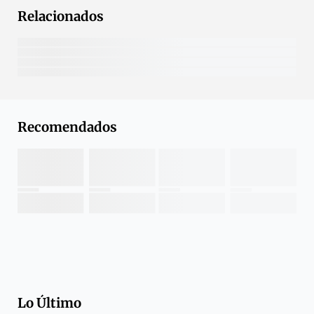
Relacionados
Recomendados
Lo Último