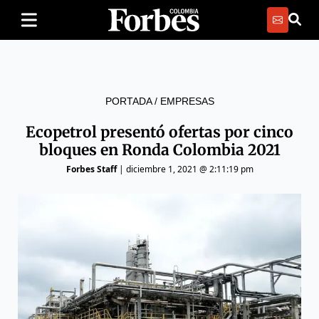
PORTADA
/
EMPRESAS
Ecopetrol presentó ofertas por cinco
bloques en Ronda Colombia 2021
Forbes Staff
|
diciembre 1, 2021 @ 2:11:19 pm