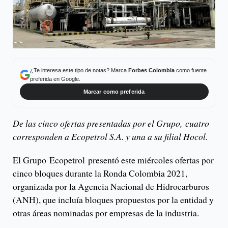
¿Te interesa este tipo de notas? Marca
Forbes Colombia
como fuente
preferida en Google.
Marcar como preferida
De las cinco ofertas presentadas por el Grupo, cuatro
corresponden a Ecopetrol S.A. y una a su filial Hocol.
El Grupo Ecopetrol presentó este miércoles ofertas por
cinco bloques durante la Ronda Colombia 2021,
organizada por la Agencia Nacional de Hidrocarburos
(ANH), que incluía bloques propuestos por la entidad y
otras áreas nominadas por empresas de la industria.