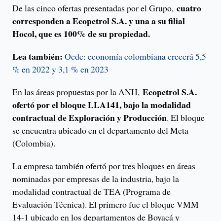
cuatro
De las cinco ofertas presentadas por el Grupo,
corresponden a Ecopetrol S.A. y una a su filial
Hocol, que es 100% de su propiedad.
Lea también:
Ocde: economía colombiana crecerá 5,5
% en 2022 y 3,1 % en 2023
Ecopetrol S.A.
En las áreas propuestas por la ANH,
ofertó por el bloque LLA141, bajo la modalidad
contractual de Exploración y Producción
. El bloque
se encuentra ubicado en el departamento del Meta
(Colombia).
La empresa también ofertó por tres bloques en áreas
nominadas por empresas de la industria, bajo la
modalidad contractual de TEA (Programa de
Evaluación Técnica). El primero fue el bloque VMM
14-1 ubicado en los departamentos de Boyacá y