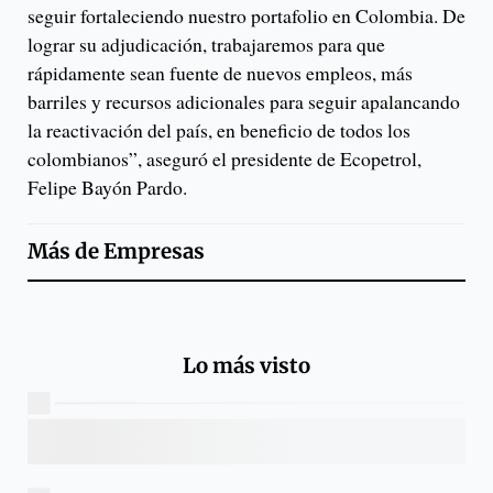
seguir fortaleciendo nuestro portafolio en Colombia. De
lograr su adjudicación, trabajaremos para que
rápidamente sean fuente de nuevos empleos, más
barriles y recursos adicionales para seguir apalancando
la reactivación del país, en beneficio de todos los
colombianos”, aseguró el presidente de Ecopetrol,
Felipe Bayón Pardo.
Más de
Empresas
Lo más visto