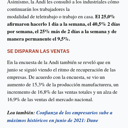
Asimismo, la Andi les consultó a los industriales cómo
continuarán los trabajadores la
El 25,0%
modalidad de teletrabajo o trabajo en casa.
afirmaron hacerlo 1 día a la semana, el 40,5% 2 días
por semana, el 25% más de 2 días a la semana y de
manera permanente el 9,5%.
SE DISPARAN LAS VENTAS
En la encuesta de la Andi también se reveló que en
junio se siguió viendo el ritmo de recuperación de las
empresas. De acuerdo con la encuesta, se vio un
aumento de 15,3% de la producción manufacturera, un
incremento de 16,8% de las ventas totales y un alza de
16,9% de las ventas del mercado nacional.
Lea también:
Confianza de los empresarios sube a
máximos históricos en junio de 2021: Dane