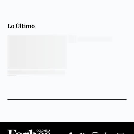
Lo Último