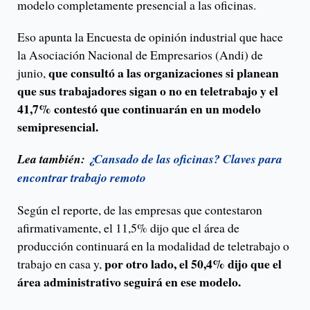
modelo completamente presencial a las oficinas.
Eso apunta la Encuesta de opinión industrial que hace
la Asociación Nacional de Empresarios (Andi) de
que consultó a las organizaciones si planean
junio,
que sus trabajadores sigan o no en teletrabajo y el
41,7% contestó que continuarán en un modelo
semipresencial.
Lea también:
¿Cansado de las oficinas? Claves para
encontrar trabajo remoto
Según el reporte, de las empresas que contestaron
afirmativamente, el 11,5% dijo que el área de
producción continuará en la modalidad de teletrabajo o
por otro lado, el 50,4% dijo que el
trabajo en casa y,
área administrativo seguirá en ese modelo.