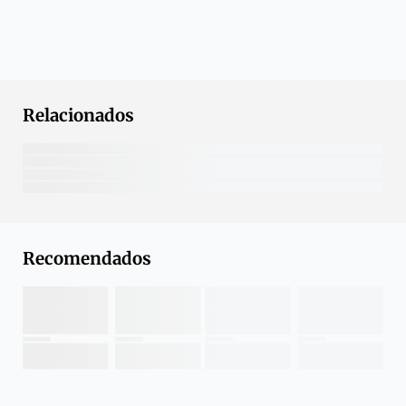
Relacionados
Recomendados