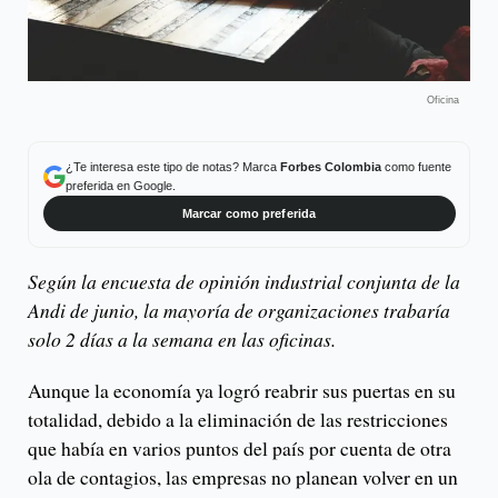
Oficina
¿Te interesa este tipo de notas? Marca
Forbes Colombia
como fuente
preferida en Google.
Marcar como preferida
Según la encuesta de opinión industrial conjunta de la
Andi de junio, la mayoría de organizaciones trabaría
solo 2 días a la semana en las oficinas.
Aunque la economía ya logró reabrir sus puertas en su
totalidad, debido a la eliminación de las restricciones
que había en varios puntos del país por cuenta de otra
ola de contagios, las empresas no planean volver en un