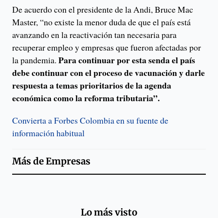
De acuerdo con el presidente de la Andi, Bruce Mac
Master, “no existe la menor duda de que el país está
avanzando en la reactivación tan necesaria para
recuperar empleo y empresas que fueron afectadas por
Para continuar por esta senda el país
la pandemia.
debe continuar con el proceso de vacunación y darle
respuesta a temas prioritarios de la agenda
económica como la reforma tributaria”.
Convierta a Forbes Colombia en su fuente de
información habitual
Más de
Empresas
Lo más visto