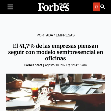
PORTADA
/
EMPRESAS
El 41,7% de las empresas piensan
seguir con modelo semipresencial en
oficinas
Forbes Staff
|
agosto 30, 2021 @ 9:14:16 am