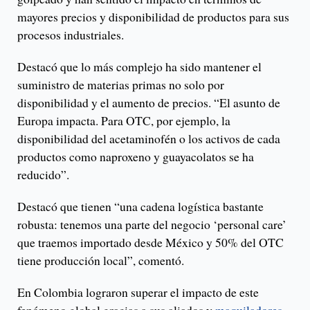
mayores precios y disponibilidad de productos para sus
procesos industriales.
Destacó que lo más complejo ha sido mantener el
suministro de materias primas no solo por
disponibilidad y el aumento de precios. “El asunto de
Europa impacta. Para OTC, por ejemplo, la
disponibilidad del acetaminofén o los activos de cada
productos como naproxeno y guayacolatos se ha
reducido”.
Destacó que tienen “una cadena logística bastante
robusta: tenemos una parte del negocio ‘personal care’
que traemos importado desde México y 50% del OTC
tiene producción local”, comentó.
En Colombia lograron superar el impacto de este
fenómeno global gracias a sus aliados y
maquiladores