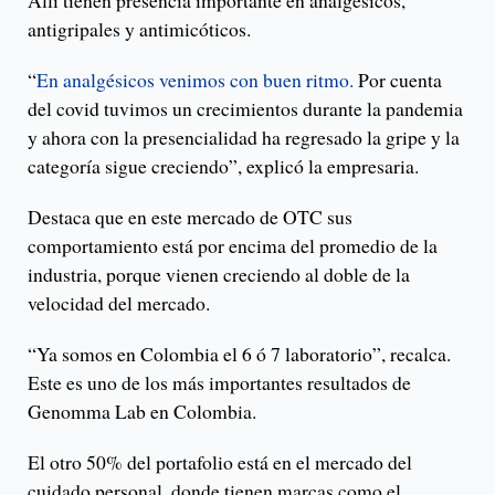
antigripales y antimicóticos.
“
En analgésicos venimos con buen ritmo.
Por cuenta
del covid tuvimos un crecimientos durante la pandemia
y ahora con la presencialidad ha regresado la gripe y la
categoría sigue creciendo”, explicó la empresaria.
Destaca que en este mercado de OTC sus
comportamiento está por encima del promedio de la
industria, porque vienen creciendo al doble de la
velocidad del mercado.
“Ya somos en Colombia el 6 ó 7 laboratorio”, recalca.
Este es uno de los más importantes resultados de
Genomma Lab en Colombia.
El otro 50% del portafolio está en el mercado del
cuidado personal, donde tienen marcas como el