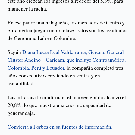
este año crezcan los ingresos alrededor del 5,3%, para
mantener la racha.
En ese panorama halagüeño, los mercados de Centro y
Suramérica juegan un rol clave. Estos son los resultados
de Genomma Lab en Colombia.
Según
Diana Lucía Leal Valderrama, Gerente General
Cluster Andino – Caricam, que incluye Centroamérica,
Colombia, Perú y Ecuador,
la compañía completó tres
años consecutivos creciendo en ventas y en
rentabilidad.
Las cifras así lo confirman: el margen ebitda alcanzó el
20,8%, lo que muestra una enorme capacidad de
generar caja.
Convierta a Forbes en su fuentes de información.