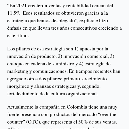
“En 2021 crecieron ventas y rentabilidad cercan del
11,5%. Esos resultados se obtuvieron gracias a la
estrategia que hemos desplegado”, explicó e hizo
énfasis en que llevan tres años consecutivos creciendo a
este ritmo.
Los pilares de esa estrategia son 1) apuesta por la
innovación de producto, 2) innovación comercial, 3)
enfoque en cadena de suministro y 4) estrategia de
marketing y comunicaciones. En tiempos recientes han
agregado otros dos pilares: primero, crecimiento
inorgánico y alianzas estratégicas y, segundo,
fortalecimiento de la cultura organizacional.
Actualmente la compañía en Colombia tiene una muy
fuerte presencia con productos del mercado “over the
counter” (OTC), que representa el 50% de sus ventas.
Allí tienen presencia importante en analgésicos,