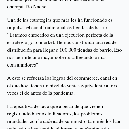
champú Tío Nacho.
Una de las estrategias que más les ha funcionado es
impulsar el canal tradicional de tiendas de barrio.
“Estamos enfocados en una ejecución perfecta de la
estrategia go to market. Hemos construido una red de
distribución para llegar a 100.000 tiendas de barrio. Eso
nos permite una mayor cobertura llegando a más
consumidores”.
A esto se refuerza los logros del ecommerce, canal en
el que hoy tienen un nivel de ventas equivalente a tres
veces el de antes de la pandemia.
La ejecutiva destacó que a pesar de que vienen
registrando buenos indicadores, los problemas
mundiales con la cadena de suministro también los han
golpeado y han sentido el impacto en términos de