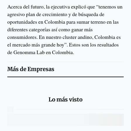
Acerca del futuro, la ejecutiva explicó que “tenemos un
agresivo plan de crecimiento y de búsqueda de
oportunidades en Colombia para sumar terreno en las
diferentes categorías así como ganar más
consumidores. En nuestro cluster andino, Colombia es
el mercado más grande hoy”. Estos son los resultados
de Genomma Lab en Colombia.
Más de
Empresas
Lo más visto