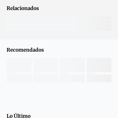
Relacionados
Recomendados
Lo Último