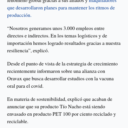
que desarrollaron planes para mantener los ritmos de
producción.
“Nosotros generamos unos 3.000 empleos entre
directos e indirectos. En los temas logísticos y de
importación hemos logrado resultados gracias a nuestra
resiliencia”, explicó.
Desde el punto de vista de la estrategia de crecimiento
recientemente informaron sobre una alianza con
Oravax que busca desarrollar estudios con la vacuna
oral para el covid.
En materia de sostenibilidad, explicó que acaban de
anunciar que su producto Tío Nacho está siendo
envasado en producto PET 100 por ciento reciclado y
reciclable.