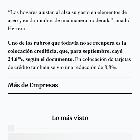
“Los hogares ajustan al alza su gasto en elementos de
aseo y en domicilios de una manera moderada”, añadió
Herrera.
Uno de los rubros que todavía no se recupera es la
colocación crediticia, que, para septiembre, cayó
24.6%, según el documento.
En colocación de tarjetas
de crédito también se vio una reducción de 8,8%.
Más de
Empresas
Lo más visto