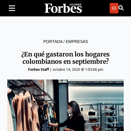
PORTADA
/
EMPRESAS
¿En qué gastaron los hogares
colombianos en septiembre?
Forbes Staff
|
octubre 14, 2020 @ 1:03:06 pm