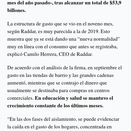
mes del año pasado-, tras alcanzar un total de $53,9
billones.
La estructura de gasto que se vio en el noveno mes,
según Raddar, es muy parecida a la de 2019. Esto
muestra que ya se está dando una “nueva normalidad”
muy en línea con el consumo que antes se registraba,
explicó Camilo Herrera, CEO de Raddar.
De acuerdo con el análisis de la firma, en septiembre el
gasto en las tiendas de barrio y las grandes cadenas
aumentó, mientras que se contrajo el dinero que
usualmente se destinaba para compras en centros
En educación y salud se mantuvo el
comerciales.
crecimiento constante de los últimos meses.
“En las dos fases del aislamiento, se puede evidenciar
la caída en el gasto de los hogares, concentrada en