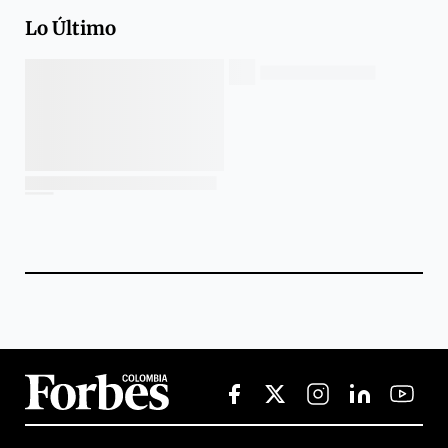
Lo Último