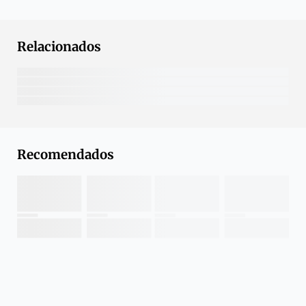
Relacionados
Recomendados