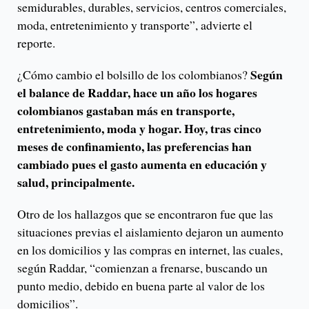
semidurables, durables, servicios, centros comerciales,
moda, entretenimiento y transporte”, advierte el
reporte.
Según
¿Cómo cambio el bolsillo de los colombianos?
el balance de Raddar, hace un año los hogares
colombianos gastaban más en transporte,
entretenimiento, moda y hogar. Hoy, tras cinco
meses de confinamiento, las preferencias han
cambiado pues el gasto aumenta en educación y
salud, principalmente.
Otro de los hallazgos que se encontraron fue que las
situaciones previas el aislamiento dejaron un aumento
en los domicilios y las compras en internet, las cuales,
según Raddar, “comienzan a frenarse, buscando un
punto medio, debido en buena parte al valor de los
domicilios”.