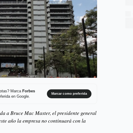
 notas? Marca
Forbes
Marcar como preferida
ferida en Google.
ada a Bruce Mac Master, el presidente general
ste año la empresa no continuará con la