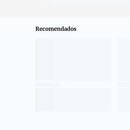
Recomendados