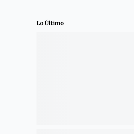
Lo Último