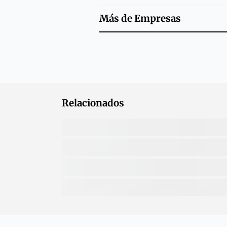
Más de
Empresas
Relacionados