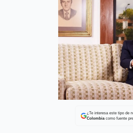
¿Te interesa este tipo de
Colombia
como fuente pre