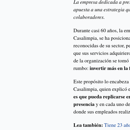
La empresa dedicada a pres
apuesta a una estrategia qu
colaboradores.
Durante casi 60 años, la em
Casalimpia, se ha posicion
reconocidas de su sector, 
que sus servicios adquirier
de la organización se tomó 
invertir más en la
rumbo:
Este propósito lo encabeza
Casalimpia, quien explicó
es que pueda replicarse e
presencia
y en cada uno de
donde sus empleados realiz
Lea también:
Tiene 23 año