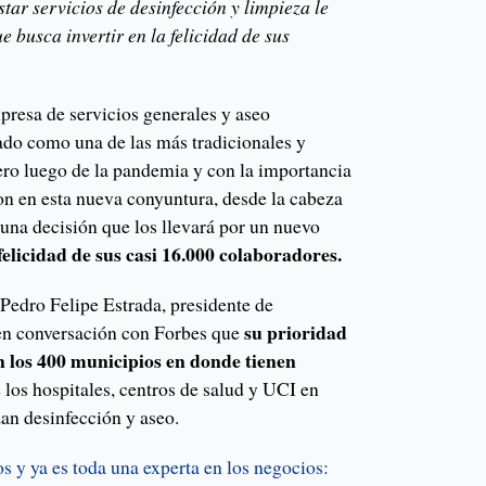
tar servicios de desinfección y limpieza le
e busca invertir en la felicidad de sus
presa de servicios generales y aseo
ado como una de las más tradicionales y
pero luego de la pandemia y con la importancia
on en esta nueva conyuntura, desde la cabeza
una decisión que los llevará por un nuevo
 felicidad de sus casi 16.000 colaboradores.
 Pedro Felipe Estrada, presidente de
su prioridad
 en conversación con Forbes que
n los 400 municipios en donde tienen
 los hospitales, centros de salud y UCI en
an desinfección y aseo.
s y ya es toda una experta en los negocios: