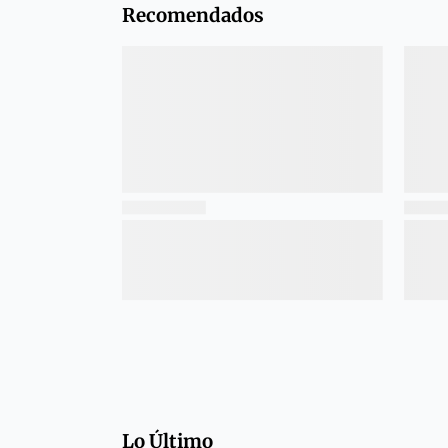
Recomendados
Lo Último