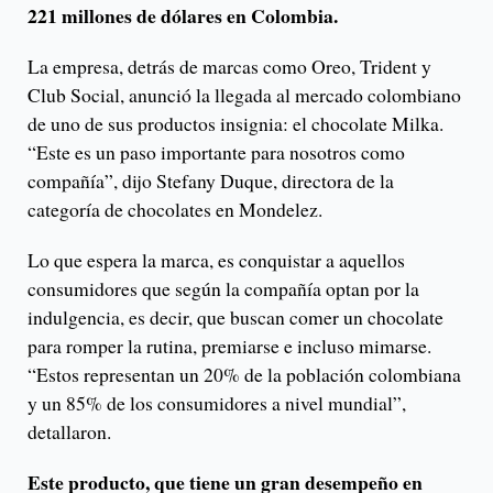
221 millones de dólares en Colombia.
La empresa, detrás de marcas como Oreo, Trident y
Club Social, anunció la llegada al mercado colombiano
de uno de sus productos insignia: el chocolate Milka.
“Este es un paso importante para nosotros como
compañía”, dijo Stefany Duque, directora de la
categoría de chocolates en Mondelez.
Lo que espera la marca, es conquistar a aquellos
consumidores que según la compañía optan por la
indulgencia, es decir, que buscan comer un chocolate
para romper la rutina, premiarse e incluso mimarse.
“Estos representan un 20% de la población colombiana
y un 85% de los consumidores a nivel mundial”,
detallaron.
Este producto, que tiene un gran desempeño en