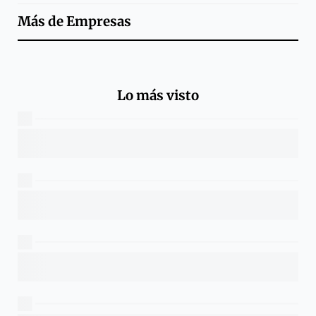
Más de
Empresas
Lo más visto