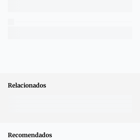
Relacionados
Recomendados