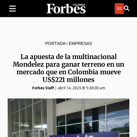
PORTADA
/
EMPRESAS
La apuesta de la multinacional
Mondelez para ganar terreno en un
mercado que en Colombia mueve
US$221 millones
Forbes Staff
|
abril 14, 2023 @ 5:30:00 am