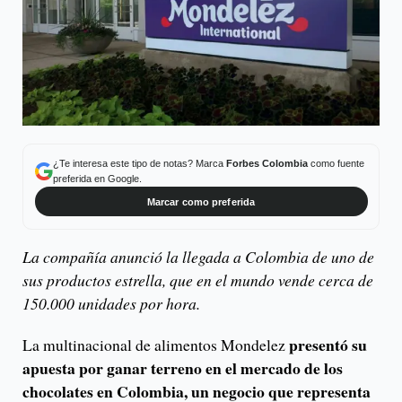
¿Te interesa este tipo de notas? Marca
Forbes Colombia
como fuente
preferida en Google.
Marcar como preferida
La compañía anunció la llegada a Colombia de uno de
sus productos estrella, que en el mundo vende cerca de
150.000 unidades por hora.
presentó su
La multinacional de alimentos Mondelez
apuesta por ganar terreno en el mercado de los
chocolates en Colombia, un negocio que representa