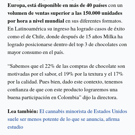
Europa, está disponible en más de 40 países
con un
volumen de ventas superior a las 150.000 unidades
por hora a nivel mundial
en sus diferentes formatos.
En Latinoamérica su ingreso ha logrado casos de éxito
como el de Chile, donde después de 15 años Milka ha
logrado posicionarse dentro del top 3 de chocolates con
mayor consumo en el país.
“Sabemos que el 22% de las compras de chocolate son
motivadas por el sabor, el 19% por la textura y el 17%
por la calidad. Pues bien, dado este contexto, tenemos
confianza de que con este producto lograremos una
buena participación en Colombia” dijo la directora.
Lea también:
El cannabis minorista de Estados Unidos
suele ser menos potente de lo que se anuncia, afirma
estudio