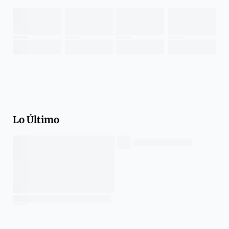
Lo Último